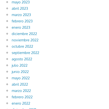
mayo 2023
abril 2023
marzo 2023
febrero 2023
enero 2023
diciembre 2022
noviembre 2022
octubre 2022
septiembre 2022
agosto 2022
julio 2022
junio 2022
mayo 2022
abril 2022
marzo 2022
febrero 2022
enero 2022