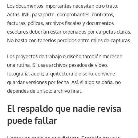
Los documentos importantes necesitan otro trato.
Actas, INE, pasaporte, comprobantes, contratos,
facturas, pólizas, archivos fiscales y documentos
escolares deberían estar ordenados por carpetas claras.
No basta con tenerlos perdidos entre miles de capturas.
Los proyectos de trabajo o diseño también merecen
una rutina. Si usas archivos pesados de video,
fotografía, audio, arquitectura o diseño, conviene
guardar versiones por fecha. Así, si algo se daña, no
dependes de un solo archivo final.
El respaldo que nadie revisa
puede fallar