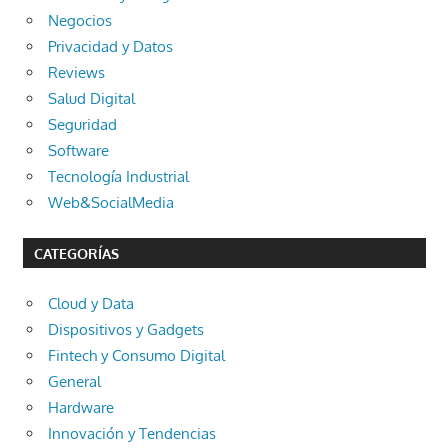
Negocios
Privacidad y Datos
Reviews
Salud Digital
Seguridad
Software
Tecnología Industrial
Web&SocialMedia
CATEGORÍAS
Cloud y Data
Dispositivos y Gadgets
Fintech y Consumo Digital
General
Hardware
Innovación y Tendencias