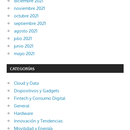
diciembre 2021
noviembre 2021
octubre 2021
septiembre 2021
agosto 2021
julio 2021
junio 2021
mayo 2021
CATEGORÍAS
Cloud y Data
Dispositivos y Gadgets
Fintech y Consumo Digital
General
Hardware
Innovación y Tendencias
Movilidad y Energía