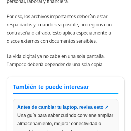
personal, laboral y financiera.
Por eso, los archivos importantes deberían estar
respaldados y, cuando sea posible, protegidos con
contraseña o cifrado. Esto aplica especialmente a
discos externos con documentos sensibles.
La vida digital ya no cabe en una sola pantalla.
Tampoco debería depender de una sola copia.
También te puede interesar
Antes de cambiar tu laptop, revisa esto ↗
Una guía para saber cuándo conviene ampliar
almacenamiento, mejorar conectividad o