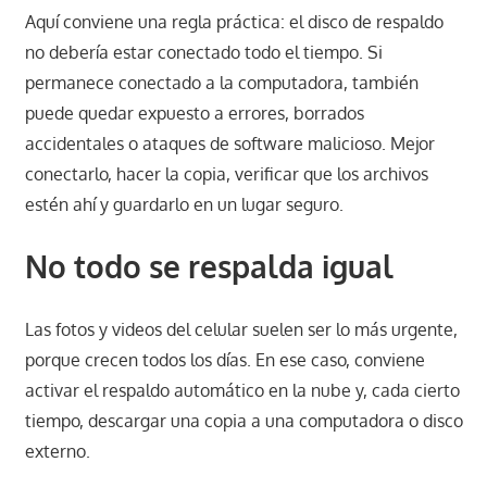
Aquí conviene una regla práctica: el disco de respaldo
no debería estar conectado todo el tiempo. Si
permanece conectado a la computadora, también
puede quedar expuesto a errores, borrados
accidentales o ataques de software malicioso. Mejor
conectarlo, hacer la copia, verificar que los archivos
estén ahí y guardarlo en un lugar seguro.
No todo se respalda igual
Las fotos y videos del celular suelen ser lo más urgente,
porque crecen todos los días. En ese caso, conviene
activar el respaldo automático en la nube y, cada cierto
tiempo, descargar una copia a una computadora o disco
externo.