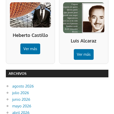
Heberto Castillo
Luis Alcaraz
Ver más
Ver más
ARCHIVOS
agosto 2026
julio 2026
junio 2026
mayo 2026
abril 2026