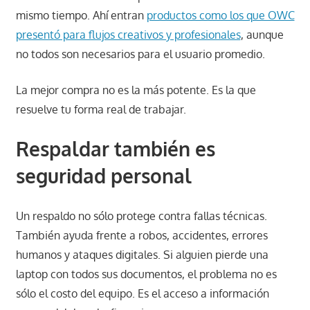
mismo tiempo. Ahí entran
productos como los que OWC
presentó para flujos creativos y profesionales
, aunque
no todos son necesarios para el usuario promedio.
La mejor compra no es la más potente. Es la que
resuelve tu forma real de trabajar.
Respaldar también es
seguridad personal
Un respaldo no sólo protege contra fallas técnicas.
También ayuda frente a robos, accidentes, errores
humanos y ataques digitales. Si alguien pierde una
laptop con todos sus documentos, el problema no es
sólo el costo del equipo. Es el acceso a información