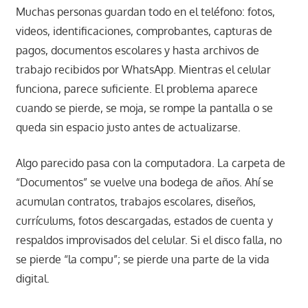
Muchas personas guardan todo en el teléfono: fotos,
videos, identificaciones, comprobantes, capturas de
pagos, documentos escolares y hasta archivos de
trabajo recibidos por WhatsApp. Mientras el celular
funciona, parece suficiente. El problema aparece
cuando se pierde, se moja, se rompe la pantalla o se
queda sin espacio justo antes de actualizarse.
Algo parecido pasa con la computadora. La carpeta de
“Documentos” se vuelve una bodega de años. Ahí se
acumulan contratos, trabajos escolares, diseños,
currículums, fotos descargadas, estados de cuenta y
respaldos improvisados del celular. Si el disco falla, no
se pierde “la compu”; se pierde una parte de la vida
digital.