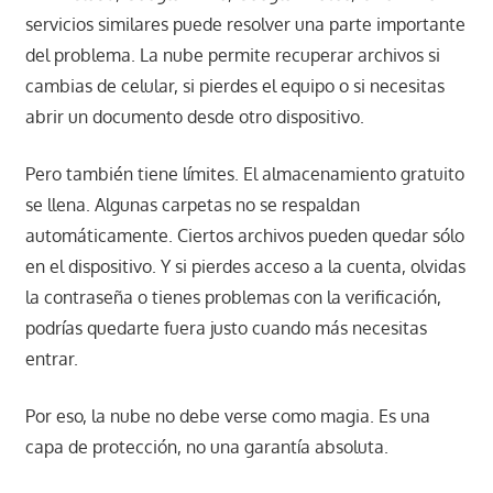
servicios similares puede resolver una parte importante
del problema. La nube permite recuperar archivos si
cambias de celular, si pierdes el equipo o si necesitas
abrir un documento desde otro dispositivo.
Pero también tiene límites. El almacenamiento gratuito
se llena. Algunas carpetas no se respaldan
automáticamente. Ciertos archivos pueden quedar sólo
en el dispositivo. Y si pierdes acceso a la cuenta, olvidas
la contraseña o tienes problemas con la verificación,
podrías quedarte fuera justo cuando más necesitas
entrar.
Por eso, la nube no debe verse como magia. Es una
capa de protección, no una garantía absoluta.