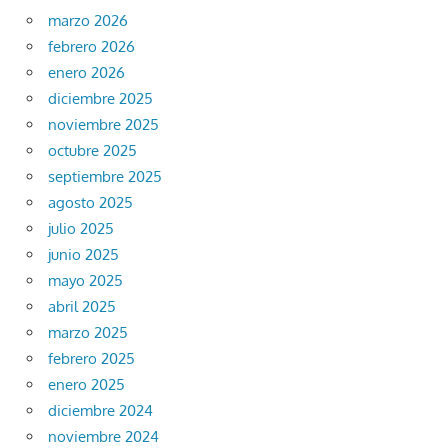
marzo 2026
febrero 2026
enero 2026
diciembre 2025
noviembre 2025
octubre 2025
septiembre 2025
agosto 2025
julio 2025
junio 2025
mayo 2025
abril 2025
marzo 2025
febrero 2025
enero 2025
diciembre 2024
noviembre 2024