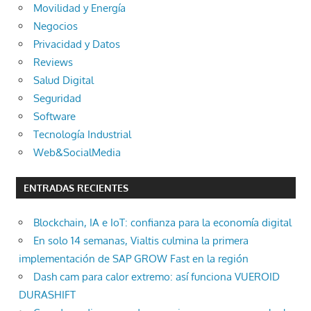
Movilidad y Energía
Negocios
Privacidad y Datos
Reviews
Salud Digital
Seguridad
Software
Tecnología Industrial
Web&SocialMedia
ENTRADAS RECIENTES
Blockchain, IA e IoT: confianza para la economía digital
En solo 14 semanas, Vialtis culmina la primera
implementación de SAP GROW Fast en la región
Dash cam para calor extremo: así funciona VUEROID
DURASHIFT