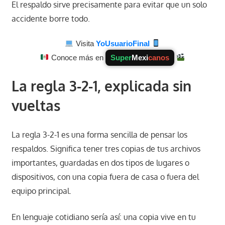
El respaldo sirve precisamente para evitar que un solo
accidente borre todo.
Visita
YoUsuarioFinal
Conoce más en
Super
Mexi
canos
La regla 3-2-1, explicada sin
vueltas
La regla 3-2-1 es una forma sencilla de pensar los
respaldos. Significa tener tres copias de tus archivos
importantes, guardadas en dos tipos de lugares o
dispositivos, con una copia fuera de casa o fuera del
equipo principal.
En lenguaje cotidiano sería así: una copia vive en tu