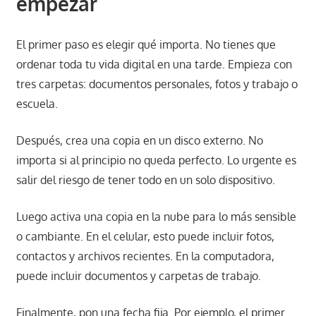
empezar
El primer paso es elegir qué importa. No tienes que
ordenar toda tu vida digital en una tarde. Empieza con
tres carpetas: documentos personales, fotos y trabajo o
escuela.
Después, crea una copia en un disco externo. No
importa si al principio no queda perfecto. Lo urgente es
salir del riesgo de tener todo en un solo dispositivo.
Luego activa una copia en la nube para lo más sensible
o cambiante. En el celular, esto puede incluir fotos,
contactos y archivos recientes. En la computadora,
puede incluir documentos y carpetas de trabajo.
Finalmente, pon una fecha fija. Por ejemplo, el primer