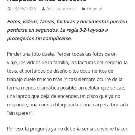
23/05/2026
YoUsuarioFinal
General
Fotos, videos, tareas, facturas y documentos pueden
perderse en segundos. La regla 3-2-1 ayuda a
protegerlos sin complicarse.
Perder una foto duele. Perder todas las fotos de un
viaje, los videos de la familia, las facturas del negocio, la
tesis, el portafolio de diseño o los documentos de
trabajo duele mucho más. Y casi siempre ocurre de la
forma menos dramática posible: un celular que se cae,
una laptop que deja de encender, un disco que ya no
responde, una cuenta bloqueada o una carpeta borrada
“sin querer”.
Por eso, la pregunta ya no debería ser si conviene hacer