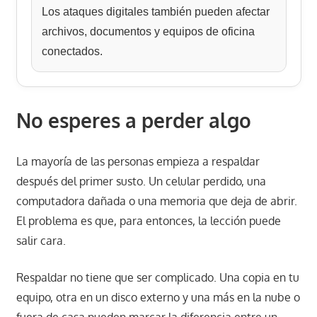
Los ataques digitales también pueden afectar
archivos, documentos y equipos de oficina
conectados.
No esperes a perder algo
La mayoría de las personas empieza a respaldar
después del primer susto. Un celular perdido, una
computadora dañada o una memoria que deja de abrir.
El problema es que, para entonces, la lección puede
salir cara.
Respaldar no tiene que ser complicado. Una copia en tu
equipo, otra en un disco externo y una más en la nube o
fuera de casa pueden marcar la diferencia entre un