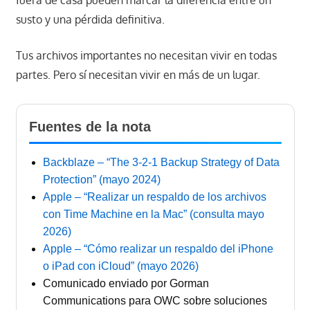
susto y una pérdida definitiva.
Tus archivos importantes no necesitan vivir en todas
partes. Pero sí necesitan vivir en más de un lugar.
Fuentes de la nota
Backblaze – “The 3-2-1 Backup Strategy of Data
Protection” (mayo 2024)
Apple – “Realizar un respaldo de los archivos
con Time Machine en la Mac” (consulta mayo
2026)
Apple – “Cómo realizar un respaldo del iPhone
o iPad con iCloud” (mayo 2026)
Comunicado enviado por Gorman
Communications para OWC sobre soluciones