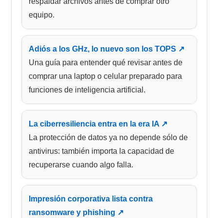
respaldar archivos antes de comprar otro
equipo.
Adiós a los GHz, lo nuevo son los TOPS ↗
Una guía para entender qué revisar antes de
comprar una laptop o celular preparado para
funciones de inteligencia artificial.
La ciberresiliencia entra en la era IA ↗
La protección de datos ya no depende sólo de
antivirus: también importa la capacidad de
recuperarse cuando algo falla.
Impresión corporativa lista contra
ransomware y phishing ↗