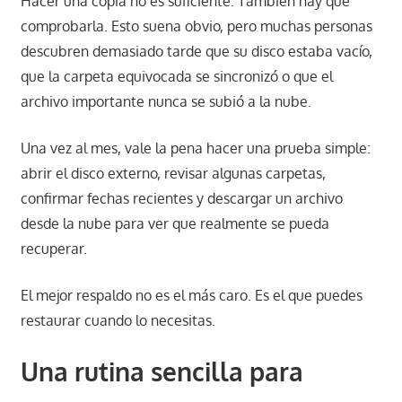
Hacer una copia no es suficiente. También hay que
comprobarla. Esto suena obvio, pero muchas personas
descubren demasiado tarde que su disco estaba vacío,
que la carpeta equivocada se sincronizó o que el
archivo importante nunca se subió a la nube.
Una vez al mes, vale la pena hacer una prueba simple:
abrir el disco externo, revisar algunas carpetas,
confirmar fechas recientes y descargar un archivo
desde la nube para ver que realmente se pueda
recuperar.
El mejor respaldo no es el más caro. Es el que puedes
restaurar cuando lo necesitas.
Una rutina sencilla para