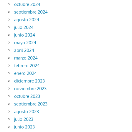
octubre 2024
septiembre 2024
agosto 2024
julio 2024
junio 2024
mayo 2024
abril 2024
marzo 2024
febrero 2024
enero 2024
diciembre 2023
noviembre 2023
octubre 2023
septiembre 2023
agosto 2023
julio 2023
junio 2023