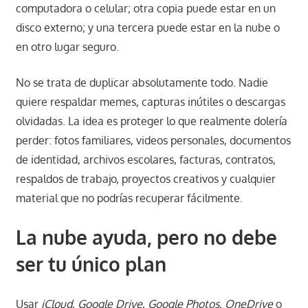
computadora o celular; otra copia puede estar en un
disco externo; y una tercera puede estar en la nube o
en otro lugar seguro.
No se trata de duplicar absolutamente todo. Nadie
quiere respaldar memes, capturas inútiles o descargas
olvidadas. La idea es proteger lo que realmente dolería
perder: fotos familiares, videos personales, documentos
de identidad, archivos escolares, facturas, contratos,
respaldos de trabajo, proyectos creativos y cualquier
material que no podrías recuperar fácilmente.
La nube ayuda, pero no debe
ser tu único plan
Usar
iCloud
,
Google Drive
,
Google Photos
,
OneDrive
o