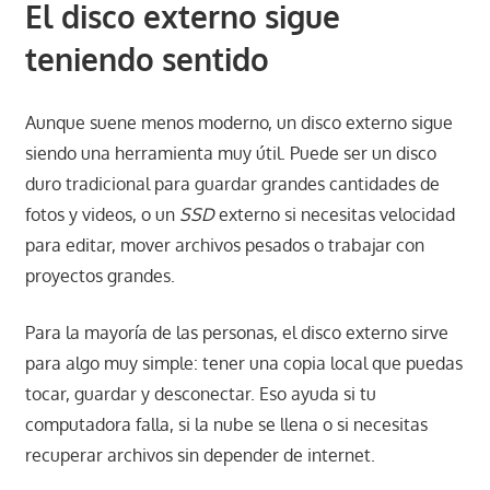
El disco externo sigue
teniendo sentido
Aunque suene menos moderno, un disco externo sigue
siendo una herramienta muy útil. Puede ser un disco
duro tradicional para guardar grandes cantidades de
fotos y videos, o un
SSD
externo si necesitas velocidad
para editar, mover archivos pesados o trabajar con
proyectos grandes.
Para la mayoría de las personas, el disco externo sirve
para algo muy simple: tener una copia local que puedas
tocar, guardar y desconectar. Eso ayuda si tu
computadora falla, si la nube se llena o si necesitas
recuperar archivos sin depender de internet.