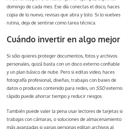
domingo de cada mes. Ese día conectas el disco, haces
copia de lo nuevo, revisas que abra y listo. Si lo vuelves
rutina, deja de sentirse como tarea técnica.
Cuándo invertir en algo mejor
Si sólo quieres proteger documentos, fotos y archivos
personales, quizá basta con un disco externo confiable
y un plan básico de nube. Pero si editas video, haces
fotografía profesional, diseñas, trabajas con bases de
datos o produces contenido para redes, un
SSD
externo
rápido puede ahorrar tiempo y reducir riesgos.
También puede valer la pena usar lectores de tarjetas si
trabajas con cámaras, o soluciones de almacenamiento
más avanzadas si varias personas editan archivos al