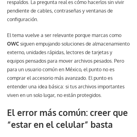
respaldos. La pregunta real es cómo hacerlos sin vivir
pendiente de cables, contraseñas y ventanas de
configuración.
El tema vuelve a ser relevante porque marcas como
OWC
siguen empujando soluciones de almacenamiento
externo, unidades rápidas, lectores de tarjetas y
equipos pensados para mover archivos pesados. Pero
para un usuario común en México, el punto no es
comprar el accesorio más avanzado. El punto es
entender una idea básica: si tus archivos importantes
viven en un solo lugar, no están protegidos.
El error más común: creer que
“estar en el celular” basta