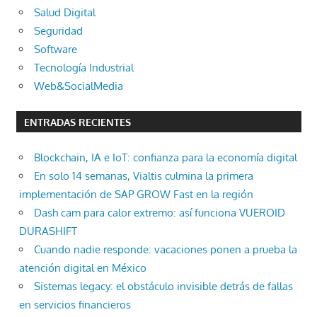
Salud Digital
Seguridad
Software
Tecnología Industrial
Web&SocialMedia
ENTRADAS RECIENTES
Blockchain, IA e IoT: confianza para la economía digital
En solo 14 semanas, Vialtis culmina la primera
implementación de SAP GROW Fast en la región
Dash cam para calor extremo: así funciona VUEROID
DURASHIFT
Cuando nadie responde: vacaciones ponen a prueba la
atención digital en México
Sistemas legacy: el obstáculo invisible detrás de fallas
en servicios financieros