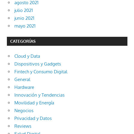
agosto 2021
julio 2021
junio 2021
mayo 2021
CATEGORÍAS
Cloud y Data
Dispositivos y Gadgets
Fintech y Consumo Digital
General
Hardware
Innovación y Tendencias
Movilidad y Energía
Negocios
Privacidad y Datos
Reviews
Salud Digital