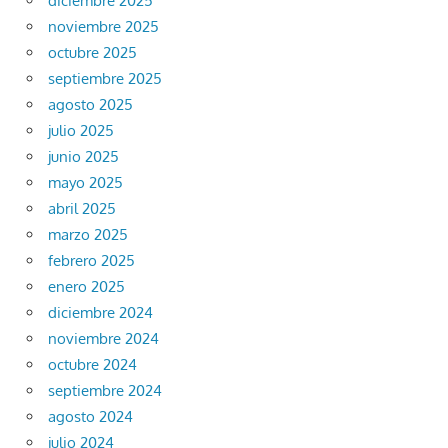
diciembre 2025
noviembre 2025
octubre 2025
septiembre 2025
agosto 2025
julio 2025
junio 2025
mayo 2025
abril 2025
marzo 2025
febrero 2025
enero 2025
diciembre 2024
noviembre 2024
octubre 2024
septiembre 2024
agosto 2024
julio 2024