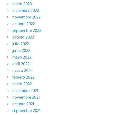
enero 2023
diciembre 2022
noviembre 2022
octubre 2022
septiembre 2022
agosto 2022
julio 2022
junio 2022
mayo 2022
abril 2022
marzo 2022
febrero 2022
enero 2022
diciembre 2021
noviembre 2021
octubre 2021
septiembre 2021