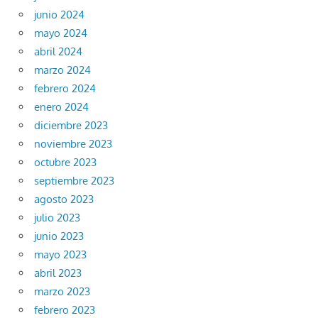
junio 2024
mayo 2024
abril 2024
marzo 2024
febrero 2024
enero 2024
diciembre 2023
noviembre 2023
octubre 2023
septiembre 2023
agosto 2023
julio 2023
junio 2023
mayo 2023
abril 2023
marzo 2023
febrero 2023