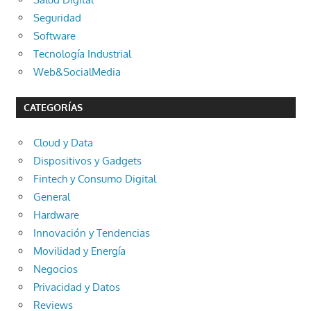
Seguridad
Software
Tecnología Industrial
Web&SocialMedia
CATEGORÍAS
Cloud y Data
Dispositivos y Gadgets
Fintech y Consumo Digital
General
Hardware
Innovación y Tendencias
Movilidad y Energía
Negocios
Privacidad y Datos
Reviews