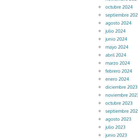
octubre 2024
septiembre 20
agosto 2024
julio 2024
junio 2024
mayo 2024
abril 2024
marzo 2024
febrero 2024
enero 2024
diciembre 2023
noviembre 202
octubre 2023
septiembre 202
agosto 2023
julio 2023
junio 2023