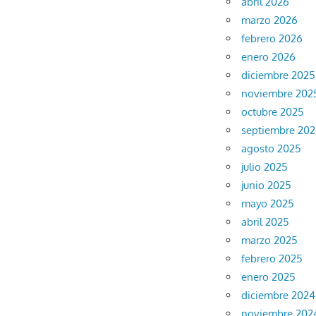
abril 2026
marzo 2026
febrero 2026
enero 2026
diciembre 2025
noviembre 202
octubre 2025
septiembre 20
agosto 2025
julio 2025
junio 2025
mayo 2025
abril 2025
marzo 2025
febrero 2025
enero 2025
diciembre 2024
noviembre 202