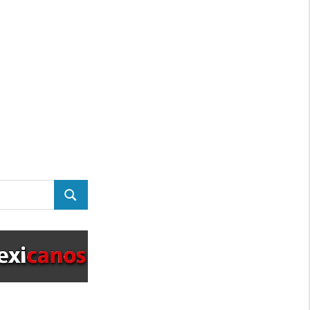
BUSCAR