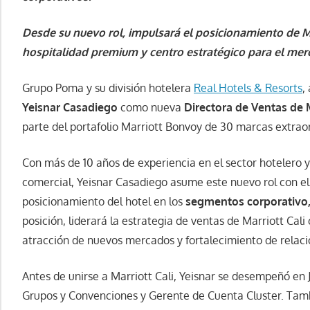
Desde su nuevo rol, impulsará el posicionamiento de M
hospitalidad premium y centro estratégico para el mer
Grupo Poma y su división hotelera
Real Hotels & Resorts
,
Yeisnar Casadiego
como nueva
Directora de Ventas de M
parte del portafolio Marriott Bonvoy de 30 marcas extraor
Con más de 10 años de experiencia en el sector hotelero y
comercial, Yeisnar Casadiego asume este nuevo rol con el 
posicionamiento del hotel en los
segmentos corporativo
posición, liderará la estrategia de ventas de Marriott Cal
atracción de nuevos mercados y fortalecimiento de relaci
Antes de unirse a Marriott Cali, Yeisnar se desempeñó e
Grupos y Convenciones y Gerente de Cuenta Cluster. Tam