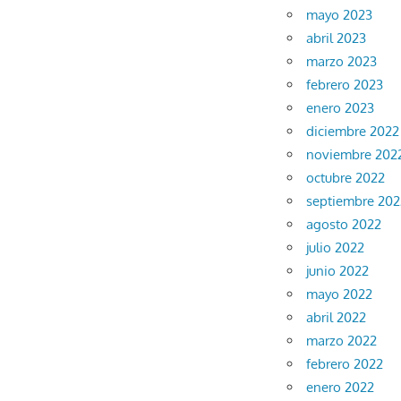
mayo 2023
abril 2023
marzo 2023
febrero 2023
enero 2023
diciembre 2022
noviembre 202
octubre 2022
septiembre 202
agosto 2022
julio 2022
junio 2022
mayo 2022
abril 2022
marzo 2022
febrero 2022
enero 2022