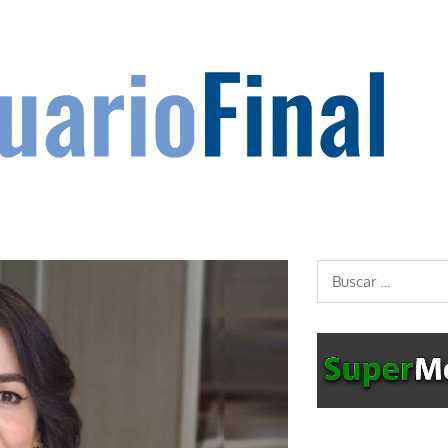
Buscar: