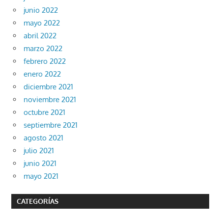
junio 2022
mayo 2022
abril 2022
marzo 2022
febrero 2022
enero 2022
diciembre 2021
noviembre 2021
octubre 2021
septiembre 2021
agosto 2021
julio 2021
junio 2021
mayo 2021
CATEGORÍAS