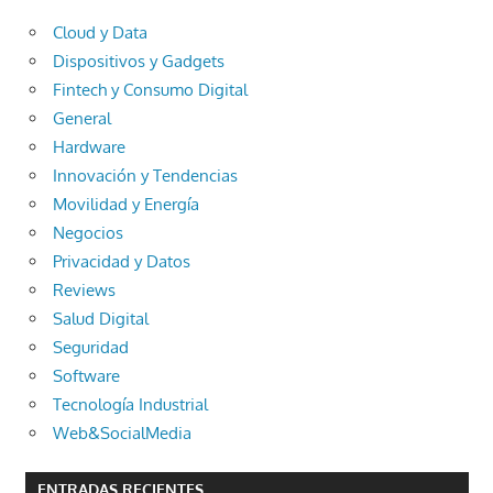
Cloud y Data
Dispositivos y Gadgets
Fintech y Consumo Digital
General
Hardware
Innovación y Tendencias
Movilidad y Energía
Negocios
Privacidad y Datos
Reviews
Salud Digital
Seguridad
Software
Tecnología Industrial
Web&SocialMedia
ENTRADAS RECIENTES