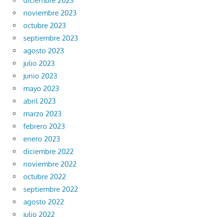
diciembre 2023
noviembre 2023
octubre 2023
septiembre 2023
agosto 2023
julio 2023
junio 2023
mayo 2023
abril 2023
marzo 2023
febrero 2023
enero 2023
diciembre 2022
noviembre 2022
octubre 2022
septiembre 2022
agosto 2022
julio 2022