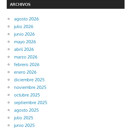
ARCHIVOS
agosto 2026
julio 2026
junio 2026
mayo 2026
abril 2026
marzo 2026
febrero 2026
enero 2026
diciembre 2025
noviembre 2025
octubre 2025
septiembre 2025
agosto 2025
julio 2025
junio 2025