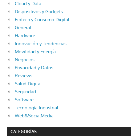
Cloud y Data
Dispositivos y Gadgets
Fintech y Consumo Digital
General
Hardware
Innovación y Tendencias
Movilidad y Energía
Negocios
Privacidad y Datos
Reviews
Salud Digital
Seguridad
Software
Tecnología Industrial
Web&SocialMedia
CATEGORÍAS