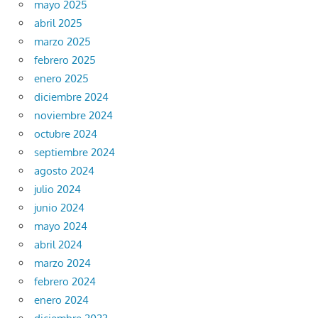
mayo 2025
abril 2025
marzo 2025
febrero 2025
enero 2025
diciembre 2024
noviembre 2024
octubre 2024
septiembre 2024
agosto 2024
julio 2024
junio 2024
mayo 2024
abril 2024
marzo 2024
febrero 2024
enero 2024