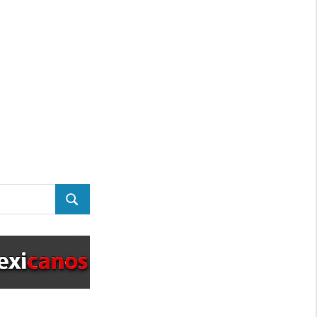
BUSCAR