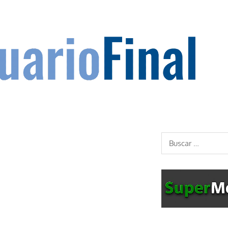
Buscar: