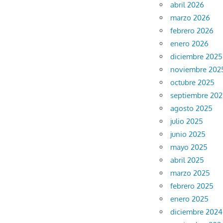
abril 2026
marzo 2026
febrero 2026
enero 2026
diciembre 2025
noviembre 202
octubre 2025
septiembre 20
agosto 2025
julio 2025
junio 2025
mayo 2025
abril 2025
marzo 2025
febrero 2025
enero 2025
diciembre 2024