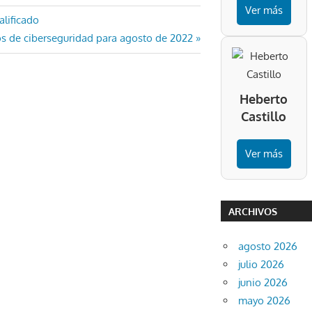
Ver más
alificado
dos de ciberseguridad para agosto de 2022
Heberto
Castillo
Ver más
ARCHIVOS
agosto 2026
julio 2026
junio 2026
mayo 2026