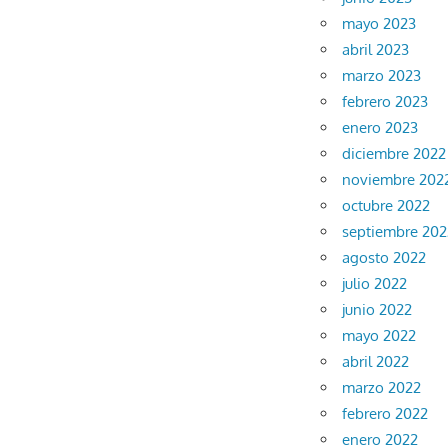
mayo 2023
abril 2023
marzo 2023
febrero 2023
enero 2023
diciembre 2022
noviembre 202
octubre 2022
septiembre 202
agosto 2022
julio 2022
junio 2022
mayo 2022
abril 2022
marzo 2022
febrero 2022
enero 2022