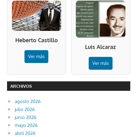
Heberto Castillo
Luis Alcaraz
Ver más
Ver más
ARCHIVOS
agosto 2026
julio 2026
junio 2026
mayo 2026
abril 2026