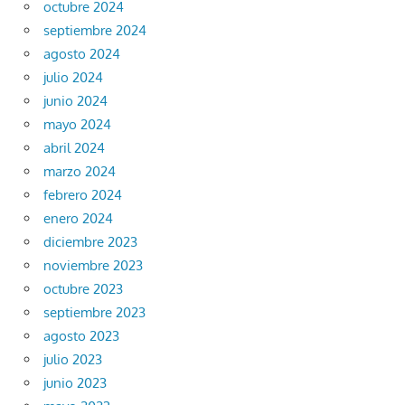
octubre 2024
septiembre 2024
agosto 2024
julio 2024
junio 2024
mayo 2024
abril 2024
marzo 2024
febrero 2024
enero 2024
diciembre 2023
noviembre 2023
octubre 2023
septiembre 2023
agosto 2023
julio 2023
junio 2023