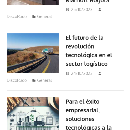
25/10/2023
DiscoRudo
General
El futuro de la
revolución
tecnológica en el
sector logístico
24/10/2023
DiscoRudo
General
Para el éxito
empresarial,
soluciones
tecnológicas a la