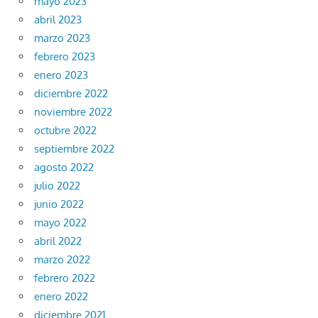
mayo 2023
abril 2023
marzo 2023
febrero 2023
enero 2023
diciembre 2022
noviembre 2022
octubre 2022
septiembre 2022
agosto 2022
julio 2022
junio 2022
mayo 2022
abril 2022
marzo 2022
febrero 2022
enero 2022
diciembre 2021