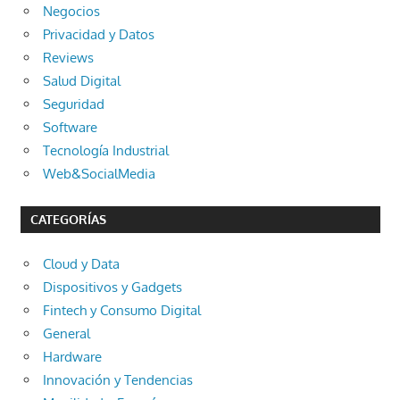
Negocios
Privacidad y Datos
Reviews
Salud Digital
Seguridad
Software
Tecnología Industrial
Web&SocialMedia
CATEGORÍAS
Cloud y Data
Dispositivos y Gadgets
Fintech y Consumo Digital
General
Hardware
Innovación y Tendencias