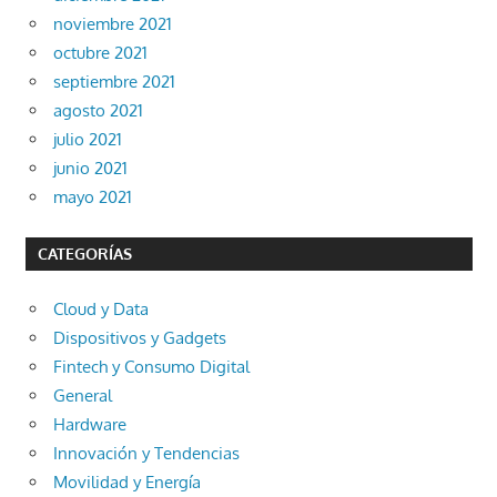
noviembre 2021
octubre 2021
septiembre 2021
agosto 2021
julio 2021
junio 2021
mayo 2021
CATEGORÍAS
Cloud y Data
Dispositivos y Gadgets
Fintech y Consumo Digital
General
Hardware
Innovación y Tendencias
Movilidad y Energía