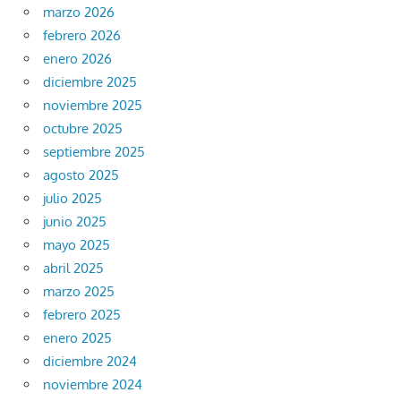
marzo 2026
febrero 2026
enero 2026
diciembre 2025
noviembre 2025
octubre 2025
septiembre 2025
agosto 2025
julio 2025
junio 2025
mayo 2025
abril 2025
marzo 2025
febrero 2025
enero 2025
diciembre 2024
noviembre 2024