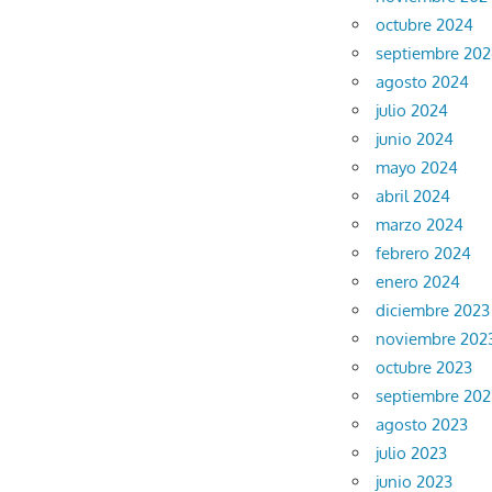
octubre 2024
septiembre 20
agosto 2024
julio 2024
junio 2024
mayo 2024
abril 2024
marzo 2024
febrero 2024
enero 2024
diciembre 2023
noviembre 202
octubre 2023
septiembre 202
agosto 2023
julio 2023
junio 2023