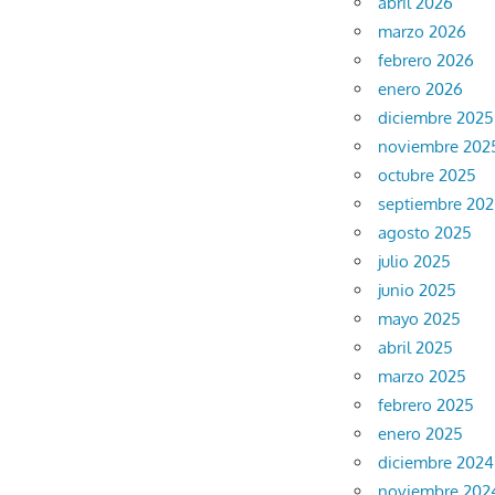
abril 2026
marzo 2026
febrero 2026
enero 2026
diciembre 2025
noviembre 202
octubre 2025
septiembre 20
agosto 2025
julio 2025
junio 2025
mayo 2025
abril 2025
marzo 2025
febrero 2025
enero 2025
diciembre 2024
noviembre 202