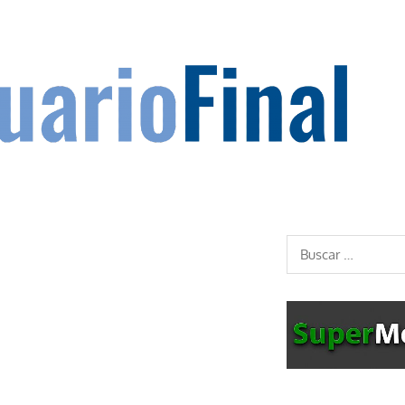
Buscar: