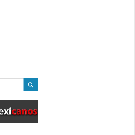
BUSCAR