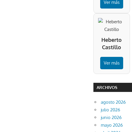
Ver más
Heberto
Castillo
Ver más
ARCHIVOS
agosto 2026
julio 2026
junio 2026
mayo 2026