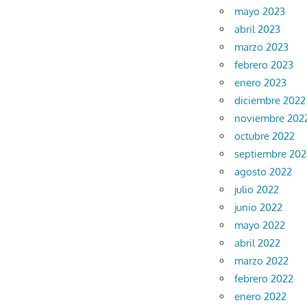
mayo 2023
abril 2023
marzo 2023
febrero 2023
enero 2023
diciembre 2022
noviembre 202
octubre 2022
septiembre 202
agosto 2022
julio 2022
junio 2022
mayo 2022
abril 2022
marzo 2022
febrero 2022
enero 2022