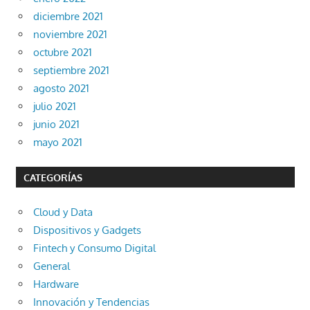
diciembre 2021
noviembre 2021
octubre 2021
septiembre 2021
agosto 2021
julio 2021
junio 2021
mayo 2021
CATEGORÍAS
Cloud y Data
Dispositivos y Gadgets
Fintech y Consumo Digital
General
Hardware
Innovación y Tendencias