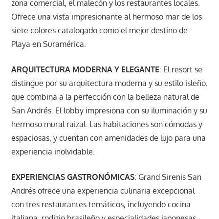
zona comercial, el malecón y los restaurantes locales.
Ofrece una vista impresionante al hermoso mar de los
siete colores catalogado como el mejor destino de
Playa en Suramérica.
ARQUITECTURA MODERNA Y ELEGANTE
: El resort se
distingue por su arquitectura moderna y su estilo isleño,
que combina a la perfección con la belleza natural de
San Andrés. El lobby impresiona con su iluminación y su
hermoso mural raizal. Las habitaciones son cómodas y
espaciosas, y cuentan con amenidades de lujo para una
experiencia inolvidable.
EXPERIENCIAS GASTRONÓMICAS
: Grand Sirenis San
Andrés ofrece una experiencia culinaria excepcional
con tres restaurantes temáticos, incluyendo cocina
italiana, rodizio brasileño y especialidades japonesas