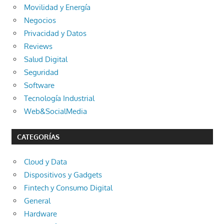
Movilidad y Energía
Negocios
Privacidad y Datos
Reviews
Salud Digital
Seguridad
Software
Tecnología Industrial
Web&SocialMedia
CATEGORÍAS
Cloud y Data
Dispositivos y Gadgets
Fintech y Consumo Digital
General
Hardware