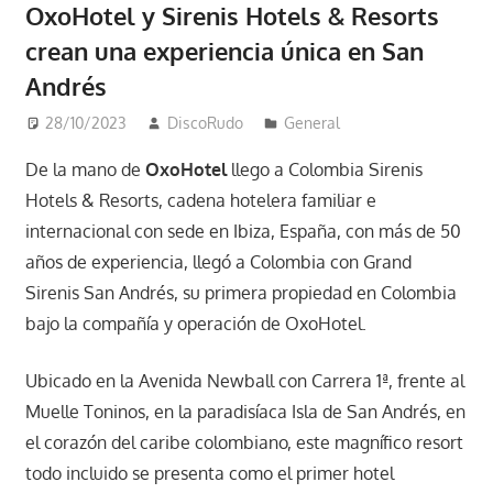
OxoHotel y Sirenis Hotels & Resorts
crean una experiencia única en San
Andrés
28/10/2023
DiscoRudo
General
De la mano de
OxoHotel
llego a Colombia Sirenis
Hotels & Resorts, cadena hotelera familiar e
internacional con sede en Ibiza, España, con más de 50
años de experiencia, llegó a Colombia con Grand
Sirenis San Andrés, su primera propiedad en Colombia
bajo la compañía y operación de OxoHotel.
Ubicado en la Avenida Newball con Carrera 1ª, frente al
Muelle Toninos, en la paradisíaca Isla de San Andrés, en
el corazón del caribe colombiano, este magnífico resort
todo incluido se presenta como el primer hotel