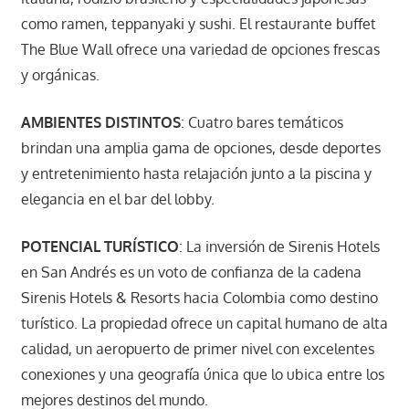
como ramen, teppanyaki y sushi. El restaurante buffet
The Blue Wall ofrece una variedad de opciones frescas
y orgánicas.
AMBIENTES DISTINTOS
: Cuatro bares temáticos
brindan una amplia gama de opciones, desde deportes
y entretenimiento hasta relajación junto a la piscina y
elegancia en el bar del lobby.
POTENCIAL TURÍSTICO
: La inversión de Sirenis Hotels
en San Andrés es un voto de confianza de la cadena
Sirenis Hotels & Resorts hacia Colombia como destino
turístico. La propiedad ofrece un capital humano de alta
calidad, un aeropuerto de primer nivel con excelentes
conexiones y una geografía única que lo ubica entre los
mejores destinos del mundo.