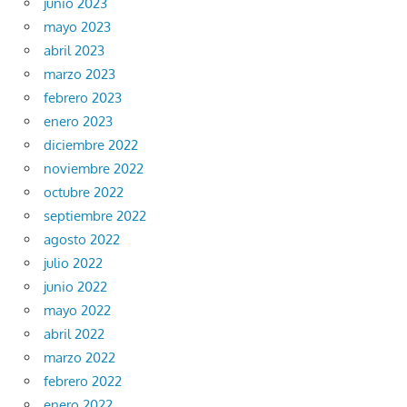
junio 2023
mayo 2023
abril 2023
marzo 2023
febrero 2023
enero 2023
diciembre 2022
noviembre 2022
octubre 2022
septiembre 2022
agosto 2022
julio 2022
junio 2022
mayo 2022
abril 2022
marzo 2022
febrero 2022
enero 2022