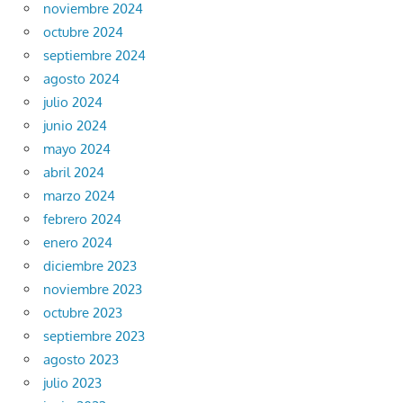
noviembre 2024
octubre 2024
septiembre 2024
agosto 2024
julio 2024
junio 2024
mayo 2024
abril 2024
marzo 2024
febrero 2024
enero 2024
diciembre 2023
noviembre 2023
octubre 2023
septiembre 2023
agosto 2023
julio 2023