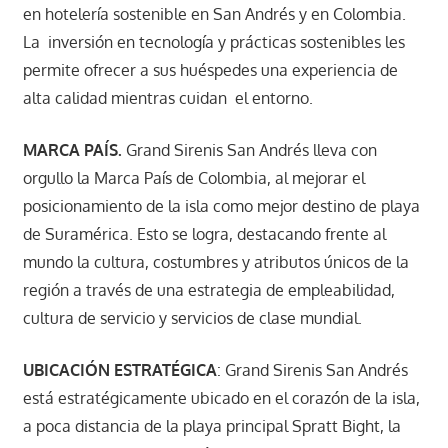
en hotelería sostenible en San Andrés y en Colombia.
La inversión en tecnología y prácticas sostenibles les
permite ofrecer a sus huéspedes una experiencia de
alta calidad mientras cuidan el entorno.
MARCA PAÍS.
Grand Sirenis San Andrés lleva con
orgullo la Marca País de Colombia, al mejorar el
posicionamiento de la isla como mejor destino de playa
de Suramérica. Esto se logra, destacando frente al
mundo la cultura, costumbres y atributos únicos de la
región a través de una estrategia de empleabilidad,
cultura de servicio y servicios de clase mundial.
UBICACIÓN ESTRATÉGICA
: Grand Sirenis San Andrés
está estratégicamente ubicado en el corazón de la isla,
a poca distancia de la playa principal Spratt Bight, la