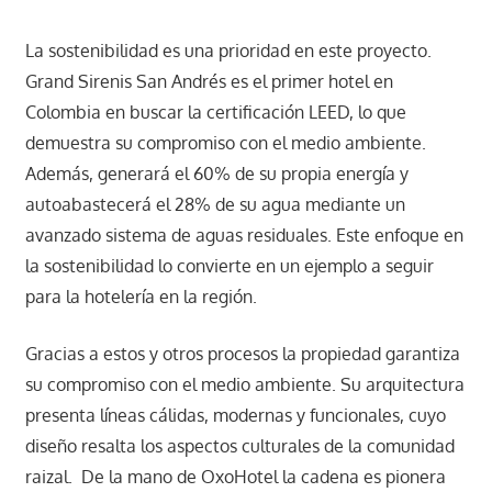
La sostenibilidad es una prioridad en este proyecto.
Grand Sirenis San Andrés es el primer hotel en
Colombia en buscar la certificación LEED, lo que
demuestra su compromiso con el medio ambiente.
Además, generará el 60% de su propia energía y
autoabastecerá el 28% de su agua mediante un
avanzado sistema de aguas residuales. Este enfoque en
la sostenibilidad lo convierte en un ejemplo a seguir
para la hotelería en la región.
Gracias a estos y otros procesos la propiedad garantiza
su compromiso con el medio ambiente. Su arquitectura
presenta líneas cálidas, modernas y funcionales, cuyo
diseño resalta los aspectos culturales de la comunidad
raizal. De la mano de OxoHotel la cadena es pionera