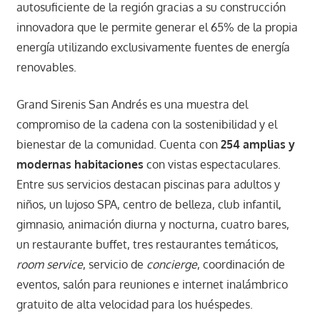
autosuficiente de la región gracias a su construcción
innovadora que le permite generar el 65% de la propia
energía utilizando exclusivamente fuentes de energía
renovables.
Grand Sirenis San Andrés es una muestra del
compromiso de la cadena con la sostenibilidad y el
bienestar de la comunidad. Cuenta con
254 amplias y
modernas habitaciones
con vistas espectaculares.
Entre sus servicios destacan piscinas para adultos y
niños, un lujoso SPA, centro de belleza, club infantil,
gimnasio, animación diurna y nocturna, cuatro bares,
un restaurante buffet, tres restaurantes temáticos,
room service
, servicio de
concierge
, coordinación de
eventos, salón para reuniones e internet inalámbrico
gratuito de alta velocidad para los huéspedes.