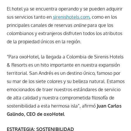
El hotel ya se encuentra operando y se pueden adquirir
sus servicios tanto en
sirenishotels.com
, como en los
principales canales de reservas
online
para que los
colombianos y extranjeros disfruten todos los atributos
de la propiedad únicos en la región.
“Para oxoHotel, la llegada a Colombia de Sirenis Hotels
& Resorts es un hito importante en nuestra expansión
territorial. San Andrés es un destino único, famoso por
su mar de los siete colores y su belleza natural. Estamos
emocionados de traer nuestros estándares de servicio
de alta calidad y nuestra comprometida filosofía de
sostenibilidad a esta hermosa isla”, afirmó
Juan Carlos
Galindo, CEO de oxoHotel
ESTRATEGIA: SOSTENIBILIDAD