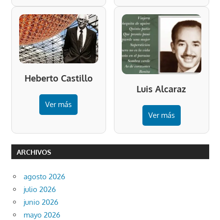
Heberto Castillo
Luis Alcaraz
Ver más
Ver más
ARCHIVOS
agosto 2026
julio 2026
junio 2026
mayo 2026