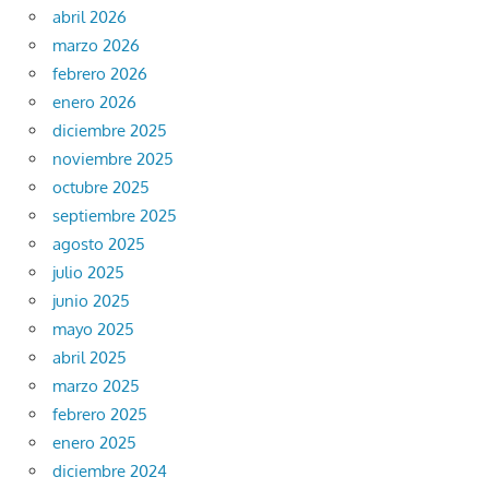
abril 2026
marzo 2026
febrero 2026
enero 2026
diciembre 2025
noviembre 2025
octubre 2025
septiembre 2025
agosto 2025
julio 2025
junio 2025
mayo 2025
abril 2025
marzo 2025
febrero 2025
enero 2025
diciembre 2024