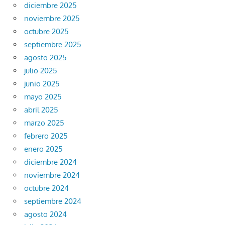
diciembre 2025
noviembre 2025
octubre 2025
septiembre 2025
agosto 2025
julio 2025
junio 2025
mayo 2025
abril 2025
marzo 2025
febrero 2025
enero 2025
diciembre 2024
noviembre 2024
octubre 2024
septiembre 2024
agosto 2024