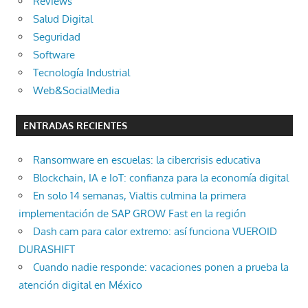
Reviews
Salud Digital
Seguridad
Software
Tecnología Industrial
Web&SocialMedia
ENTRADAS RECIENTES
Ransomware en escuelas: la cibercrisis educativa
Blockchain, IA e IoT: confianza para la economía digital
En solo 14 semanas, Vialtis culmina la primera
implementación de SAP GROW Fast en la región
Dash cam para calor extremo: así funciona VUEROID
DURASHIFT
Cuando nadie responde: vacaciones ponen a prueba la
atención digital en México