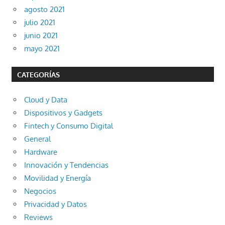
agosto 2021
julio 2021
junio 2021
mayo 2021
CATEGORÍAS
Cloud y Data
Dispositivos y Gadgets
Fintech y Consumo Digital
General
Hardware
Innovación y Tendencias
Movilidad y Energía
Negocios
Privacidad y Datos
Reviews