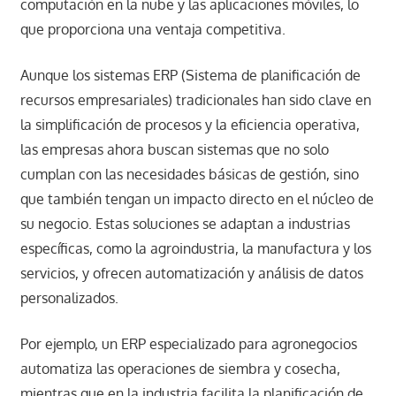
computación en la nube y las aplicaciones móviles, lo
que proporciona una ventaja competitiva.
Aunque los sistemas ERP (Sistema de planificación de
recursos empresariales) tradicionales han sido clave en
la simplificación de procesos y la eficiencia operativa,
las empresas ahora buscan sistemas que no solo
cumplan con las necesidades básicas de gestión, sino
que también tengan un impacto directo en el núcleo de
su negocio. Estas soluciones se adaptan a industrias
específicas, como la agroindustria, la manufactura y los
servicios, y ofrecen automatización y análisis de datos
personalizados.
Por ejemplo, un ERP especializado para agronegocios
automatiza las operaciones de siembra y cosecha,
mientras que en la industria facilita la planificación de