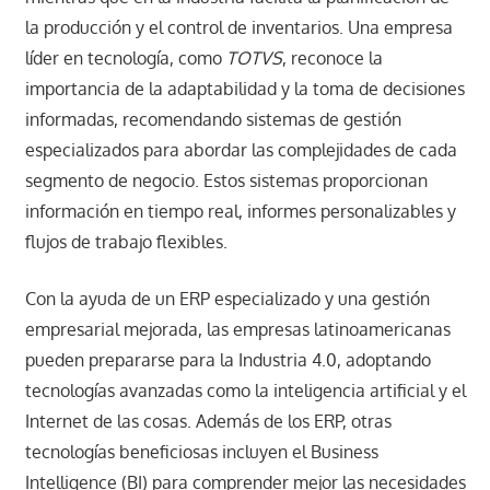
la producción y el control de inventarios. Una empresa
líder en tecnología, como
TOTVS
, reconoce la
importancia de la adaptabilidad y la toma de decisiones
informadas, recomendando sistemas de gestión
especializados para abordar las complejidades de cada
segmento de negocio. Estos sistemas proporcionan
información en tiempo real, informes personalizables y
flujos de trabajo flexibles.
Con la ayuda de un ERP especializado y una gestión
empresarial mejorada, las empresas latinoamericanas
pueden prepararse para la Industria 4.0, adoptando
tecnologías avanzadas como la inteligencia artificial y el
Internet de las cosas. Además de los ERP, otras
tecnologías beneficiosas incluyen el Business
Intelligence (BI) para comprender mejor las necesidades