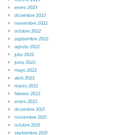
enero 2023
diciembre 2022
noviembre 2022
octubre 2022
septiembre 2022
agosto 2022
julio 2022
junio 2022
mayo 2022
abril 2022
marzo 2022
febrero 2022
enero 2022
diciembre 2021
noviembre 2021
octubre 2021
septiembre 2021