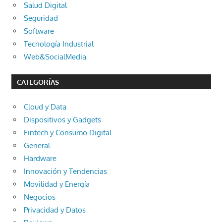
Salud Digital
Seguridad
Software
Tecnología Industrial
Web&SocialMedia
CATEGORÍAS
Cloud y Data
Dispositivos y Gadgets
Fintech y Consumo Digital
General
Hardware
Innovación y Tendencias
Movilidad y Energía
Negocios
Privacidad y Datos