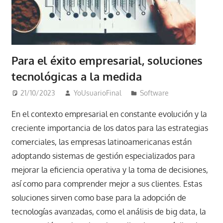
Para el éxito empresarial, soluciones
tecnológicas a la medida
21/10/2023
YoUsuarioFinal
Software
En el contexto empresarial en constante evolución y la
creciente importancia de los datos para las estrategias
comerciales, las empresas latinoamericanas están
adoptando sistemas de gestión especializados para
mejorar la eficiencia operativa y la toma de decisiones,
así como para comprender mejor a sus clientes. Estas
soluciones sirven como base para la adopción de
tecnologías avanzadas, como el análisis de big data, la