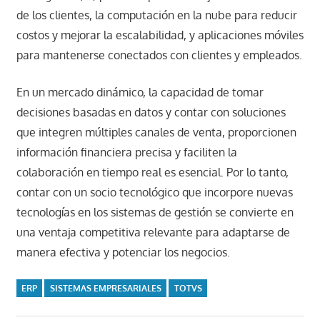
de los clientes, la computación en la nube para reducir
costos y mejorar la escalabilidad, y aplicaciones móviles
para mantenerse conectados con clientes y empleados.
En un mercado dinámico, la capacidad de tomar
decisiones basadas en datos y contar con soluciones
que integren múltiples canales de venta, proporcionen
información financiera precisa y faciliten la
colaboración en tiempo real es esencial. Por lo tanto,
contar con un socio tecnológico que incorpore nuevas
tecnologías en los sistemas de gestión se convierte en
una ventaja competitiva relevante para adaptarse de
manera efectiva y potenciar los negocios.
ERP
SISTEMAS EMPRESARIALES
TOTVS