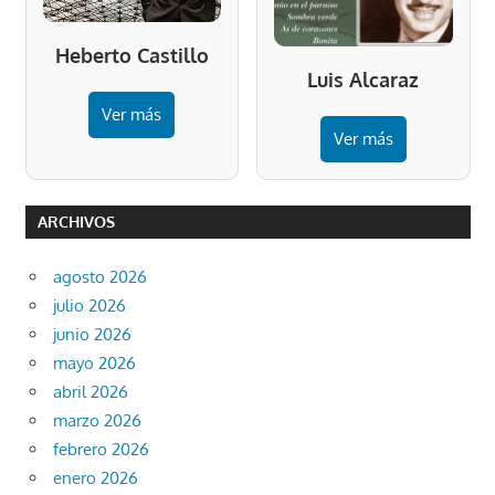
Heberto Castillo
Luis Alcaraz
Ver más
Ver más
ARCHIVOS
agosto 2026
julio 2026
junio 2026
mayo 2026
abril 2026
marzo 2026
febrero 2026
enero 2026