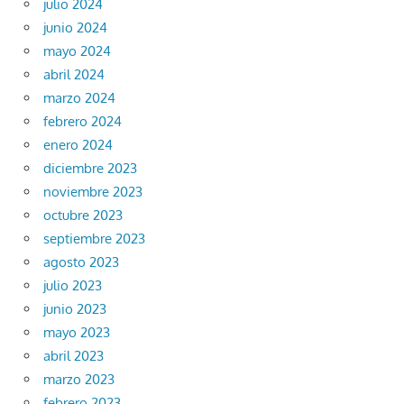
julio 2024
junio 2024
mayo 2024
abril 2024
marzo 2024
febrero 2024
enero 2024
diciembre 2023
noviembre 2023
octubre 2023
septiembre 2023
agosto 2023
julio 2023
junio 2023
mayo 2023
abril 2023
marzo 2023
febrero 2023