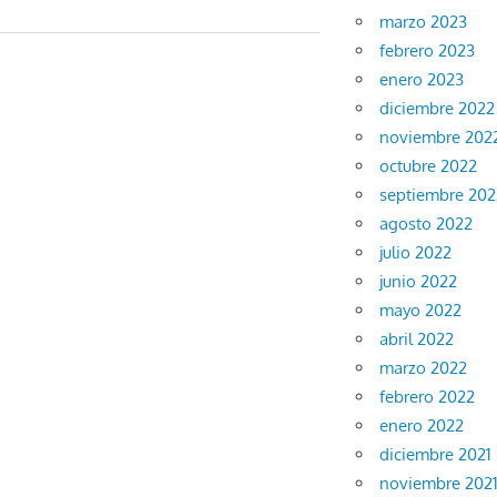
marzo 2023
febrero 2023
enero 2023
diciembre 2022
noviembre 202
octubre 2022
septiembre 202
agosto 2022
julio 2022
junio 2022
mayo 2022
abril 2022
marzo 2022
febrero 2022
enero 2022
diciembre 2021
noviembre 202