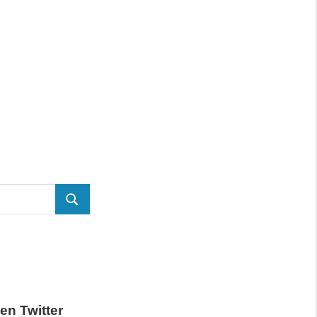
BUSCAR
en Twitter