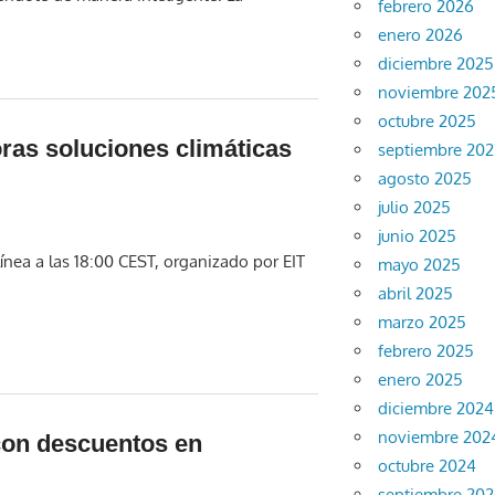
febrero 2026
enero 2026
diciembre 2025
noviembre 202
octubre 2025
ras soluciones climáticas
septiembre 20
agosto 2025
julio 2025
junio 2025
línea a las 18:00 CEST, organizado por EIT
mayo 2025
abril 2025
marzo 2025
febrero 2025
enero 2025
diciembre 2024
noviembre 202
con descuentos en
octubre 2024
septiembre 20