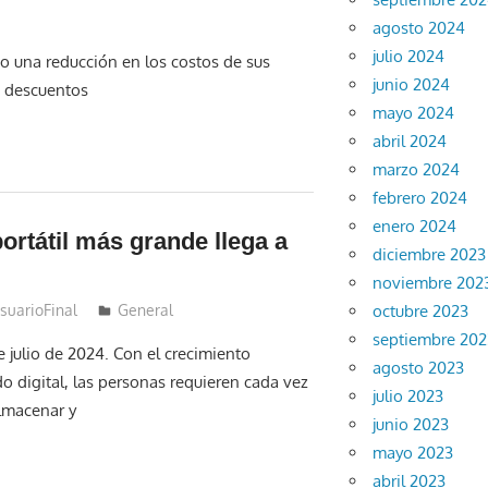
agosto 2024
julio 2024
o una reducción en los costos de sus
junio 2024
os descuentos
mayo 2024
abril 2024
marzo 2024
febrero 2024
enero 2024
ortátil más grande llega a
diciembre 2023
noviembre 202
suarioFinal
General
octubre 2023
septiembre 202
 julio de 2024. Con el crecimiento
agosto 2023
o digital, las personas requieren cada vez
julio 2023
lmacenar y
junio 2023
mayo 2023
abril 2023