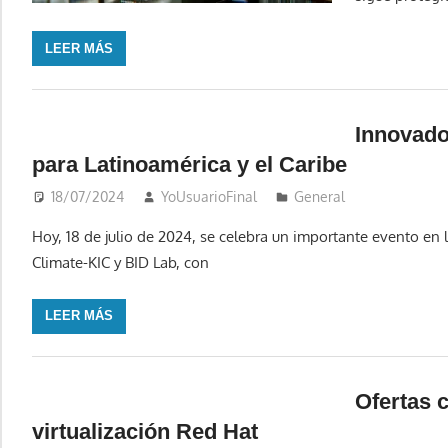
LEER MÁS
Innovado
para Latinoamérica y el Caribe
18/07/2024
YoUsuarioFinal
General
Hoy, 18 de julio de 2024, se celebra un importante evento en 
Climate-KIC y BID Lab, con
LEER MÁS
Ofertas 
virtualización Red Hat