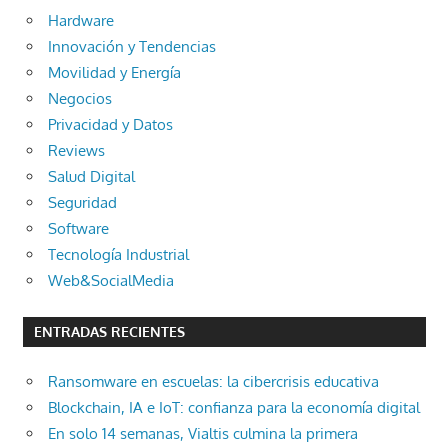
Hardware
Innovación y Tendencias
Movilidad y Energía
Negocios
Privacidad y Datos
Reviews
Salud Digital
Seguridad
Software
Tecnología Industrial
Web&SocialMedia
ENTRADAS RECIENTES
Ransomware en escuelas: la cibercrisis educativa
Blockchain, IA e IoT: confianza para la economía digital
En solo 14 semanas, Vialtis culmina la primera