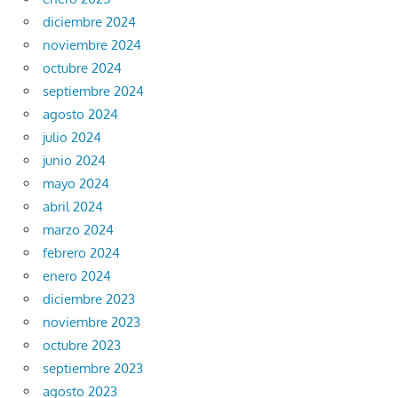
diciembre 2024
noviembre 2024
octubre 2024
septiembre 2024
agosto 2024
julio 2024
junio 2024
mayo 2024
abril 2024
marzo 2024
febrero 2024
enero 2024
diciembre 2023
noviembre 2023
octubre 2023
septiembre 2023
agosto 2023