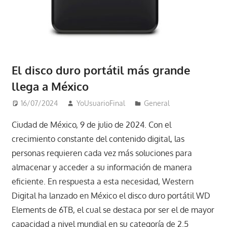
El disco duro portátil más grande
llega a México
16/07/2024
YoUsuarioFinal
General
Ciudad de México, 9 de julio de 2024. Con el
crecimiento constante del contenido digital, las
personas requieren cada vez más soluciones para
almacenar y acceder a su información de manera
eficiente. En respuesta a esta necesidad, Western
Digital ha lanzado en México el disco duro portátil WD
Elements de 6TB, el cual se destaca por ser el de mayor
capacidad a nivel mundial en su categoría de 2.5