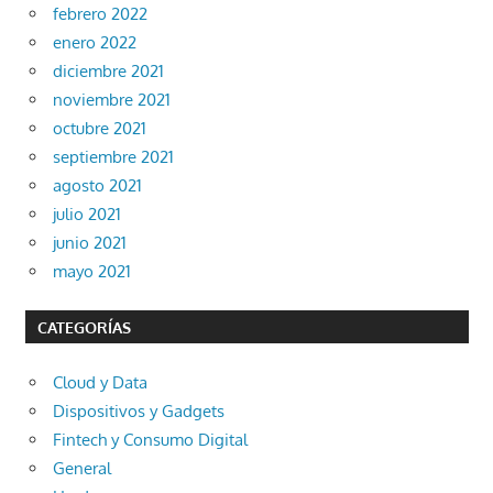
febrero 2022
enero 2022
diciembre 2021
noviembre 2021
octubre 2021
septiembre 2021
agosto 2021
julio 2021
junio 2021
mayo 2021
CATEGORÍAS
Cloud y Data
Dispositivos y Gadgets
Fintech y Consumo Digital
General