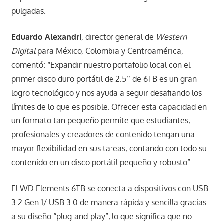
pulgadas.
Eduardo Alexandri
, director general de
Western
Digital
para México, Colombia y Centroamérica,
comentó: “Expandir nuestro portafolio local con el
primer disco duro portátil de 2.5’’ de 6TB es un gran
logro tecnológico y nos ayuda a seguir desafiando los
límites de lo que es posible. Ofrecer esta capacidad en
un formato tan pequeño permite que estudiantes,
profesionales y creadores de contenido tengan una
mayor flexibilidad en sus tareas, contando con todo su
contenido en un disco portátil pequeño y robusto”.
El WD Elements 6TB se conecta a dispositivos con USB
3.2 Gen 1/ USB 3.0 de manera rápida y sencilla gracias
a su diseño “plug-and-play”, lo que significa que no