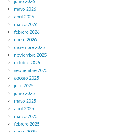
junio 2026
mayo 2026
abril 2026
marzo 2026
febrero 2026
enero 2026
diciembre 2025
noviembre 2025
octubre 2025
septiembre 2025
agosto 2025
julio 2025
junio 2025
mayo 2025
abril 2025
marzo 2025
febrero 2025
enero 2025