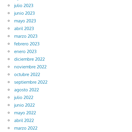
julio 2023
junio 2023
mayo 2023
abril 2023
marzo 2023
febrero 2023
enero 2023
diciembre 2022
noviembre 2022
octubre 2022
septiembre 2022
agosto 2022
julio 2022
junio 2022
mayo 2022
abril 2022
marzo 2022