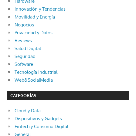
Hardware
Innovación y Tendencias
Movilidad y Energía
Negocios
Privacidad y Datos
Reviews
Salud Digital
Seguridad
Software
Tecnología Industrial
Web&SocialMedia
CATEGORÍAS
Cloud y Data
Dispositivos y Gadgets
Fintech y Consumo Digital
General