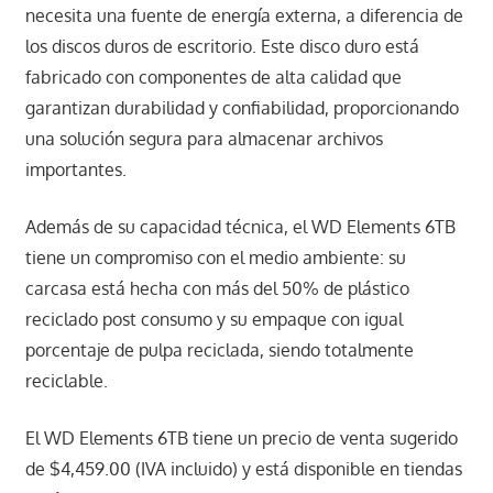
necesita una fuente de energía externa, a diferencia de
los discos duros de escritorio. Este disco duro está
fabricado con componentes de alta calidad que
garantizan durabilidad y confiabilidad, proporcionando
una solución segura para almacenar archivos
importantes.
Además de su capacidad técnica, el WD Elements 6TB
tiene un compromiso con el medio ambiente: su
carcasa está hecha con más del 50% de plástico
reciclado post consumo y su empaque con igual
porcentaje de pulpa reciclada, siendo totalmente
reciclable.
El WD Elements 6TB tiene un precio de venta sugerido
de $4,459.00 (IVA incluido) y está disponible en tiendas