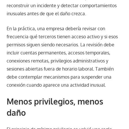
reconstruir un incidente y detectar comportamientos
inusuales antes de que el daño crezca.
En la práctica, una empresa debería revisar con
frecuencia qué terceros tienen acceso activo y si esos
permisos siguen siendo necesarios. La revisión debe
incluir cuentas permanentes, accesos temporales,
conexiones remotas, privilegios administrativos y
sesiones abiertas fuera de horario laboral. También
debe contemplar mecanismos para suspender una
conexión cuando aparece una actividad inusual.
Menos privilegios, menos
daño