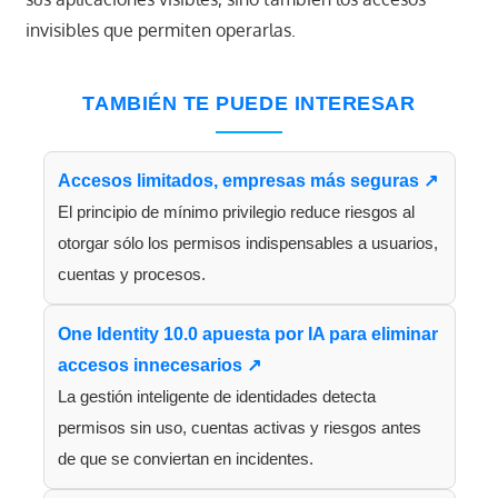
invisibles que permiten operarlas.
TAMBIÉN TE PUEDE INTERESAR
Accesos limitados, empresas más seguras ↗
El principio de mínimo privilegio reduce riesgos al
otorgar sólo los permisos indispensables a usuarios,
cuentas y procesos.
One Identity 10.0 apuesta por IA para eliminar
accesos innecesarios ↗
La gestión inteligente de identidades detecta
permisos sin uso, cuentas activas y riesgos antes
de que se conviertan en incidentes.