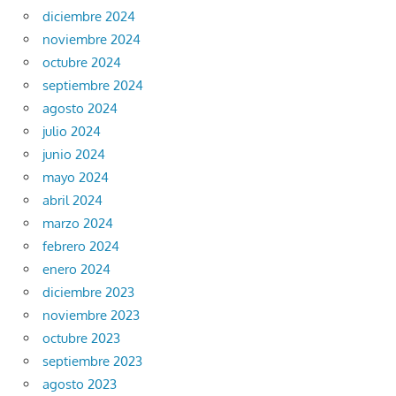
diciembre 2024
noviembre 2024
octubre 2024
septiembre 2024
agosto 2024
julio 2024
junio 2024
mayo 2024
abril 2024
marzo 2024
febrero 2024
enero 2024
diciembre 2023
noviembre 2023
octubre 2023
septiembre 2023
agosto 2023