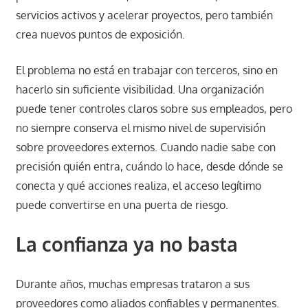
servicios activos y acelerar proyectos, pero también
crea nuevos puntos de exposición.
El problema no está en trabajar con terceros, sino en
hacerlo sin suficiente visibilidad. Una organización
puede tener controles claros sobre sus empleados, pero
no siempre conserva el mismo nivel de supervisión
sobre proveedores externos. Cuando nadie sabe con
precisión quién entra, cuándo lo hace, desde dónde se
conecta y qué acciones realiza, el acceso legítimo
puede convertirse en una puerta de riesgo.
La confianza ya no basta
Durante años, muchas empresas trataron a sus
proveedores como aliados confiables y permanentes.