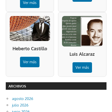
Ver más
Heberto Castillo
Luis Alcaraz
Ver más
Ver más
ARCHIVOS
agosto 2026
julio 2026
junio 2026