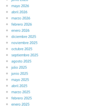
mayo 2026
abril 2026
marzo 2026
febrero 2026
enero 2026
diciembre 2025
noviembre 2025
octubre 2025
septiembre 2025
agosto 2025
julio 2025
junio 2025
mayo 2025
abril 2025
marzo 2025
febrero 2025
enero 2025