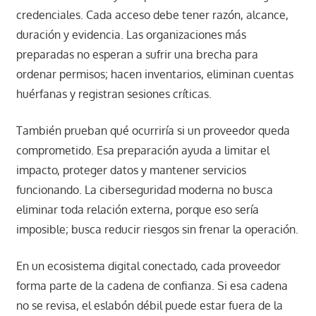
credenciales. Cada acceso debe tener razón, alcance,
duración y evidencia. Las organizaciones más
preparadas no esperan a sufrir una brecha para
ordenar permisos; hacen inventarios, eliminan cuentas
huérfanas y registran sesiones críticas.
También prueban qué ocurriría si un proveedor queda
comprometido. Esa preparación ayuda a limitar el
impacto, proteger datos y mantener servicios
funcionando. La ciberseguridad moderna no busca
eliminar toda relación externa, porque eso sería
imposible; busca reducir riesgos sin frenar la operación.
En un ecosistema digital conectado, cada proveedor
forma parte de la cadena de confianza. Si esa cadena
no se revisa, el eslabón débil puede estar fuera de la