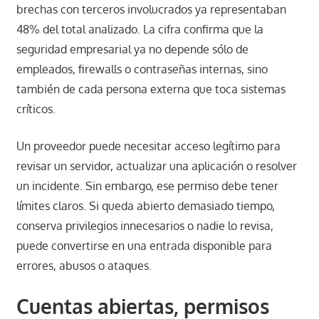
brechas con terceros involucrados ya representaban
48% del total analizado. La cifra confirma que la
seguridad empresarial ya no depende sólo de
empleados, firewalls o contraseñas internas, sino
también de cada persona externa que toca sistemas
críticos.
Un proveedor puede necesitar acceso legítimo para
revisar un servidor, actualizar una aplicación o resolver
un incidente. Sin embargo, ese permiso debe tener
límites claros. Si queda abierto demasiado tiempo,
conserva privilegios innecesarios o nadie lo revisa,
puede convertirse en una entrada disponible para
errores, abusos o ataques.
Cuentas abiertas, permisos