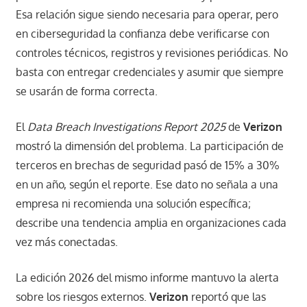
Esa relación sigue siendo necesaria para operar, pero
en ciberseguridad la confianza debe verificarse con
controles técnicos, registros y revisiones periódicas. No
basta con entregar credenciales y asumir que siempre
se usarán de forma correcta.
El
Data Breach Investigations Report 2025
de
Verizon
mostró la dimensión del problema. La participación de
terceros en brechas de seguridad pasó de 15% a 30%
en un año, según el reporte. Ese dato no señala a una
empresa ni recomienda una solución específica;
describe una tendencia amplia en organizaciones cada
vez más conectadas.
La edición 2026 del mismo informe mantuvo la alerta
sobre los riesgos externos.
Verizon
reportó que las