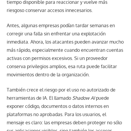
tiempo disponible para reaccionar y vuelve más
riesgoso conservar accesos innecesarios.
Antes, algunas empresas podían tardar semanas en
corregir una falla sin enfrentar una explotación
inmediata. Ahora, los atacantes pueden avanzar mucho
más rápido, especialmente cuando encuentran cuentas
activas con permisos excesivos. Si un proveedor
conserva privilegios amplios, esa ruta puede facilitar
movimientos dentro de la organización.
También crece el riesgo por el uso no autorizado de
herramientas de IA. El llamado
Shadow AI
puede
exponer código, documentos o datos internos en
plataformas no aprobadas. Para los usuarios, el
mensaje es claro: las empresas deben proteger no sólo
sus aplicaciones visibles, sino también los accesos