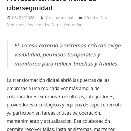
ciberseguridad
06/07/2026
YoUsuarioFinal
Cloud y Data
,
Negocios
,
Privacidad y Datos
,
Seguridad
El acceso externo a sistemas críticos exige
visibilidad, permisos temporales y
monitoreo para reducir brechas y fraudes.
La transformación digital abrió las puertas de las
empresas a una red cada vez más amplia de
colaboradores externos. Consultoras, integradores,
proveedores tecnológicos y equipos de soporte remoto
ya participan en tareas críticas de operación,
mantenimiento y actualización. Esa colaboración
permite resolver fallas, instalar sistemas, mantener