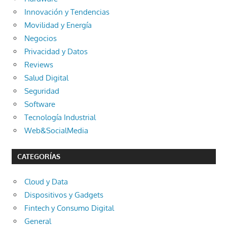
Innovación y Tendencias
Movilidad y Energía
Negocios
Privacidad y Datos
Reviews
Salud Digital
Seguridad
Software
Tecnología Industrial
Web&SocialMedia
CATEGORÍAS
Cloud y Data
Dispositivos y Gadgets
Fintech y Consumo Digital
General