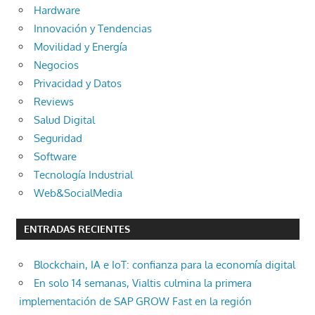
Hardware
Innovación y Tendencias
Movilidad y Energía
Negocios
Privacidad y Datos
Reviews
Salud Digital
Seguridad
Software
Tecnología Industrial
Web&SocialMedia
ENTRADAS RECIENTES
Blockchain, IA e IoT: confianza para la economía digital
En solo 14 semanas, Vialtis culmina la primera
implementación de SAP GROW Fast en la región