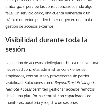
embargo, sí percibe las consecuencias cuando algo
falla. Un servicio caído, una cuenta vulnerada o un
trámite detenido pueden tener origen en una mala
gestión de accesos externos.
Visibilidad durante toda la
sesión
La gestión de accesos privilegiados busca resolver una
necesidad concreta: administrar conexiones de
empleados, contratistas y proveedores sin perder
visibilidad. Soluciones como
BeyondTrust Privileged
Remote Access
permiten gestionar accesos remotos
desde una plataforma central, con capacidades de
monitoreo, auditoría y registro de sesiones.