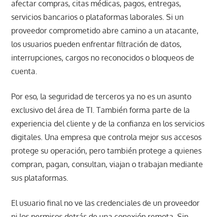
afectar compras, citas médicas, pagos, entregas,
servicios bancarios o plataformas laborales. Si un
proveedor comprometido abre camino a un atacante,
los usuarios pueden enfrentar filtración de datos,
interrupciones, cargos no reconocidos o bloqueos de
cuenta.
Por eso, la seguridad de terceros ya no es un asunto
exclusivo del área de TI. También forma parte de la
experiencia del cliente y de la confianza en los servicios
digitales. Una empresa que controla mejor sus accesos
protege su operación, pero también protege a quienes
compran, pagan, consultan, viajan o trabajan mediante
sus plataformas.
El usuario final no ve las credenciales de un proveedor
ni los permisos detrás de una conexión remota. Sin