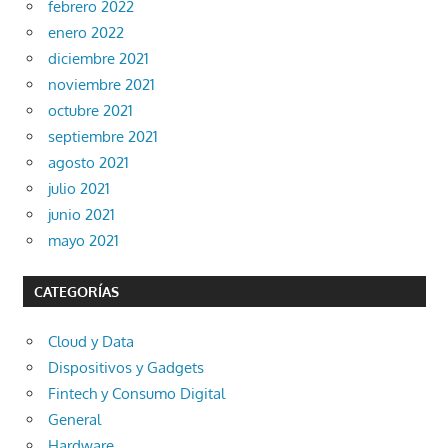
febrero 2022
enero 2022
diciembre 2021
noviembre 2021
octubre 2021
septiembre 2021
agosto 2021
julio 2021
junio 2021
mayo 2021
CATEGORÍAS
Cloud y Data
Dispositivos y Gadgets
Fintech y Consumo Digital
General
Hardware