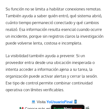
Su función no se limita a habilitar conexiones remotas.
También ayuda a saber quién entró, qué sistema abrió,
cuánto tiempo permaneció conectado y qué cambios
realizó. Esa información resulta esencial cuando ocurre
un incidente, porque sin registros claros la investigación
puede volverse lenta, costosa e incompleta.
La visibilidad también ayuda a prevenir. Si un
proveedor entra desde una ubicación inesperada o
intenta acceder a información ajena a su tarea, la
organización puede activar alertas y cerrar la sesión.
Ese tipo de control permite combinar continuidad
operativa con límites verificables.
Visita
YoUsuarioFinal
Conoce más en
Super
Mexi
canos