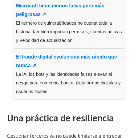
Microsoft tiene menos fallas pero más
peligrosas ↗
El número de vulnerabilidades no cuenta toda la
historia: también importan permisos, cuentas activas
y velocidad de actualización.
El fraude digital evoluciona más rápido que
nunca ↗
La IA, los bots y las identidades falsas elevan el
riesgo para comercio, banca, plataformas digitales y
usuarios finales.
Una práctica de resiliencia
Gestionar terceros ya no puede limitarse a entregar