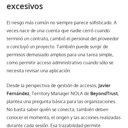
excesivos
El riesgo más común no siempre parece sofisticado. A
veces nace de una cuenta que nadie cerró cuando
terminó un contrato, cambió el personal del proveedor
o concluyó un proyecto. También puede surgir de
permisos demasiado amplios para una tarea simple,
como permitir acceso administrativo cuando sólo se
necesita revisar una aplicación.
Desde la perspectiva de gestión de accesos,
Javier
Fernández
, Territory Manager NOLA de
BeyondTrust
,
plantea una pregunta básica para las organizaciones.
No basta saber quién se conecta; también deben
conocer el momento, el origen y las acciones realizadas
durante cada sesión. Esa trazabilidad permite