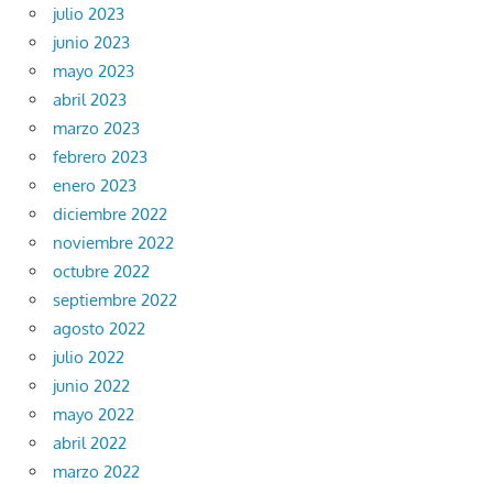
julio 2023
junio 2023
mayo 2023
abril 2023
marzo 2023
febrero 2023
enero 2023
diciembre 2022
noviembre 2022
octubre 2022
septiembre 2022
agosto 2022
julio 2022
junio 2022
mayo 2022
abril 2022
marzo 2022