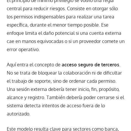
El principio de mínimo privilegio se volvió una regla
central para reducir riesgos. Consiste en otorgar sólo
los permisos indispensables para realizar una tarea
específica, durante el menor tiempo posible. Ese
enfoque limita el daño potencial si una cuenta externa
cae en manos equivocadas o si un proveedor comete un
error operativo.
Aquí entra el concepto de
acceso seguro de terceros
.
No se trata de bloquear la colaboración ni de dificultar
el trabajo de soporte, sino de ordenar cada permiso.
Una sesión externa debería tener inicio, fin, propósito,
alcance y registro. También debería poder cerrarse si el
sistema detecta intentos de acceso fuera de lo
autorizado.
Este modelo resulta clave para sectores como banca,