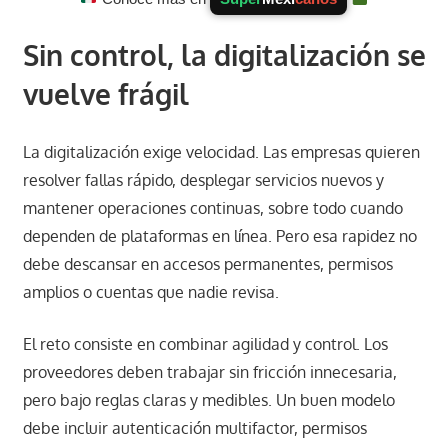
Sin control, la digitalización se
vuelve frágil
La digitalización exige velocidad. Las empresas quieren
resolver fallas rápido, desplegar servicios nuevos y
mantener operaciones continuas, sobre todo cuando
dependen de plataformas en línea. Pero esa rapidez no
debe descansar en accesos permanentes, permisos
amplios o cuentas que nadie revisa.
El reto consiste en combinar agilidad y control. Los
proveedores deben trabajar sin fricción innecesaria,
pero bajo reglas claras y medibles. Un buen modelo
debe incluir autenticación multifactor, permisos