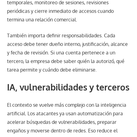
temporales, monitoreo de sesiones, revisiones
periódicas y cierre inmediato de accesos cuando
termina una relación comercial.
También importa definir responsabilidades. Cada
acceso debe tener dueño interno, justificación, alcance
y fecha de revisión. Si una cuenta pertenece a un
tercero, la empresa debe saber quién la autorizó, qué
tarea permite y cuándo debe eliminarse.
IA, vulnerabilidades y terceros
El contexto se vuelve más complejo con la inteligencia
artificial. Los atacantes ya usan automatización para
acelerar búsquedas de vulnerabilidades, preparar
engaños y moverse dentro de redes. Eso reduce el