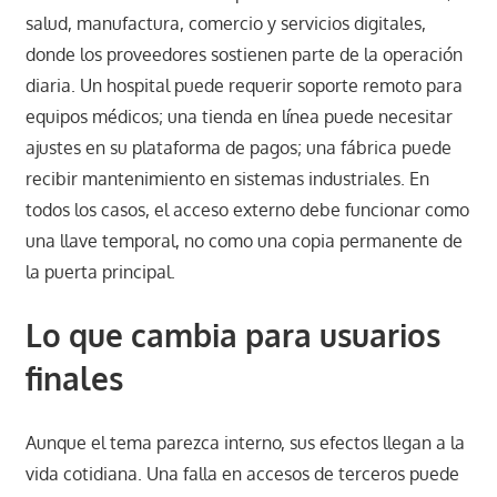
salud, manufactura, comercio y servicios digitales,
donde los proveedores sostienen parte de la operación
diaria. Un hospital puede requerir soporte remoto para
equipos médicos; una tienda en línea puede necesitar
ajustes en su plataforma de pagos; una fábrica puede
recibir mantenimiento en sistemas industriales. En
todos los casos, el acceso externo debe funcionar como
una llave temporal, no como una copia permanente de
la puerta principal.
Lo que cambia para usuarios
finales
Aunque el tema parezca interno, sus efectos llegan a la
vida cotidiana. Una falla en accesos de terceros puede