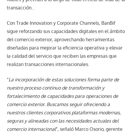
transacción..
Con Trade Innovation y Corporate Channels, BanBif
sigue reforzando sus capacidades digitales en el ámbito
del comercio exterior, aprovechando herramientas
diseñadas para mejorar la eficiencia operativa y elevar
la calidad del servicio que reciben las empresas que
realizan transacciones internacionales.
“
La incorporación de estas soluciones forma parte de
nuestro proceso continuo de transformación y
fortalecimiento de capacidades para operaciones de
comercio exterior. Buscamos seguir ofreciendo a
nuestros clientes corporativos plataformas modernas,
seguras y alineadas con las necesidades actuales del
comercio internacional
”, señaló Marco Osorio, gerente