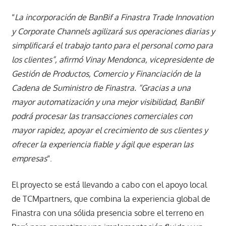
“
La incorporación de BanBif a Finastra Trade Innovation
y Corporate Channels agilizará sus operaciones diarias y
simplificará el trabajo tanto para el personal como para
los clientes”, afirmó Vinay Mendonca, vicepresidente de
Gestión de Productos, Comercio y Financiación de la
Cadena de Suministro de Finastra. “Gracias a una
mayor automatización y una mejor visibilidad, BanBif
podrá procesar las transacciones comerciales con
mayor rapidez, apoyar el crecimiento de sus clientes y
ofrecer la experiencia fiable y ágil que esperan las
empresas
“.
El proyecto se está llevando a cabo con el apoyo local
de TCMpartners, que combina la experiencia global de
Finastra con una sólida presencia sobre el terreno en