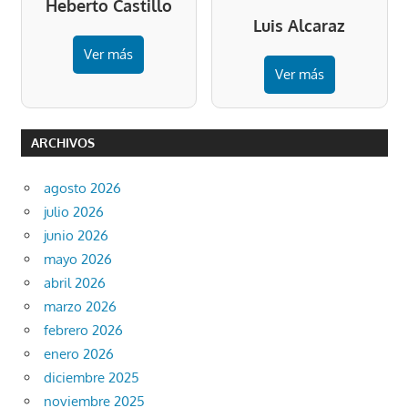
Heberto Castillo
Luis Alcaraz
Ver más
Ver más
ARCHIVOS
agosto 2026
julio 2026
junio 2026
mayo 2026
abril 2026
marzo 2026
febrero 2026
enero 2026
diciembre 2025
noviembre 2025