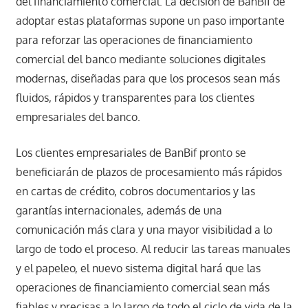
del financiamiento comercial. La decisión de BanBif de
adoptar estas plataformas supone un paso importante
para reforzar las operaciones de financiamiento
comercial del banco mediante soluciones digitales
modernas, diseñadas para que los procesos sean más
fluidos, rápidos y transparentes para los clientes
empresariales del banco.
Los clientes empresariales de BanBif pronto se
beneficiarán de plazos de procesamiento más rápidos
en cartas de crédito, cobros documentarios y las
garantías internacionales, además de una
comunicación más clara y una mayor visibilidad a lo
largo de todo el proceso. Al reducir las tareas manuales
y el papeleo, el nuevo sistema digital hará que las
operaciones de financiamiento comercial sean más
fiables y precisas a lo largo de todo el ciclo de vida de la