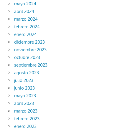
mayo 2024
abril 2024
marzo 2024
febrero 2024
enero 2024
diciembre 2023
noviembre 2023
octubre 2023
septiembre 2023
agosto 2023
julio 2023
junio 2023
mayo 2023
abril 2023
marzo 2023
febrero 2023
enero 2023