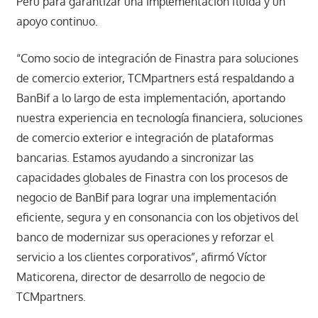
Perú para garantizar una implementación fluida y un
apoyo continuo.
“Como socio de integración de Finastra para soluciones
de comercio exterior, TCMpartners está respaldando a
BanBif a lo largo de esta implementación, aportando
nuestra experiencia en tecnología financiera, soluciones
de comercio exterior e integración de plataformas
bancarias. Estamos ayudando a sincronizar las
capacidades globales de Finastra con los procesos de
negocio de BanBif para lograr una implementación
eficiente, segura y en consonancia con los objetivos del
banco de modernizar sus operaciones y reforzar el
servicio a los clientes corporativos”, afirmó Víctor
Maticorena, director de desarrollo de negocio de
TCMpartners.