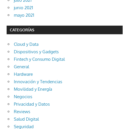
julio 2021
junio 2021
mayo 2021
CATEGORÍAS
Cloud y Data
Dispositivos y Gadgets
Fintech y Consumo Digital
General
Hardware
Innovación y Tendencias
Movilidad y Energía
Negocios
Privacidad y Datos
Reviews
Salud Digital
Seguridad