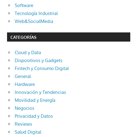
Software
Tecnología Industrial
Web&SocialMedia
CATEGORÍAS
Cloud y Data
Dispositivos y Gadgets
Fintech y Consumo Digital
General
Hardware
Innovación y Tendencias
Movilidad y Energía
Negocios
Privacidad y Datos
Reviews
Salud Digital