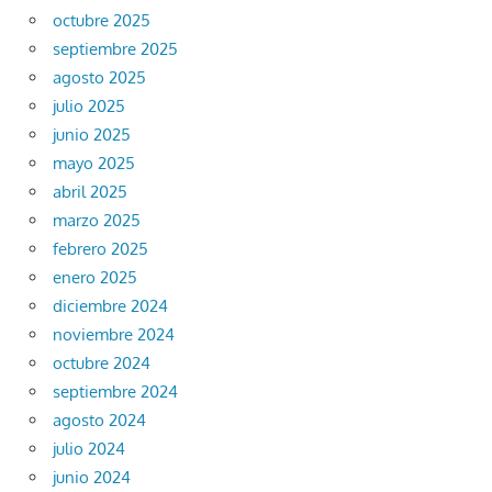
octubre 2025
septiembre 2025
agosto 2025
julio 2025
junio 2025
mayo 2025
abril 2025
marzo 2025
febrero 2025
enero 2025
diciembre 2024
noviembre 2024
octubre 2024
septiembre 2024
agosto 2024
julio 2024
junio 2024