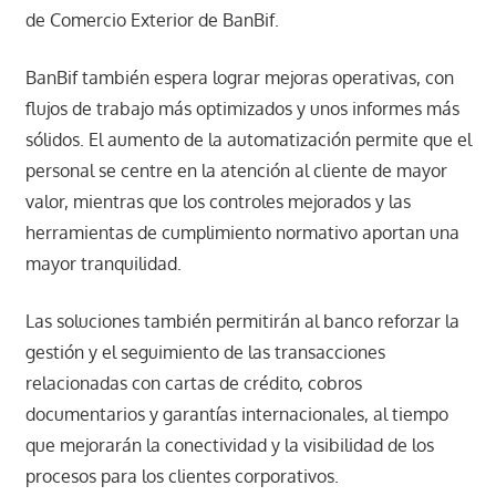
de Comercio Exterior de BanBif.
BanBif también espera lograr mejoras operativas, con
flujos de trabajo más optimizados y unos informes más
sólidos. El aumento de la automatización permite que el
personal se centre en la atención al cliente de mayor
valor, mientras que los controles mejorados y las
herramientas de cumplimiento normativo aportan una
mayor tranquilidad.
Las soluciones también permitirán al banco reforzar la
gestión y el seguimiento de las transacciones
relacionadas con cartas de crédito, cobros
documentarios y garantías internacionales, al tiempo
que mejorarán la conectividad y la visibilidad de los
procesos para los clientes corporativos.