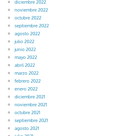
diciembre 2022
noviembre 2022
octubre 2022
septiembre 2022
agosto 2022
julio 2022
junio 2022
mayo 2022
abril 2022
marzo 2022
febrero 2022
enero 2022
diciembre 2021
noviembre 2021
octubre 2021
septiembre 2021
agosto 2021