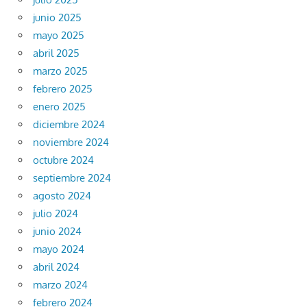
junio 2025
mayo 2025
abril 2025
marzo 2025
febrero 2025
enero 2025
diciembre 2024
noviembre 2024
octubre 2024
septiembre 2024
agosto 2024
julio 2024
junio 2024
mayo 2024
abril 2024
marzo 2024
febrero 2024