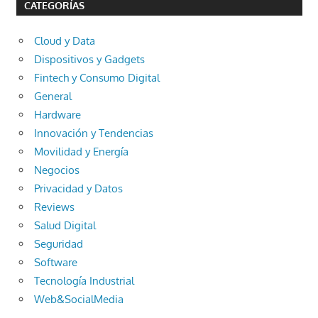
CATEGORÍAS
Cloud y Data
Dispositivos y Gadgets
Fintech y Consumo Digital
General
Hardware
Innovación y Tendencias
Movilidad y Energía
Negocios
Privacidad y Datos
Reviews
Salud Digital
Seguridad
Software
Tecnología Industrial
Web&SocialMedia