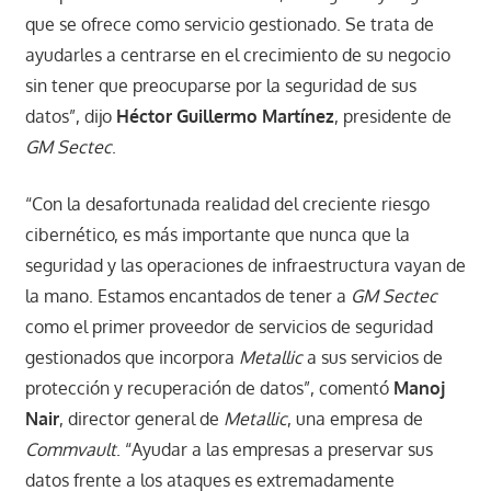
que se ofrece como servicio gestionado. Se trata de
ayudarles a centrarse en el crecimiento de su negocio
sin tener que preocuparse por la seguridad de sus
datos”, dijo
Héctor Guillermo Martínez
, presidente de
GM Sectec
.
“Con la desafortunada realidad del creciente riesgo
cibernético, es más importante que nunca que la
seguridad y las operaciones de infraestructura vayan de
la mano. Estamos encantados de tener a
GM Sectec
como el primer proveedor de servicios de seguridad
gestionados que incorpora
Metallic
a sus servicios de
protección y recuperación de datos”, comentó
Manoj
Nair
, director general de
Metallic
, una empresa de
Commvault
. “Ayudar a las empresas a preservar sus
datos frente a los ataques es extremadamente