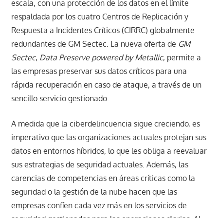
escala, con una protección de los datos en el límite
respaldada por los cuatro Centros de Replicación y
Respuesta a Incidentes Críticos (CIRRC) globalmente
redundantes de GM Sectec. La nueva oferta de
GM
Sectec
,
Data Preserve powered by Metallic
, permite a
las empresas preservar sus datos críticos para una
rápida recuperación en caso de ataque, a través de un
sencillo servicio gestionado.
A medida que la ciberdelincuencia sigue creciendo, es
imperativo que las organizaciones actuales protejan sus
datos en entornos híbridos, lo que les obliga a reevaluar
sus estrategias de seguridad actuales. Además, las
carencias de competencias en áreas críticas como la
seguridad o la gestión de la nube hacen que las
empresas confíen cada vez más en los servicios de