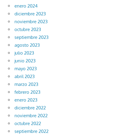
enero 2024
diciembre 2023
noviembre 2023
octubre 2023
septiembre 2023
agosto 2023
julio 2023
junio 2023
mayo 2023
abril 2023
marzo 2023
febrero 2023
enero 2023
diciembre 2022
noviembre 2022
octubre 2022
septiembre 2022