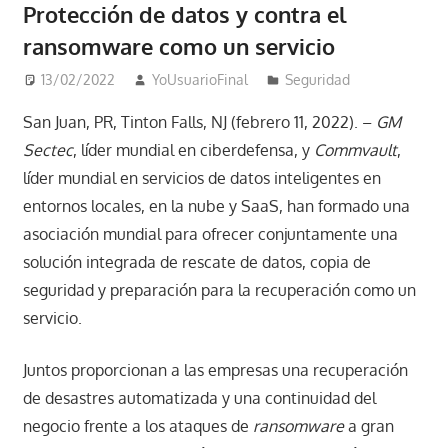
Protección de datos y contra el
ransomware como un servicio
13/02/2022
YoUsuarioFinal
Seguridad
San Juan, PR, Tinton Falls, NJ (febrero 11, 2022). –
GM
Sectec
, líder mundial en ciberdefensa, y
Commvault
,
líder mundial en servicios de datos inteligentes en
entornos locales, en la nube y SaaS, han formado una
asociación mundial para ofrecer conjuntamente una
solución integrada de rescate de datos, copia de
seguridad y preparación para la recuperación como un
servicio.
Juntos proporcionan a las empresas una recuperación
de desastres automatizada y una continuidad del
negocio frente a los ataques de
ransomware
a gran