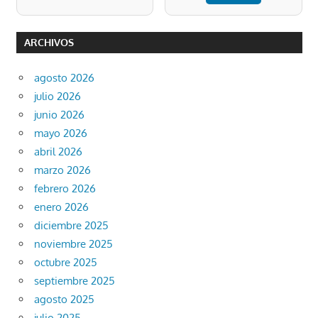
ARCHIVOS
agosto 2026
julio 2026
junio 2026
mayo 2026
abril 2026
marzo 2026
febrero 2026
enero 2026
diciembre 2025
noviembre 2025
octubre 2025
septiembre 2025
agosto 2025
julio 2025