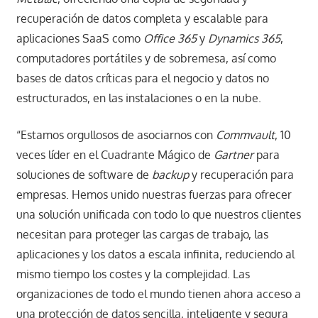
recuperación de datos completa y escalable para
aplicaciones SaaS como
Office 365
y
Dynamics 365
,
computadores portátiles y de sobremesa, así como
bases de datos críticas para el negocio y datos no
estructurados, en las instalaciones o en la nube.
“Estamos orgullosos de asociarnos con
Commvault
, 10
veces líder en el Cuadrante Mágico de
Gartner
para
soluciones de software de
backup
y recuperación para
empresas. Hemos unido nuestras fuerzas para ofrecer
una solución unificada con todo lo que nuestros clientes
necesitan para proteger las cargas de trabajo, las
aplicaciones y los datos a escala infinita, reduciendo al
mismo tiempo los costes y la complejidad. Las
organizaciones de todo el mundo tienen ahora acceso a
una protección de datos sencilla, inteligente y segura