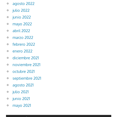
agosto 2022
julio 2022
junio 2022
mayo 2022
abril 2022
marzo 2022
febrero 2022
enero 2022
diciembre 2021
noviembre 2021
octubre 2021
septiembre 2021
agosto 2021
julio 2021
junio 2021
mayo 2021