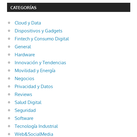
CATEGORÍAS
Cloud y Data
Dispositivos y Gadgets
Fintech y Consumo Digital
General
Hardware
Innovación y Tendencias
Movilidad y Energía
Negocios
Privacidad y Datos
Reviews
Salud Digital
Seguridad
Software
Tecnología Industrial
Web&SocialMedia