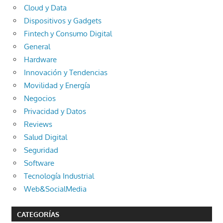
Cloud y Data
Dispositivos y Gadgets
Fintech y Consumo Digital
General
Hardware
Innovación y Tendencias
Movilidad y Energía
Negocios
Privacidad y Datos
Reviews
Salud Digital
Seguridad
Software
Tecnología Industrial
Web&SocialMedia
CATEGORÍAS