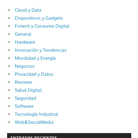
Cloud y Data
Dispositivos y Gadgets
Fintech y Consumo Digital
General
Hardware
Innovación y Tendencias
Movilidad y Energía
Negocios
Privacidad y Datos
Reviews
Salud Digital
Seguridad
Software
Tecnología Industrial
Web&SocialMedia
ENTRADAS RECIENTES