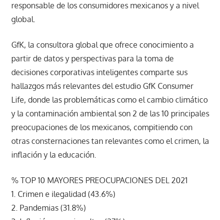
responsable de los consumidores mexicanos y a nivel
global.
GfK, la consultora global que ofrece conocimiento a
partir de datos y perspectivas para la toma de
decisiones corporativas inteligentes comparte sus
hallazgos más relevantes del estudio GfK Consumer
Life, donde las problemáticas como el cambio climático
y la contaminación ambiental son 2 de las 10 principales
preocupaciones de los mexicanos, compitiendo con
otras consternaciones tan relevantes como el crimen, la
inflación y la educación.
% TOP 10 MAYORES PREOCUPACIONES DEL 2021
1. Crimen e ilegalidad (43.6%)
2. Pandemias (31.8%)