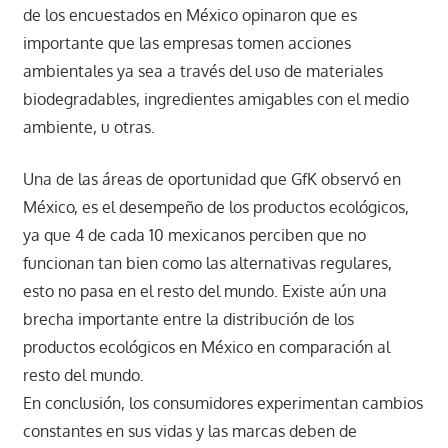
de los encuestados en México opinaron que es
importante que las empresas tomen acciones
ambientales ya sea a través del uso de materiales
biodegradables, ingredientes amigables con el medio
ambiente, u otras.
Una de las áreas de oportunidad que GfK observó en
México, es el desempeño de los productos ecológicos,
ya que 4 de cada 10 mexicanos perciben que no
funcionan tan bien como las alternativas regulares,
esto no pasa en el resto del mundo. Existe aún una
brecha importante entre la distribución de los
productos ecológicos en México en comparación al
resto del mundo.
En conclusión, los consumidores experimentan cambios
constantes en sus vidas y las marcas deben de