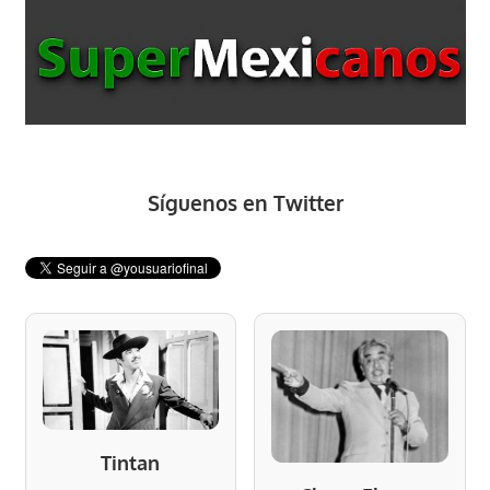
Síguenos en Twitter
Tintan