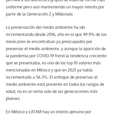
uniforme pero aun manteniendo un mayor interés por
parte de la Generación Z y Millenials.
La preservación del medio ambiente ha ido
incrementando desde 2016, año en el que 49.9% de los
mexicanos se encontraban ya preocupados por
preservar el medio ambiente, y aunque la aparición de
la pandemia por COVID-19 frenó la tendencia creciente
que se presentaba, es uno de los top 10 valores más
mencionados en México y que en 2021 ya había
incrementado a 56.3%. El enfoque de preservar el
medio ambiente está presente en todos los rangos de
edad, no es un tema solo de las generaciones más
jóvenes.
En México y LATAM hay un interés genuino por