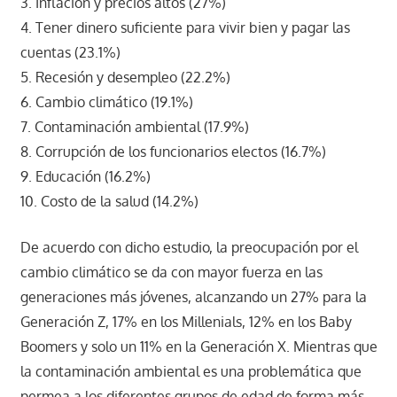
3. Inflación y precios altos (27%)
4. Tener dinero suficiente para vivir bien y pagar las
cuentas (23.1%)
5. Recesión y desempleo (22.2%)
6. Cambio climático (19.1%)
7. Contaminación ambiental (17.9%)
8. Corrupción de los funcionarios electos (16.7%)
9. Educación (16.2%)
10. Costo de la salud (14.2%)
De acuerdo con dicho estudio, la preocupación por el
cambio climático se da con mayor fuerza en las
generaciones más jóvenes, alcanzando un 27% para la
Generación Z, 17% en los Millenials, 12% en los Baby
Boomers y solo un 11% en la Generación X. Mientras que
la contaminación ambiental es una problemática que
permea a los diferentes grupos de edad de forma más