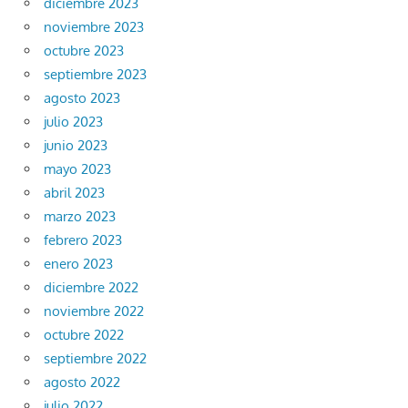
diciembre 2023
noviembre 2023
octubre 2023
septiembre 2023
agosto 2023
julio 2023
junio 2023
mayo 2023
abril 2023
marzo 2023
febrero 2023
enero 2023
diciembre 2022
noviembre 2022
octubre 2022
septiembre 2022
agosto 2022
julio 2022