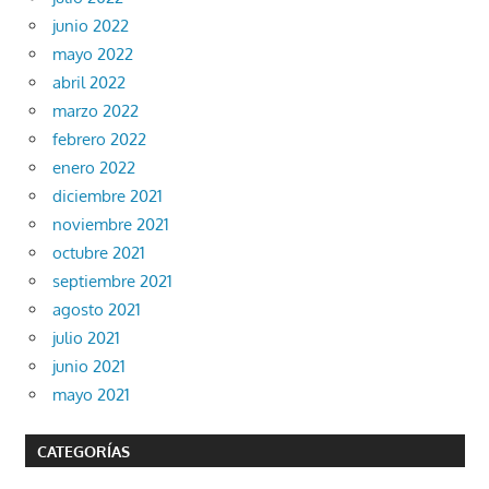
junio 2022
mayo 2022
abril 2022
marzo 2022
febrero 2022
enero 2022
diciembre 2021
noviembre 2021
octubre 2021
septiembre 2021
agosto 2021
julio 2021
junio 2021
mayo 2021
CATEGORÍAS