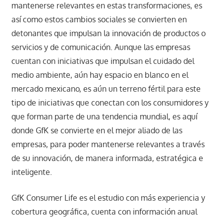
mantenerse relevantes en estas transformaciones, es
así como estos cambios sociales se convierten en
detonantes que impulsan la innovación de productos o
servicios y de comunicación. Aunque las empresas
cuentan con iniciativas que impulsan el cuidado del
medio ambiente, aún hay espacio en blanco en el
mercado mexicano, es aún un terreno fértil para este
tipo de iniciativas que conectan con los consumidores y
que forman parte de una tendencia mundial, es aquí
donde GfK se convierte en el mejor aliado de las
empresas, para poder mantenerse relevantes a través
de su innovación, de manera informada, estratégica e
inteligente.
GfK Consumer Life es el estudio con más experiencia y
cobertura geográfica, cuenta con información anual