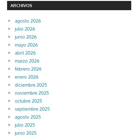
ARCHIVOS
agosto 2026
julio 2026
junio 2026
mayo 2026
abril 2026
marzo 2026
febrero 2026
enero 2026
diciembre 2025
noviembre 2025
octubre 2025
septiembre 2025
agosto 2025
julio 2025
junio 2025