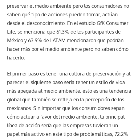
preservar el medio ambiente pero los consumidores no
saben qué tipo de acciones pueden tomar, actúan
desde el desconocimiento. En el estudio GfK Consumer
Life, se menciona que 61.3% de los participantes de
México y 63.9% de LATAM mencionaron que podrían
hacer más por el medio ambiente pero no saben cómo
hacerlo.
El primer paso es tener una cultura de preservación y al
parecer el siguiente paso sería tener un estilo de vida
más apegada al medio ambiente, esto es una tendencia
global que también se refleja en la percepción de los
mexicanos. Sin importar que los consumidores sepan
cómo actuar a favor del medio ambiente, la principal
línea de acción sería que las empresas tuvieran un
papel más activo en este tipo de problemáticas, 72.2%