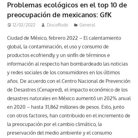
Problemas ecológicos en el top 10 de
preocupación de mexicanos: GfK
12/02/2022
DiscoRudo
General
Ciudad de México, febrero 2022 –
El calentamiento
global, la contaminación, el uso y consumo de
productos ecofriendly y un sinfín de términos e
información al respecto han bombardeado las noticias
y redes sociales de los consumidores en los últimos
años. De acuerdo con el Centro Nacional de Prevención
de Desastres (Cenapred), el impacto económico de los
desastres naturales en México aumentó un 202% anual
en 2020 – hasta 31,862 millones de pesos. Esto, junto
con otros factores, han contribuido en el incremento de
la preocupación por el cambio climático, la
preservación del medio ambiente y el consumo