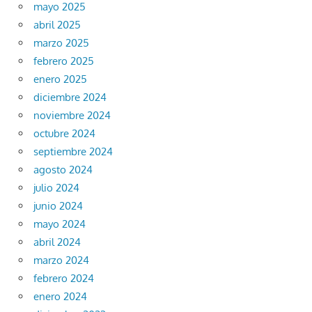
mayo 2025
abril 2025
marzo 2025
febrero 2025
enero 2025
diciembre 2024
noviembre 2024
octubre 2024
septiembre 2024
agosto 2024
julio 2024
junio 2024
mayo 2024
abril 2024
marzo 2024
febrero 2024
enero 2024