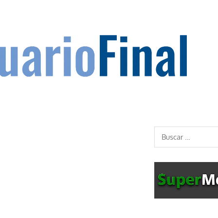
Buscar: