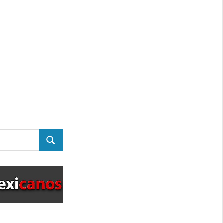
BUSCAR