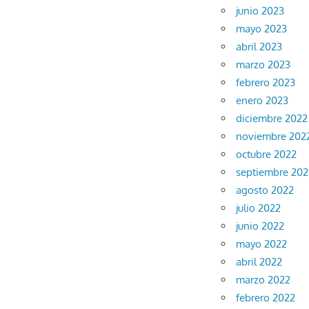
junio 2023
mayo 2023
abril 2023
marzo 2023
febrero 2023
enero 2023
diciembre 2022
noviembre 202
octubre 2022
septiembre 202
agosto 2022
julio 2022
junio 2022
mayo 2022
abril 2022
marzo 2022
febrero 2022