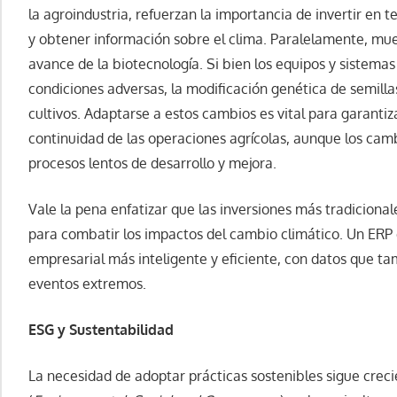
la agroindustria, refuerzan la importancia de invertir en 
y obtener información sobre el clima. Paralelamente, mues
avance de la biotecnología. Si bien los equipos y sistem
condiciones adversas, la modificación genética de semilla
cultivos. Adaptarse a estos cambios es vital para garantiz
continuidad de las operaciones agrícolas, aunque los camb
procesos lentos de desarrollo y mejora.
Vale la pena enfatizar que las inversiones más tradiciona
para combatir los impactos del cambio climático. Un ER
empresarial más inteligente y eficiente, con datos que t
eventos extremos.
ESG y Sustentabilidad
La necesidad de adoptar prácticas sostenibles sigue creci