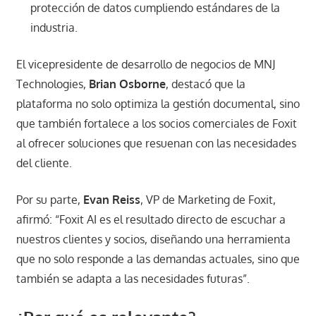
protección de datos cumpliendo estándares de la
industria.
El vicepresidente de desarrollo de negocios de MNJ
Technologies,
Brian Osborne
, destacó que la
plataforma no solo optimiza la gestión documental, sino
que también fortalece a los socios comerciales de Foxit
al ofrecer soluciones que resuenan con las necesidades
del cliente.
Por su parte,
Evan Reiss
, VP de Marketing de Foxit,
afirmó: “Foxit AI es el resultado directo de escuchar a
nuestros clientes y socios, diseñando una herramienta
que no solo responde a las demandas actuales, sino que
también se adapta a las necesidades futuras”.