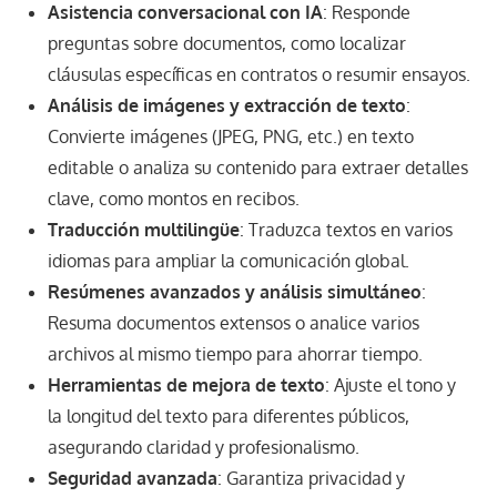
Asistencia conversacional con IA
: Responde
preguntas sobre documentos, como localizar
cláusulas específicas en contratos o resumir ensayos.
Análisis de imágenes y extracción de texto
:
Convierte imágenes (JPEG, PNG, etc.) en texto
editable o analiza su contenido para extraer detalles
clave, como montos en recibos.
Traducción multilingüe
: Traduzca textos en varios
idiomas para ampliar la comunicación global.
Resúmenes avanzados y análisis simultáneo
:
Resuma documentos extensos o analice varios
archivos al mismo tiempo para ahorrar tiempo.
Herramientas de mejora de texto
: Ajuste el tono y
la longitud del texto para diferentes públicos,
asegurando claridad y profesionalismo.
Seguridad avanzada
: Garantiza privacidad y