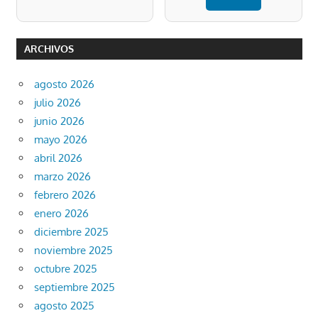
ARCHIVOS
agosto 2026
julio 2026
junio 2026
mayo 2026
abril 2026
marzo 2026
febrero 2026
enero 2026
diciembre 2025
noviembre 2025
octubre 2025
septiembre 2025
agosto 2025