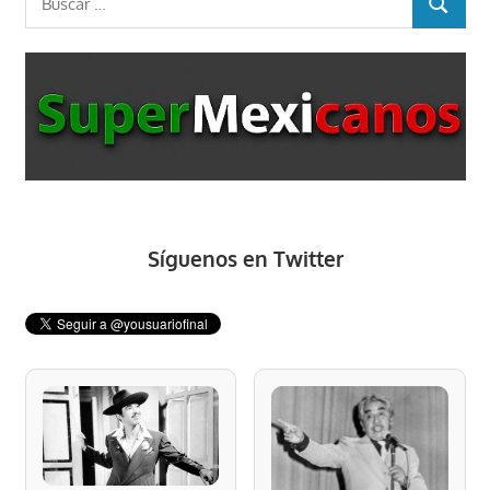
BUSCAR
Síguenos en Twitter