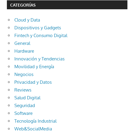
CATEGORÍAS
Cloud y Data
Dispositivos y Gadgets
Fintech y Consumo Digital
General
Hardware
Innovación y Tendencias
Movilidad y Energía
Negocios
Privacidad y Datos
Reviews
Salud Digital
Seguridad
Software
Tecnología Industrial
Web&SocialMedia