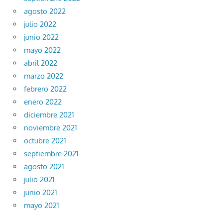
agosto 2022
julio 2022
junio 2022
mayo 2022
abril 2022
marzo 2022
febrero 2022
enero 2022
diciembre 2021
noviembre 2021
octubre 2021
septiembre 2021
agosto 2021
julio 2021
junio 2021
mayo 2021