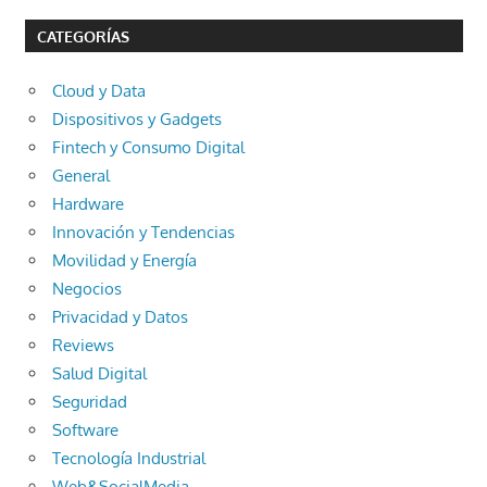
CATEGORÍAS
Cloud y Data
Dispositivos y Gadgets
Fintech y Consumo Digital
General
Hardware
Innovación y Tendencias
Movilidad y Energía
Negocios
Privacidad y Datos
Reviews
Salud Digital
Seguridad
Software
Tecnología Industrial
Web&SocialMedia