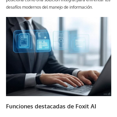
desafíos modernos del manejo de información.
Funciones destacadas de Foxit AI