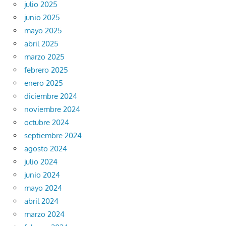
julio 2025
junio 2025
mayo 2025
abril 2025
marzo 2025
febrero 2025
enero 2025
diciembre 2024
noviembre 2024
octubre 2024
septiembre 2024
agosto 2024
julio 2024
junio 2024
mayo 2024
abril 2024
marzo 2024