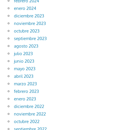
febrero 2024
enero 2024
diciembre 2023
noviembre 2023
octubre 2023
septiembre 2023
agosto 2023
julio 2023
junio 2023
mayo 2023
abril 2023
marzo 2023
febrero 2023
enero 2023
diciembre 2022
noviembre 2022
octubre 2022
septiembre 2022