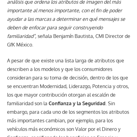
análisis que ordena los atributos de imagen del más
importante al menos importante, con el fin de poder
ayudar a las marcas a determinar en qué mensajes se
deben de enfocar para seguir construyendo
familiaridad”,
señala Benjamín Bautista, CMI Director de
GfK México.
A pesar de que existe una lista larga de atributos que
describen a los modelos y que los consumidores
consideran para su toma de decisión, dentro de los que
se encuentran Modernidad, Liderazgo, Potencia y otros,
los que mayor contribución otorgan al escalón de
familiaridad son la
Confianza y la Seguridad
. Sin
embargo, para cada uno de los segmentos los atributos
más importantes cambian, por ejemplo, para los
vehículos más económicos son Valor por el Dinero y