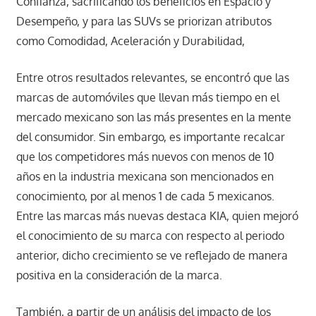
Confianza, sacrificando los beneficios en Espacio y
Desempeño, y para las SUVs se priorizan atributos
como Comodidad, Aceleración y Durabilidad,
Entre otros resultados relevantes, se encontró que las
marcas de automóviles que llevan más tiempo en el
mercado mexicano son las más presentes en la mente
del consumidor. Sin embargo, es importante recalcar
que los competidores más nuevos con menos de 10
años en la industria mexicana son mencionados en
conocimiento, por al menos 1 de cada 5 mexicanos.
Entre las marcas más nuevas destaca KIA, quien mejoró
el conocimiento de su marca con respecto al periodo
anterior, dicho crecimiento se ve reflejado de manera
positiva en la consideración de la marca.
También, a partir de un análisis del impacto de los