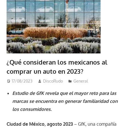
¿Qué consideran los mexicanos al
comprar un auto en 2023?
17/08/2023
DiscoRudo
General
Estudio de GfK revela que el mayor reto para las
marcas se encuentra en generar familiaridad con
los consumidores.
Ciudad de México, agosto 2023
– GfK, una compañía