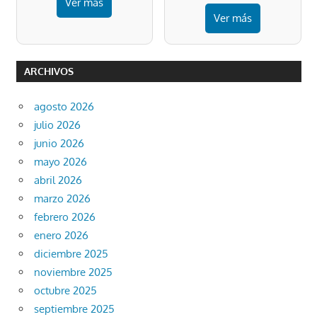
Ver más
Ver más
ARCHIVOS
agosto 2026
julio 2026
junio 2026
mayo 2026
abril 2026
marzo 2026
febrero 2026
enero 2026
diciembre 2025
noviembre 2025
octubre 2025
septiembre 2025