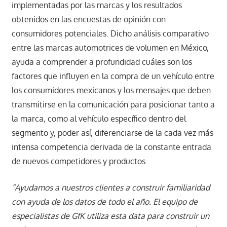
implementadas por las marcas y los resultados
obtenidos en las encuestas de opinión con
consumidores potenciales. Dicho análisis comparativo
entre las marcas automotrices de volumen en México,
ayuda a comprender a profundidad cuáles son los
factores que influyen en la compra de un vehículo entre
los consumidores mexicanos y los mensajes que deben
transmitirse en la comunicación para posicionar tanto a
la marca, como al vehículo específico dentro del
segmento y, poder así, diferenciarse de la cada vez más
intensa competencia derivada de la constante entrada
de nuevos competidores y productos.
“Ayudamos a nuestros clientes a construir familiaridad
con ayuda de los datos de todo el año. El equipo de
especialistas de GfK utiliza esta data para construir un