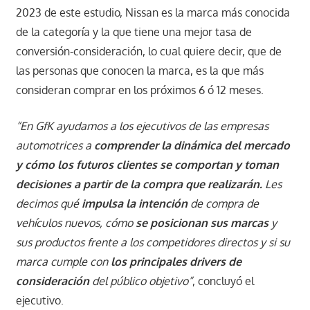
2023 de este estudio, Nissan es la marca más conocida
de la categoría y la que tiene una mejor tasa de
conversión-consideración, lo cual quiere decir, que de
las personas que conocen la marca, es la que más
consideran comprar en los próximos 6 ó 12 meses.
“En GfK
ayudamos a los ejecutivos de las empresas
automotrices a
comprender la dinámica del mercado
y cómo los futuros clientes se comportan y toman
decisiones a partir de la compra que realizarán.
Les
decimos
qué
impulsa la intención
de compra de
vehículos nuevos, cómo
se posicionan sus marcas
y
sus productos frente a los competidores directos y si su
marca cumple con
los principales drivers de
consideración
del público objetivo”
, concluyó el
ejecutivo.