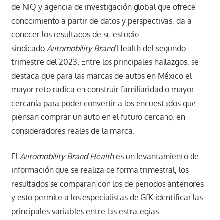
de NIQ y agencia de investigación global que ofrece
conocimiento a partir de datos y perspectivas, da a
conocer los resultados de su estudio
sindicado
Automobility Brand
Health del segundo
trimestre del 2023
.
Entre los principales hallazgos, se
destaca que para las marcas de autos en México el
mayor reto radica en construir familiaridad o mayor
cercanía para poder convertir a los encuestados que
piensan comprar un auto en el futuro cercano, en
consideradores reales de la marca.
El
Automobility Brand Health
es un levantamiento de
información que se realiza de forma trimestral, los
resultados se comparan con los de periodos anteriores
y esto permite a los especialistas de GfK identificar las
principales variables entre las estrategias