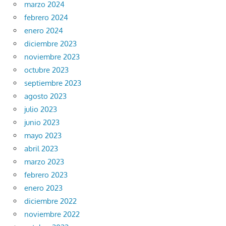
marzo 2024
febrero 2024
enero 2024
diciembre 2023
noviembre 2023
octubre 2023
septiembre 2023
agosto 2023
julio 2023
junio 2023
mayo 2023
abril 2023
marzo 2023
febrero 2023
enero 2023
diciembre 2022
noviembre 2022