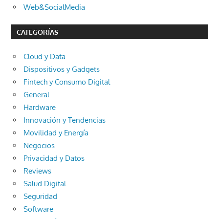
Web&SocialMedia
CATEGORÍAS
Cloud y Data
Dispositivos y Gadgets
Fintech y Consumo Digital
General
Hardware
Innovación y Tendencias
Movilidad y Energía
Negocios
Privacidad y Datos
Reviews
Salud Digital
Seguridad
Software