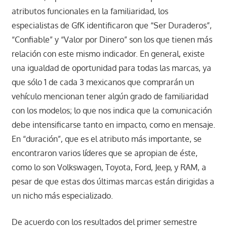
atributos funcionales en la familiaridad, los
especialistas de GfK identificaron que “Ser Duraderos”,
“Confiable” y “Valor por Dinero” son los que tienen más
relación con este mismo indicador. En general, existe
una igualdad de oportunidad para todas las marcas, ya
que sólo 1 de cada 3 mexicanos que comprarán un
vehículo mencionan tener algún grado de familiaridad
con los modelos; lo que nos indica que la comunicación
debe intensificarse tanto en impacto, como en mensaje.
En “duración”, que es el atributo más importante, se
encontraron varios líderes que se apropian de éste,
como lo son Volkswagen, Toyota, Ford, Jeep, y RAM, a
pesar de que estas dos últimas marcas están dirigidas a
un nicho más especializado.
De acuerdo con los resultados del primer semestre