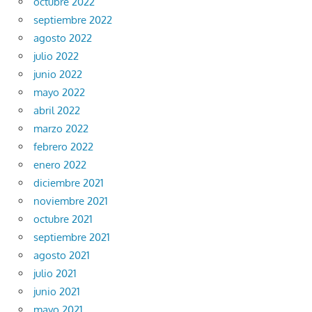
octubre 2022
septiembre 2022
agosto 2022
julio 2022
junio 2022
mayo 2022
abril 2022
marzo 2022
febrero 2022
enero 2022
diciembre 2021
noviembre 2021
octubre 2021
septiembre 2021
agosto 2021
julio 2021
junio 2021
mayo 2021