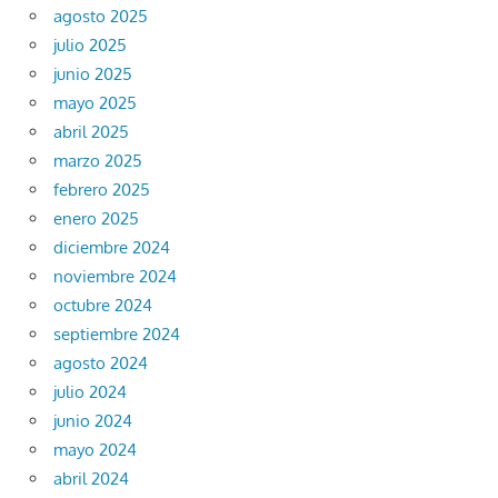
agosto 2025
julio 2025
junio 2025
mayo 2025
abril 2025
marzo 2025
febrero 2025
enero 2025
diciembre 2024
noviembre 2024
octubre 2024
septiembre 2024
agosto 2024
julio 2024
junio 2024
mayo 2024
abril 2024