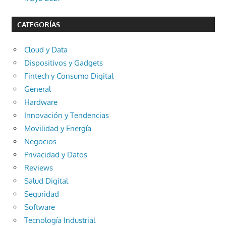
CATEGORÍAS
Cloud y Data
Dispositivos y Gadgets
Fintech y Consumo Digital
General
Hardware
Innovación y Tendencias
Movilidad y Energía
Negocios
Privacidad y Datos
Reviews
Salud Digital
Seguridad
Software
Tecnología Industrial