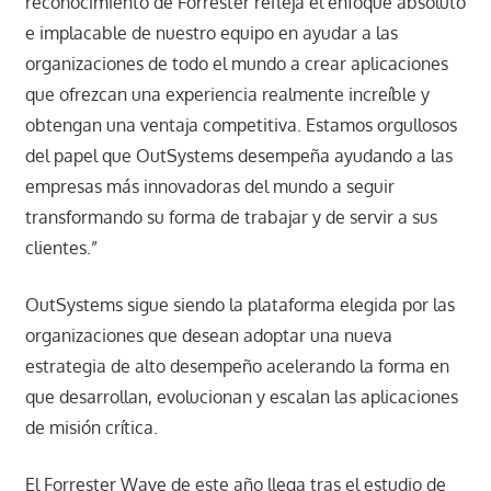
reconocimiento de Forrester refleja el enfoque absoluto
e implacable de nuestro equipo en ayudar a las
organizaciones de todo el mundo a crear aplicaciones
que ofrezcan una experiencia realmente increíble y
obtengan una ventaja competitiva. Estamos orgullosos
del papel que OutSystems desempeña ayudando a las
empresas más innovadoras del mundo a seguir
transformando su forma de trabajar y de servir a sus
clientes.”
OutSystems sigue siendo la plataforma elegida por las
organizaciones que desean adoptar una nueva
estrategia de alto desempeño acelerando la forma en
que desarrollan, evolucionan y escalan las aplicaciones
de misión crítica.
El Forrester Wave de este año llega tras el estudio de