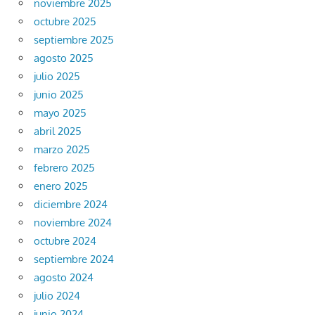
noviembre 2025
octubre 2025
septiembre 2025
agosto 2025
julio 2025
junio 2025
mayo 2025
abril 2025
marzo 2025
febrero 2025
enero 2025
diciembre 2024
noviembre 2024
octubre 2024
septiembre 2024
agosto 2024
julio 2024
junio 2024