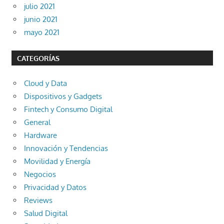
julio 2021
junio 2021
mayo 2021
CATEGORÍAS
Cloud y Data
Dispositivos y Gadgets
Fintech y Consumo Digital
General
Hardware
Innovación y Tendencias
Movilidad y Energía
Negocios
Privacidad y Datos
Reviews
Salud Digital