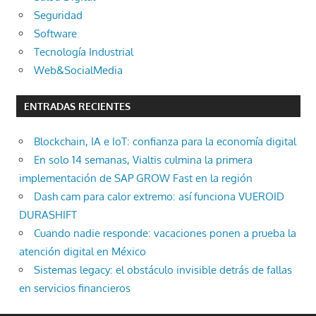
Seguridad
Software
Tecnología Industrial
Web&SocialMedia
ENTRADAS RECIENTES
Blockchain, IA e IoT: confianza para la economía digital
En solo 14 semanas, Vialtis culmina la primera
implementación de SAP GROW Fast en la región
Dash cam para calor extremo: así funciona VUEROID
DURASHIFT
Cuando nadie responde: vacaciones ponen a prueba la
atención digital en México
Sistemas legacy: el obstáculo invisible detrás de fallas
en servicios financieros