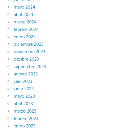
mayo 2024
abril 2024
marzo 2024
febrero 2024
enero 2024
diciembre 2023
noviembre 2023
octubre 2023
septiembre 2023
agosto 2023
julio 2023
junio 2023
mayo 2023
abril 2023
marzo 2023
febrero 2023
enero 2023