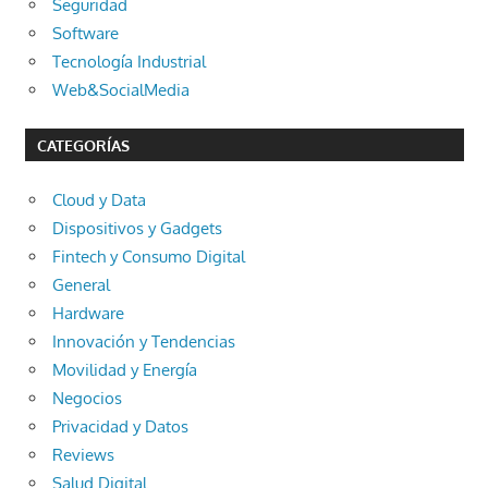
Seguridad
Software
Tecnología Industrial
Web&SocialMedia
CATEGORÍAS
Cloud y Data
Dispositivos y Gadgets
Fintech y Consumo Digital
General
Hardware
Innovación y Tendencias
Movilidad y Energía
Negocios
Privacidad y Datos
Reviews
Salud Digital