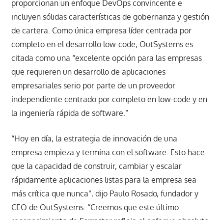
proporcionan un enfoque DevOps convincente e
incluyen sólidas características de gobernanza y gestión
de cartera. Como única empresa líder centrada por
completo en el desarrollo low-code, OutSystems es
citada como una “excelente opción para las empresas
que requieren un desarrollo de aplicaciones
empresariales serio por parte de un proveedor
independiente centrado por completo en low-code y en
la ingeniería rápida de software.”
“Hoy en día, la estrategia de innovación de una
empresa empieza y termina con el software. Esto hace
que la capacidad de construir, cambiar y escalar
rápidamente aplicaciones listas para la empresa sea
más crítica que nunca”, dijo Paulo Rosado, fundador y
CEO de OutSystems. “Creemos que este último