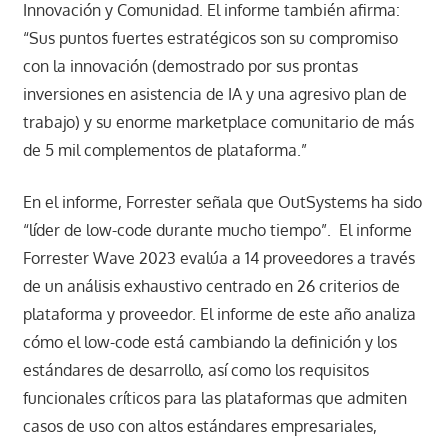
Innovación y Comunidad. El informe también afirma:
“Sus puntos fuertes estratégicos son su compromiso
con la innovación (demostrado por sus prontas
inversiones en asistencia de IA y una agresivo plan de
trabajo) y su enorme marketplace comunitario de más
de 5 mil complementos de plataforma.”
En el informe, Forrester señala que OutSystems ha sido
“líder de low-code durante mucho tiempo”. El informe
Forrester Wave 2023 evalúa a 14 proveedores a través
de un análisis exhaustivo centrado en 26 criterios de
plataforma y proveedor. El informe de este año analiza
cómo el low-code está cambiando la definición y los
estándares de desarrollo, así como los requisitos
funcionales críticos para las plataformas que admiten
casos de uso con altos estándares empresariales,