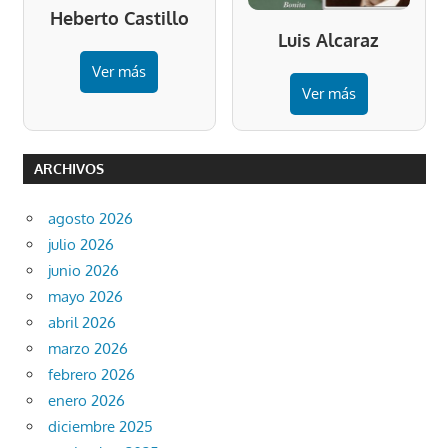
Heberto Castillo
Luis Alcaraz
Ver más
Ver más
ARCHIVOS
agosto 2026
julio 2026
junio 2026
mayo 2026
abril 2026
marzo 2026
febrero 2026
enero 2026
diciembre 2025