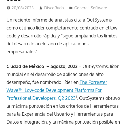
20/08/2023
DiscoRudo
General
,
Software
Un reciente informe de analistas cita a OutSystems
como el único líder completamente centrado en el low-
code y desarrollo rápido, y “sigue ampliando los límites
del desarrollo acelerado de aplicaciones
empresariales”.
Ciudad de México – agosto, 2023
– OutSystems, líder
mundial en el desarrollo de aplicaciones de alto
desempeño, fue nombrado Líder en
The Forrester
Wave™: Low-code Development Platforms For
1
Professional Developers, Q2 2023
. OutSystems obtuvo
la máxima puntuación en los criterios de Herramientas
para la Experiencia del Usuario y Herramientas para
Datos e Integración, y la máxima puntuación posible en