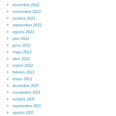
diciembre 2022
noviembre 2022
octubre 2022
septiembre 2022
agosto 2022
julio 2022
junio 2022
mayo 2022
abril 2022
marzo 2022
febrero 2022
enero 2022
diciembre 2021
noviembre 2021
octubre 2021
septiembre 2021
agosto 2021