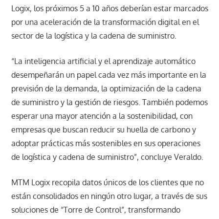
Logix, los próximos 5 a 10 años deberían estar marcados
por una aceleración de la transformación digital en el
sector de la logística y la cadena de suministro.
“La inteligencia artificial y el aprendizaje automático
desempeñarán un papel cada vez más importante en la
previsión de la demanda, la optimización de la cadena
de suministro y la gestión de riesgos. También podemos
esperar una mayor atención a la sostenibilidad, con
empresas que buscan reducir su huella de carbono y
adoptar prácticas más sostenibles en sus operaciones
de logística y cadena de suministro”, concluye Veraldo.
MTM Logix recopila datos únicos de los clientes que no
están consolidados en ningún otro lugar, a través de sus
soluciones de “Torre de Control”, transformando