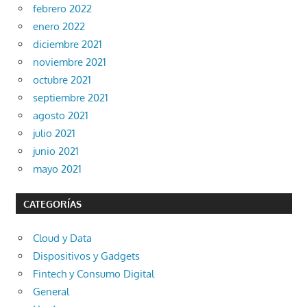
febrero 2022
enero 2022
diciembre 2021
noviembre 2021
octubre 2021
septiembre 2021
agosto 2021
julio 2021
junio 2021
mayo 2021
CATEGORÍAS
Cloud y Data
Dispositivos y Gadgets
Fintech y Consumo Digital
General