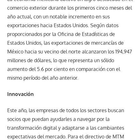
comercio exterior durante los primeros cinco meses del
año actual, con un notable incremento en sus
exportaciones hacia Estados Unidos. Según datos
proporcionados por la Oficina de Estadísticas de
Estados Unidos, las exportaciones de mercancías de
México hacia su vecino del norte alcanzaron los 194,947
millones de dólares, lo que representa un sólido
aumento del 5.6 por ciento en comparación con el
mismo período del año anterior.
Innovación
Este año, las empresas de todos los sectores buscan
socios que puedan ayudarles a navegar por la
transformación digital y adaptarse a las cambiantes
expectativas del mercado. Para el directivo de MTM