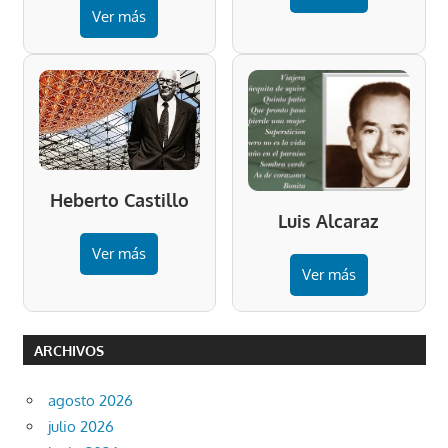
Ver más
Heberto Castillo
Luis Alcaraz
Ver más
Ver más
ARCHIVOS
agosto 2026
julio 2026