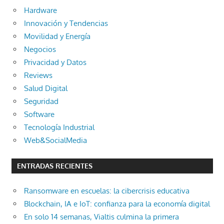
Hardware
Innovación y Tendencias
Movilidad y Energía
Negocios
Privacidad y Datos
Reviews
Salud Digital
Seguridad
Software
Tecnología Industrial
Web&SocialMedia
ENTRADAS RECIENTES
Ransomware en escuelas: la cibercrisis educativa
Blockchain, IA e IoT: confianza para la economía digital
En solo 14 semanas, Vialtis culmina la primera