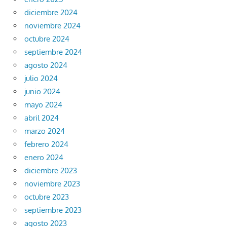
diciembre 2024
noviembre 2024
octubre 2024
septiembre 2024
agosto 2024
julio 2024
junio 2024
mayo 2024
abril 2024
marzo 2024
febrero 2024
enero 2024
diciembre 2023
noviembre 2023
octubre 2023
septiembre 2023
agosto 2023