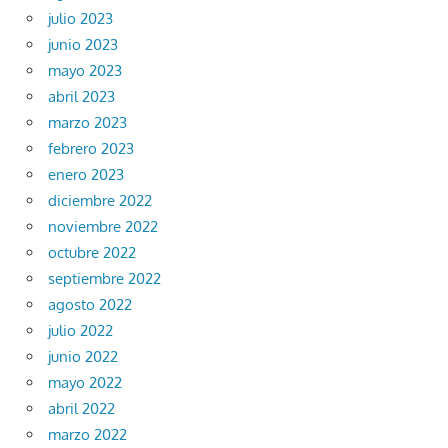
julio 2023
junio 2023
mayo 2023
abril 2023
marzo 2023
febrero 2023
enero 2023
diciembre 2022
noviembre 2022
octubre 2022
septiembre 2022
agosto 2022
julio 2022
junio 2022
mayo 2022
abril 2022
marzo 2022