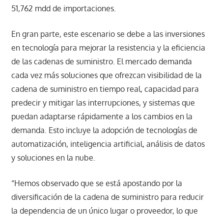
51,762 mdd de importaciones.
En gran parte, este escenario se debe a las inversiones
en tecnología para mejorar la resistencia y la eficiencia
de las cadenas de suministro. El mercado demanda
cada vez más soluciones que ofrezcan visibilidad de la
cadena de suministro en tiempo real, capacidad para
predecir y mitigar las interrupciones, y sistemas que
puedan adaptarse rápidamente a los cambios en la
demanda. Esto incluye la adopción de tecnologías de
automatización, inteligencia artificial, análisis de datos
y soluciones en la nube.
“Hemos observado que se está apostando por la
diversificación de la cadena de suministro para reducir
la dependencia de un único lugar o proveedor, lo que