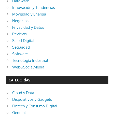
Hardware
Innovación y Tendencias
Movilidad y Energía
Negocios
Privacidad y Datos
Reviews
Salud Digital
Seguridad
Software
Tecnología Industrial
Web&SocialMedia
CATEGORÍAS
Cloud y Data
Dispositivos y Gadgets
Fintech y Consumo Digital
General