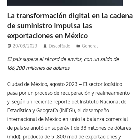
La transformación digital en la cadena
de suministro impulsa las
exportaciones en México
20/08/2023
DiscoRudo
General
El país supera el récord de envíos, con un saldo de
166,200 millones de dólares
Ciudad de México, agosto 2023 – El sector logístico
pasa por un proceso de recuperación y realineamiento
y, según un reciente reporte del Instituto Nacional de
Estadística y Geografía (INEGI), el desempeño
internacional de México en junio la balanza comercial
de país se anotó un superávit de 38 millones de dólares
(mdd), producto de 51,800 mdd de exportaciones y