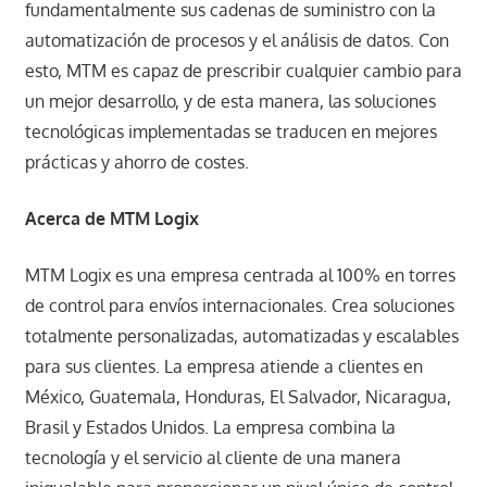
fundamentalmente sus cadenas de suministro con la
automatización de procesos y el análisis de datos. Con
esto, MTM es capaz de prescribir cualquier cambio para
un mejor desarrollo, y de esta manera, las soluciones
tecnológicas implementadas se traducen en mejores
prácticas y ahorro de costes.
Acerca de MTM Logix
MTM Logix es una empresa centrada al 100% en torres
de control para envíos internacionales. Crea soluciones
totalmente personalizadas, automatizadas y escalables
para sus clientes. La empresa atiende a clientes en
México, Guatemala, Honduras, El Salvador, Nicaragua,
Brasil y Estados Unidos. La empresa combina la
tecnología y el servicio al cliente de una manera