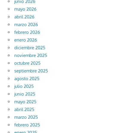
junio 2026
mayo 2026
abril 2026
marzo 2026
febrero 2026
enero 2026
diciembre 2025
noviembre 2025
octubre 2025
septiembre 2025
agosto 2025
julio 2025
junio 2025
mayo 2025
abril 2025
marzo 2025
febrero 2025
enero 2025