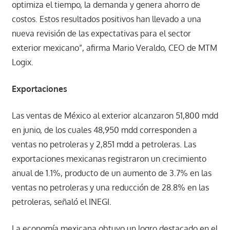
optimiza el tiempo, la demanda y genera ahorro de
costos. Estos resultados positivos han llevado a una
nueva revisión de las expectativas para el sector
exterior mexicano”, afirma Mario Veraldo, CEO de MTM
Logix.
Exportaciones
Las ventas de México al exterior alcanzaron 51,800 mdd
en junio, de los cuales 48,950 mdd corresponden a
ventas no petroleras y 2,851 mdd a petroleras. Las
exportaciones mexicanas registraron un crecimiento
anual de 1.1%, producto de un aumento de 3.7% en las
ventas no petroleras y una reducción de 28.8% en las
petroleras, señaló el INEGI.
La economía mexicana obtuvo un logro destacado en el