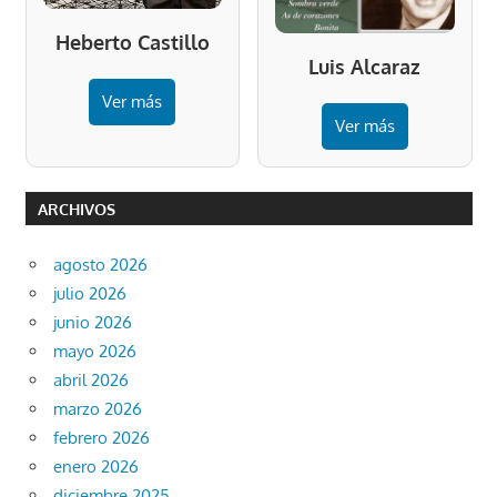
Heberto Castillo
Luis Alcaraz
Ver más
Ver más
ARCHIVOS
agosto 2026
julio 2026
junio 2026
mayo 2026
abril 2026
marzo 2026
febrero 2026
enero 2026
diciembre 2025