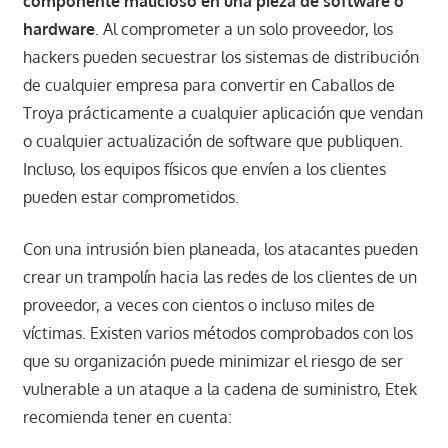
componente malicioso en una pieza de software o
hardware
. Al comprometer a un solo proveedor, los
hackers pueden secuestrar los sistemas de distribución
de cualquier empresa para convertir en Caballos de
Troya prácticamente a cualquier aplicación que vendan
o cualquier actualización de software que publiquen.
Incluso, los equipos físicos que envíen a los clientes
pueden estar comprometidos.
Con una intrusión bien planeada, los atacantes pueden
crear un trampolín hacia las redes de los clientes de un
proveedor, a veces con cientos o incluso miles de
víctimas. Existen varios métodos comprobados con los
que su organización puede minimizar el riesgo de ser
vulnerable a un ataque a la cadena de suministro, Etek
recomienda tener en cuenta: