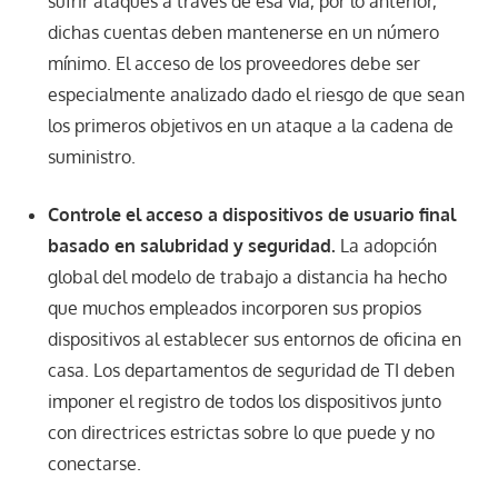
sufrir ataques a través de esa vía, por lo anterior,
dichas cuentas deben mantenerse en un número
mínimo. El acceso de los proveedores debe ser
especialmente analizado dado el riesgo de que sean
los primeros objetivos en un ataque a la cadena de
suministro.
Controle el acceso a dispositivos de usuario final
basado en salubridad y seguridad.
La adopción
global del modelo de trabajo a distancia ha hecho
que muchos empleados incorporen sus propios
dispositivos al establecer sus entornos de oficina en
casa. Los departamentos de seguridad de TI deben
imponer el registro de todos los dispositivos junto
con directrices estrictas sobre lo que puede y no
conectarse.