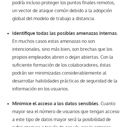
podría incluso proteger los puntos finales remotos,
un vector de ataque común debido a la adopción
global del modelo de trabajo a distancia.
Identifique todas las posibles amenazas internas.
En muchos casos estas amenazas no son
intencionales, sino más bien, son brechas que los
propios empleados abren o dejan abiertas. Con la
suficiente formación de los colaboradores, éstas
podrán ser minimizadas considerablemente al
desarrollar habilidades prácticas de seguridad de la
información en los usuarios.
Minimice el acceso a los datos sensibles.
Cuanto
mayor sea el número de usuarios que tengan acceso
a este tipo de datos mayor será la posibilidad de