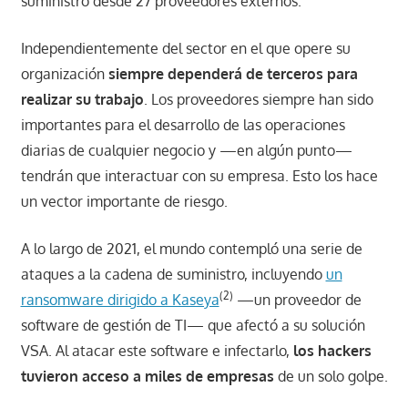
suministro desde 27 proveedores externos.
Independientemente del sector en el que opere su
organización
siempre dependerá de terceros para
realizar su trabajo
. Los proveedores siempre han sido
importantes para el desarrollo de las operaciones
diarias de cualquier negocio y —en algún punto—
tendrán que interactuar con su empresa. Esto los hace
un vector importante de riesgo.
A lo largo de 2021, el mundo contempló una serie de
ataques a la cadena de suministro, incluyendo
un
(2)
ransomware dirigido a Kaseya
—un proveedor de
software de gestión de TI— que afectó a su solución
VSA. Al atacar este software e infectarlo,
los hackers
tuvieron acceso a miles de empresas
de un solo golpe.