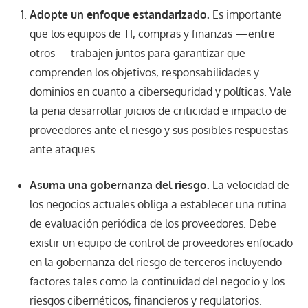
Adopte un enfoque estandarizado.
Es importante
que los equipos de TI, compras y finanzas —entre
otros— trabajen juntos para garantizar que
comprenden los objetivos, responsabilidades y
dominios en cuanto a ciberseguridad y políticas. Vale
la pena desarrollar juicios de criticidad e impacto de
proveedores ante el riesgo y sus posibles respuestas
ante ataques.
Asuma una gobernanza del riesgo.
La velocidad de
los negocios actuales obliga a establecer una rutina
de evaluación periódica de los proveedores. Debe
existir un equipo de control de proveedores enfocado
en la gobernanza del riesgo de terceros incluyendo
factores tales como la continuidad del negocio y los
riesgos cibernéticos, financieros y regulatorios.