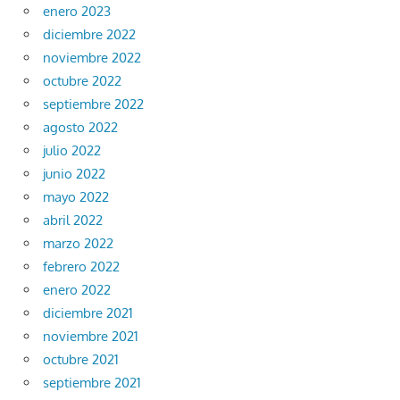
enero 2023
diciembre 2022
noviembre 2022
octubre 2022
septiembre 2022
agosto 2022
julio 2022
junio 2022
mayo 2022
abril 2022
marzo 2022
febrero 2022
enero 2022
diciembre 2021
noviembre 2021
octubre 2021
septiembre 2021