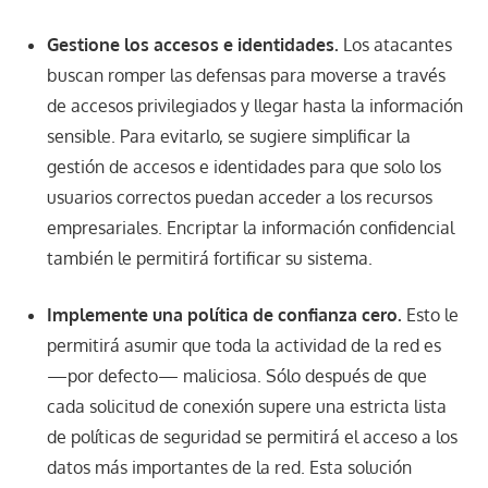
Gestione los accesos e identidades.
Los atacantes
buscan romper las defensas para moverse a través
de accesos privilegiados y llegar hasta la información
sensible. Para evitarlo, se sugiere simplificar la
gestión de accesos e identidades para que solo los
usuarios correctos puedan acceder a los recursos
empresariales. Encriptar la información confidencial
también le permitirá fortificar su sistema.
Implemente una política de confianza cero.
Esto le
permitirá asumir que toda la actividad de la red es
—por defecto— maliciosa. Sólo después de que
cada solicitud de conexión supere una estricta lista
de políticas de seguridad se permitirá el acceso a los
datos más importantes de la red. Esta solución