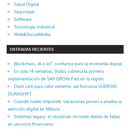
Salud Digital
Seguridad
Software
Tecnología Industrial
Web&SocialMedia
ENTRADAS RECIENTES
Blockchain, IA e IoT: confianza para la economía digital
En solo 14 semanas, Vialtis culmina la primera
implementación de SAP GROW Fast en la región
Dash cam para calor extremo: así funciona VUEROID
DURASHIFT
Cuando nadie responde: vacaciones ponen a prueba la
atención digital en México
Sistemas legacy: el obstáculo invisible detrás de fallas
en servicios financieros