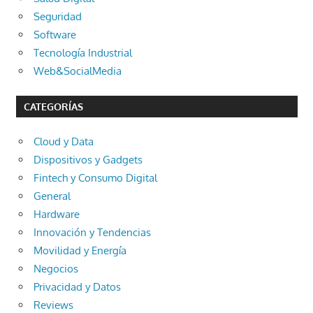
Seguridad
Software
Tecnología Industrial
Web&SocialMedia
CATEGORÍAS
Cloud y Data
Dispositivos y Gadgets
Fintech y Consumo Digital
General
Hardware
Innovación y Tendencias
Movilidad y Energía
Negocios
Privacidad y Datos
Reviews