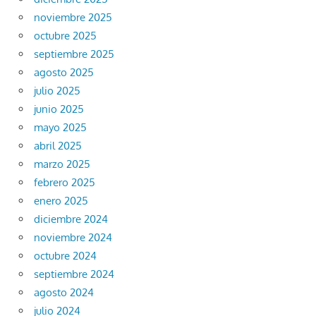
noviembre 2025
octubre 2025
septiembre 2025
agosto 2025
julio 2025
junio 2025
mayo 2025
abril 2025
marzo 2025
febrero 2025
enero 2025
diciembre 2024
noviembre 2024
octubre 2024
septiembre 2024
agosto 2024
julio 2024