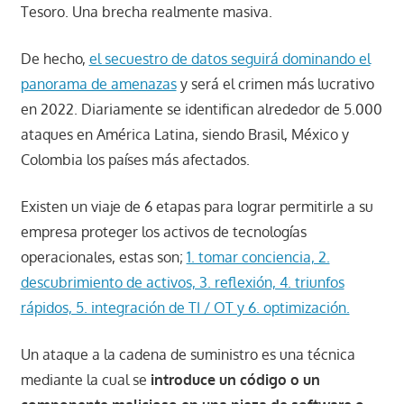
Tesoro. Una brecha realmente masiva.
De hecho,
el secuestro de datos seguirá dominando el
panorama de amenazas
y será el crimen más lucrativo
en 2022. Diariamente se identifican alrededor de 5.000
ataques en América Latina, siendo Brasil, México y
Colombia los países más afectados.
Existen un viaje de 6 etapas para lograr permitirle a su
empresa proteger los activos de tecnologías
operacionales, estas son;
1. tomar conciencia, 2.
descubrimiento de activos, 3. reflexión, 4. triunfos
rápidos, 5. integración de TI / OT y 6. optimización.
Un ataque a la cadena de suministro es una técnica
mediante la cual se
introduce un código o un