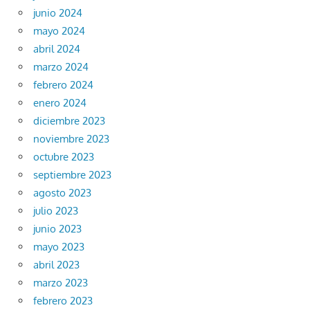
junio 2024
mayo 2024
abril 2024
marzo 2024
febrero 2024
enero 2024
diciembre 2023
noviembre 2023
octubre 2023
septiembre 2023
agosto 2023
julio 2023
junio 2023
mayo 2023
abril 2023
marzo 2023
febrero 2023