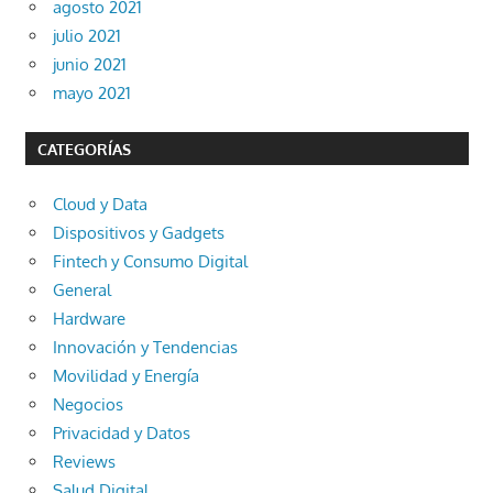
agosto 2021
julio 2021
junio 2021
mayo 2021
CATEGORÍAS
Cloud y Data
Dispositivos y Gadgets
Fintech y Consumo Digital
General
Hardware
Innovación y Tendencias
Movilidad y Energía
Negocios
Privacidad y Datos
Reviews
Salud Digital