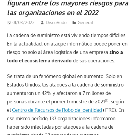
figuran entre los mayores riesgos para
las organizaciones en el 2022
01/03/2022
DiscoRudo
General
La cadena de suministro está viviendo tiempos difíciles.
En la actualidad, un ataque informático puede poner en
riesgo no solo al área logística de una empresa
sino a
todo el ecosistema derivado
de sus operaciones.
Se trata de un fenómeno global en aumento. Solo en
Estados Unidos, los ataques a la cadena de suministro
aumentaron un 42% y afectaron a 7 millones de
(1)
personas durante el primer trimestre de 2021
, según
el
Centro de Recursos de Robo de Identidad
(ITRC). En
ese mismo período, 137 organizaciones informaron
haber sido infectadas por ataques a la cadena de