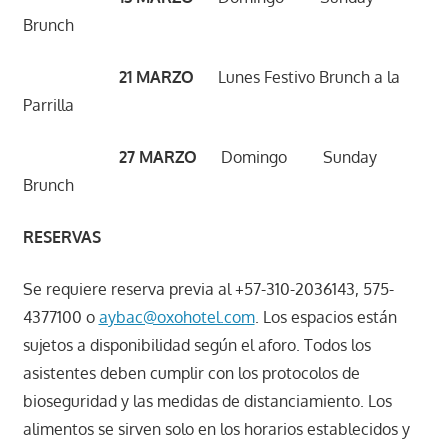
Brunch
21 MARZO
Lunes Festivo Brunch a la
Parrilla
27 MARZO
Domingo Sunday
Brunch
RESERVAS
Se requiere reserva previa al +57-310-2036143, 575-
4377100 o
aybac@oxohotel.com
. Los espacios están
sujetos a disponibilidad según el aforo. Todos los
asistentes deben cumplir con los protocolos de
bioseguridad y las medidas de distanciamiento. Los
alimentos se sirven solo en los horarios establecidos y