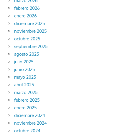
marzo 2026
febrero 2026
enero 2026
diciembre 2025
noviembre 2025
octubre 2025
septiembre 2025
agosto 2025
julio 2025
junio 2025
mayo 2025
abril 2025
marzo 2025
febrero 2025
enero 2025
diciembre 2024
noviembre 2024
octubre 2024