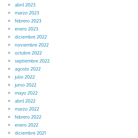
abril 2023
marzo 2023
febrero 2023
enero 2023
diciembre 2022
noviembre 2022
octubre 2022
septiembre 2022
agosto 2022
julio 2022
junio 2022
mayo 2022
abril 2022
marzo 2022
febrero 2022
enero 2022
diciembre 2021