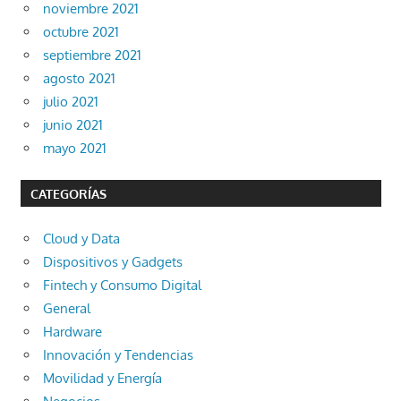
noviembre 2021
octubre 2021
septiembre 2021
agosto 2021
julio 2021
junio 2021
mayo 2021
CATEGORÍAS
Cloud y Data
Dispositivos y Gadgets
Fintech y Consumo Digital
General
Hardware
Innovación y Tendencias
Movilidad y Energía