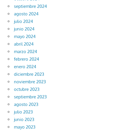
septiembre 2024
agosto 2024
julio 2024
junio 2024
mayo 2024
abril 2024
marzo 2024
febrero 2024
enero 2024
diciembre 2023
noviembre 2023
octubre 2023
septiembre 2023
agosto 2023
julio 2023
junio 2023
mayo 2023