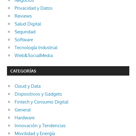
Negocios
Privacidad y Datos
Reviews
Salud Digital
Seguridad
Software
Tecnología Industrial
Web&SocialMedia
CATEGORÍAS
Cloud y Data
Dispositivos y Gadgets
Fintech y Consumo Digital
General
Hardware
Innovación y Tendencias
Movilidad y Energía