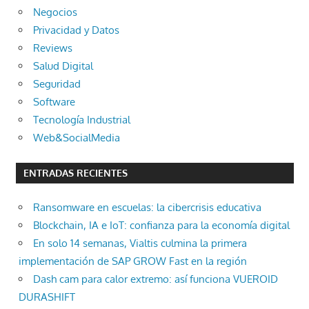
Negocios
Privacidad y Datos
Reviews
Salud Digital
Seguridad
Software
Tecnología Industrial
Web&SocialMedia
ENTRADAS RECIENTES
Ransomware en escuelas: la cibercrisis educativa
Blockchain, IA e IoT: confianza para la economía digital
En solo 14 semanas, Vialtis culmina la primera
implementación de SAP GROW Fast en la región
Dash cam para calor extremo: así funciona VUEROID
DURASHIFT