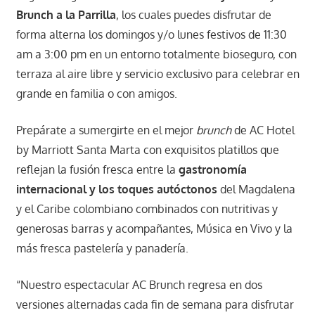
Brunch a la Parrilla
, los cuales puedes disfrutar de
forma alterna los domingos y/o lunes festivos de 11:30
am a 3:00 pm en un entorno totalmente bioseguro, con
terraza al aire libre y servicio exclusivo para celebrar en
grande en familia o con amigos.
Prepárate a sumergirte en el mejor
brunch
de AC Hotel
by Marriott Santa Marta con exquisitos platillos que
reflejan la fusión fresca entre la
gastronomía
internacional y los toques autóctonos
del Magdalena
y el Caribe colombiano combinados con nutritivas y
generosas barras y acompañantes, Música en Vivo y la
más fresca pastelería y panadería.
“Nuestro espectacular AC Brunch regresa en dos
versiones alternadas cada fin de semana para disfrutar