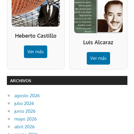
Heberto Castillo
Luis Alcaraz
Ver más
Ver más
ARCHIVOS
agosto 2026
julio 2026
junio 2026
mayo 2026
abril 2026