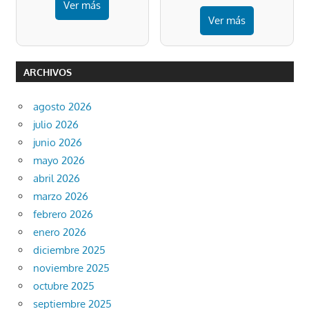
Ver más
Ver más
ARCHIVOS
agosto 2026
julio 2026
junio 2026
mayo 2026
abril 2026
marzo 2026
febrero 2026
enero 2026
diciembre 2025
noviembre 2025
octubre 2025
septiembre 2025