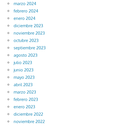
marzo 2024
febrero 2024
enero 2024
diciembre 2023
noviembre 2023
octubre 2023
septiembre 2023
agosto 2023
julio 2023
junio 2023
mayo 2023
abril 2023
marzo 2023
febrero 2023
enero 2023
diciembre 2022
noviembre 2022