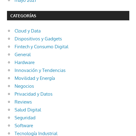
mayo 2021
CATEGORÍAS
Cloud y Data
Dispositivos y Gadgets
Fintech y Consumo Digital
General
Hardware
Innovación y Tendencias
Movilidad y Energía
Negocios
Privacidad y Datos
Reviews
Salud Digital
Seguridad
Software
Tecnología Industrial