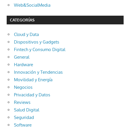
Web&SocialMedia
CATEGORÍAS
Cloud y Data
Dispositivos y Gadgets
Fintech y Consumo Digital
General
Hardware
Innovación y Tendencias
Movilidad y Energía
Negocios
Privacidad y Datos
Reviews
Salud Digital
Seguridad
Software