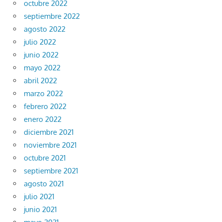
octubre 2022
septiembre 2022
agosto 2022
julio 2022
junio 2022
mayo 2022
abril 2022
marzo 2022
febrero 2022
enero 2022
diciembre 2021
noviembre 2021
octubre 2021
septiembre 2021
agosto 2021
julio 2021
junio 2021