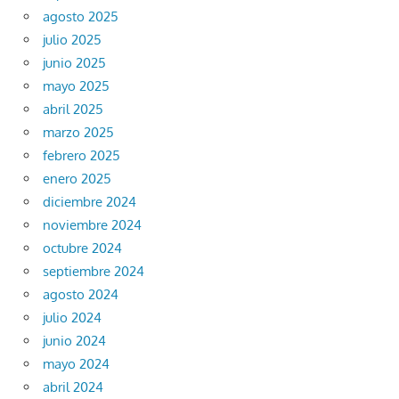
agosto 2025
julio 2025
junio 2025
mayo 2025
abril 2025
marzo 2025
febrero 2025
enero 2025
diciembre 2024
noviembre 2024
octubre 2024
septiembre 2024
agosto 2024
julio 2024
junio 2024
mayo 2024
abril 2024