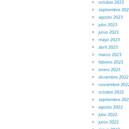
octubre 2023
septiembre 202
agosto 2023
julio 2023
junio 2023
mayo 2023
abril 2023
marzo 2023
febrero 2023
enero 2023
diciembre 2022
noviembre 202
octubre 2022
septiembre 202
agosto 2022
julio 2022
junio 2022