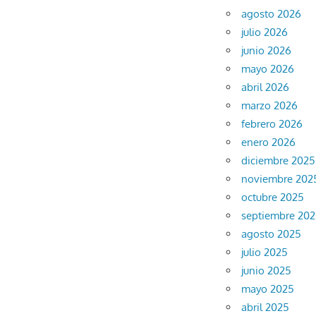
agosto 2026
julio 2026
junio 2026
mayo 2026
abril 2026
marzo 2026
febrero 2026
enero 2026
diciembre 2025
noviembre 202
octubre 2025
septiembre 20
agosto 2025
julio 2025
junio 2025
mayo 2025
abril 2025