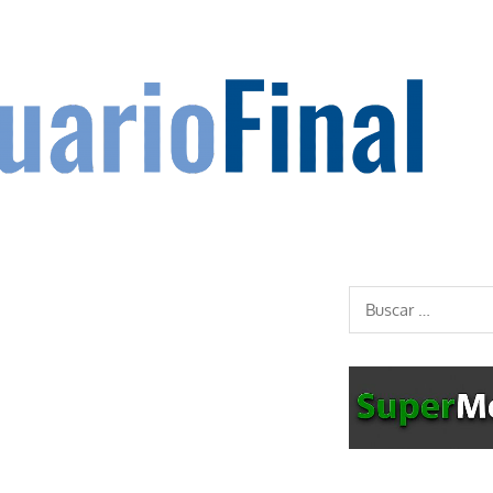
Buscar: