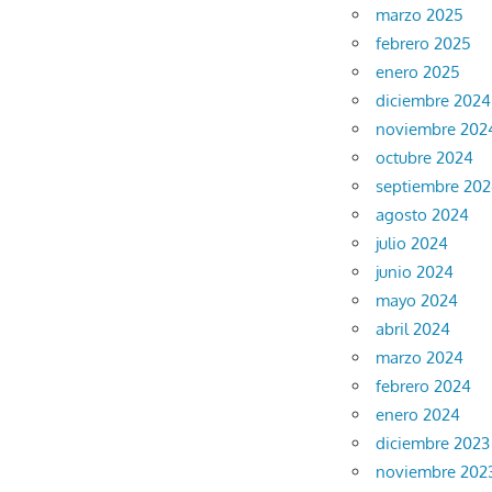
marzo 2025
febrero 2025
enero 2025
diciembre 2024
noviembre 202
octubre 2024
septiembre 20
agosto 2024
julio 2024
junio 2024
mayo 2024
abril 2024
marzo 2024
febrero 2024
enero 2024
diciembre 2023
noviembre 202