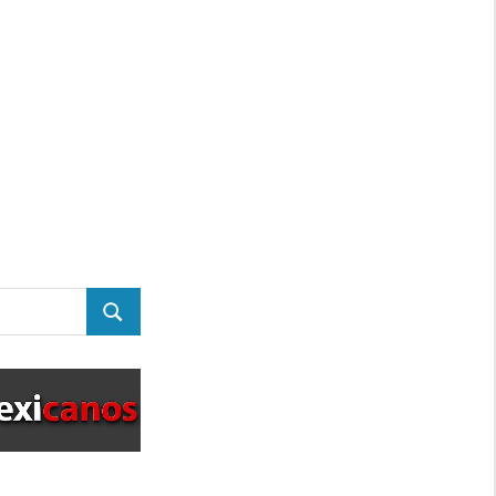
BUSCAR