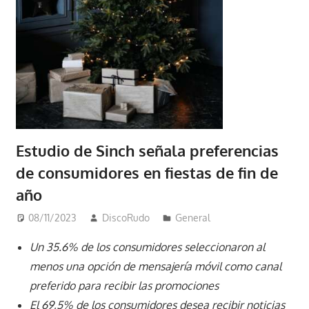
Estudio de Sinch señala preferencias
de consumidores en fiestas de fin de
año
08/11/2023
DiscoRudo
General
Un 35.6% de los consumidores seleccionaron al
menos una opción de mensajería móvil como canal
preferido para recibir las promociones
El 69,5% de los consumidores desea recibir noticias