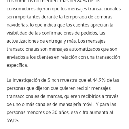
Los números no mienten: más del 80% de los
consumidores dijeron que los mensajes transaccionales
son importantes durante la temporada de compras
navideñas, lo que indica que los clientes aprecian la
visibilidad de las confirmaciones de pedidos, las
actualizaciones de entrega y más. Los mensajes
transaccionales son mensajes automatizados que son
enviados a los clientes en relación con una transacción
específica.
La investigación de Sinch muestra que el 44,9% de las
personas que dijeron que quieren recibir mensajes
transaccionales de marcas, quieren recibirlos a través
de uno o más canales de mensajería móvil. Y para las
personas menores de 30 años, esa cifra aumenta al
59,1%.