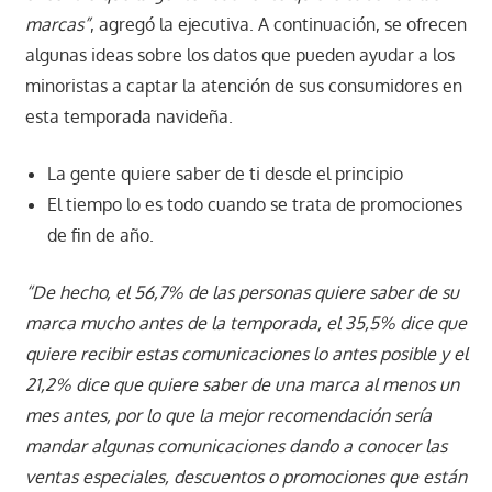
marcas”
, agregó la ejecutiva. A continuación, se ofrecen
algunas ideas sobre los datos que pueden ayudar a los
minoristas a captar la atención de sus consumidores en
esta temporada navideña.
La gente quiere saber de ti desde el principio
El tiempo lo es todo cuando se trata de promociones
de fin de año.
“De hecho, el 56,7% de las personas quiere saber de su
marca mucho antes de la temporada, el 35,5% dice que
quiere recibir estas comunicaciones lo antes posible y el
21,2% dice que quiere saber de una marca al menos un
mes antes, por lo que la mejor recomendación sería
mandar algunas comunicaciones dando a conocer las
ventas especiales, descuentos o promociones que están