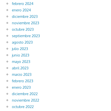
febrero 2024
enero 2024
diciembre 2023
noviembre 2023
octubre 2023
septiembre 2023
agosto 2023
julio 2023
junio 2023
mayo 2023
abril 2023
marzo 2023
febrero 2023
enero 2023
diciembre 2022
noviembre 2022
octubre 2022