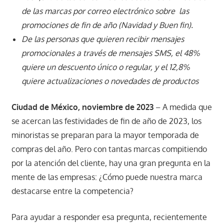
de las marcas por correo electrónico sobre las
promociones de fin de año (Navidad y Buen fin).
De las personas que quieren recibir mensajes
promocionales a través de mensajes SMS, el 48%
quiere un descuento único o regular, y el 12,8%
quiere actualizaciones o novedades de productos
Ciudad de México, noviembre de 2023
– A medida que
se acercan las festividades de fin de año de 2023, los
minoristas se preparan para la mayor temporada de
compras del año. Pero con tantas marcas compitiendo
por la atención del cliente, hay una gran pregunta en la
mente de las empresas: ¿Cómo puede nuestra marca
destacarse entre la competencia?
Para ayudar a responder esa pregunta, recientemente