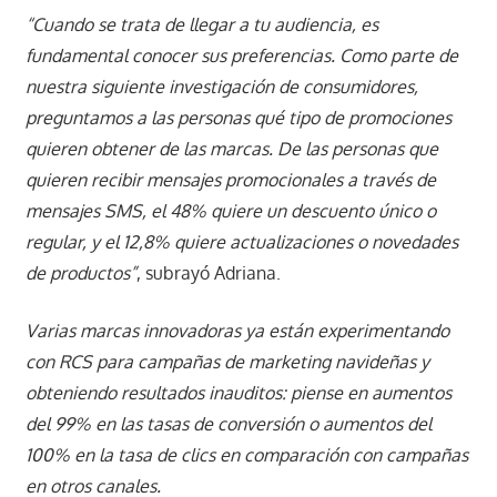
“Cuando se trata de llegar a tu audiencia, es
fundamental conocer sus preferencias. Como parte de
nuestra siguiente investigación de consumidores,
preguntamos a las personas qué tipo de promociones
quieren obtener de las marcas. De las personas que
quieren recibir mensajes promocionales a través de
mensajes SMS, el 48% quiere un descuento único o
regular, y el 12,8% quiere actualizaciones o novedades
de productos”
, subrayó Adriana.
Varias marcas innovadoras ya están experimentando
con RCS para campañas de marketing navideñas y
obteniendo resultados inauditos: piense en aumentos
del 99% en las tasas de conversión o aumentos del
100% en la tasa de clics en comparación con campañas
en otros canales.