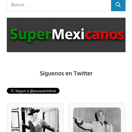
Buscar:
BUSCAR
Síguenos en Twitter