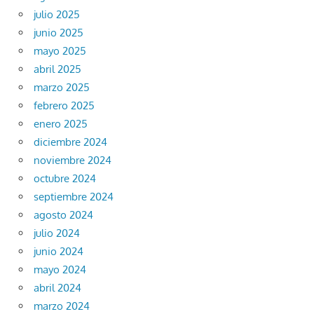
julio 2025
junio 2025
mayo 2025
abril 2025
marzo 2025
febrero 2025
enero 2025
diciembre 2024
noviembre 2024
octubre 2024
septiembre 2024
agosto 2024
julio 2024
junio 2024
mayo 2024
abril 2024
marzo 2024