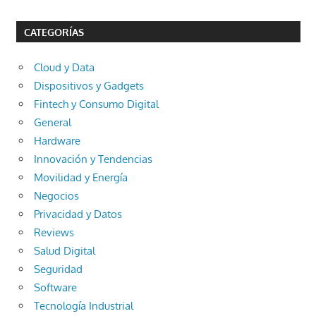
CATEGORÍAS
Cloud y Data
Dispositivos y Gadgets
Fintech y Consumo Digital
General
Hardware
Innovación y Tendencias
Movilidad y Energía
Negocios
Privacidad y Datos
Reviews
Salud Digital
Seguridad
Software
Tecnología Industrial