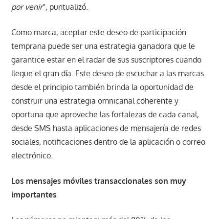
por venir
”, puntualizó.
Como marca, aceptar este deseo de participación
temprana puede ser una estrategia ganadora que le
garantice estar en el radar de sus suscriptores cuando
llegue el gran día. Este deseo de escuchar a las marcas
desde el principio también brinda la oportunidad de
construir una estrategia omnicanal coherente y
oportuna que aproveche las fortalezas de cada canal,
desde SMS hasta aplicaciones de mensajería de redes
sociales, notificaciones dentro de la aplicación o correo
electrónico.
Los mensajes móviles transaccionales son muy
importantes