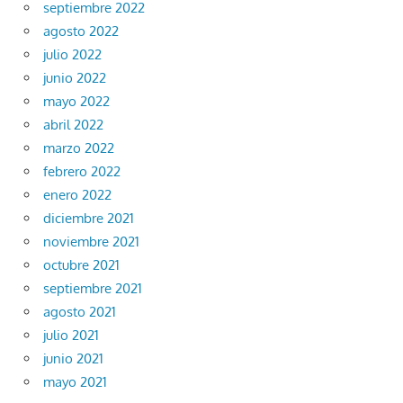
septiembre 2022
agosto 2022
julio 2022
junio 2022
mayo 2022
abril 2022
marzo 2022
febrero 2022
enero 2022
diciembre 2021
noviembre 2021
octubre 2021
septiembre 2021
agosto 2021
julio 2021
junio 2021
mayo 2021