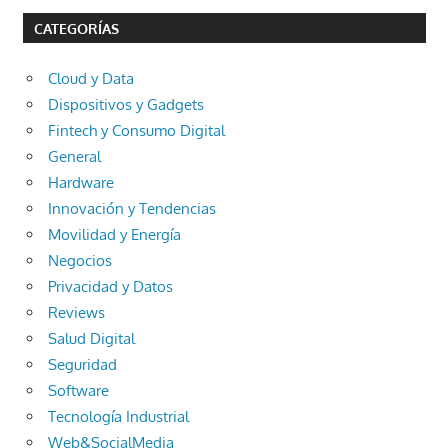
CATEGORÍAS
Cloud y Data
Dispositivos y Gadgets
Fintech y Consumo Digital
General
Hardware
Innovación y Tendencias
Movilidad y Energía
Negocios
Privacidad y Datos
Reviews
Salud Digital
Seguridad
Software
Tecnología Industrial
Web&SocialMedia