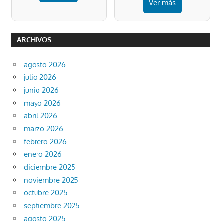
Ver más
ARCHIVOS
agosto 2026
julio 2026
junio 2026
mayo 2026
abril 2026
marzo 2026
febrero 2026
enero 2026
diciembre 2025
noviembre 2025
octubre 2025
septiembre 2025
agosto 2025