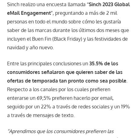
Sinch realizo una encuesta llamada “
Sinch 2023 Global
eMail Engagement
”, preguntando a más de 2 mil
personas en todo el mundo sobre cómo les gustaría
saber de las marcas durante los últimos dos meses que
incluyen el Buen Fin (Black Friday) y las festividades de
navidad y año nuevo.
Entre las principales conclusiones un
35.5% de los
consumidores señalaron que quieren saber de las
ofertas de temporada tan pronto como sea posible
.
Respecto a los canales por los cuales prefieren
enterarse un 69,5% prefieren hacerlo por email,
seguido por un 22% a través de redes sociales y un 19%
a través de mensajes de texto.
“Aprendimos que los consumidores prefieren las