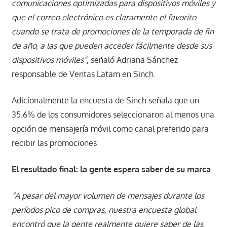
comunicaciones optimizadas para dispositivos móviles y
que el correo electrónico es claramente el favorito
cuando se trata de promociones de la temporada de fin
de año, a las que pueden acceder fácilmente desde sus
dispositivos móviles”
, señaló Adriana Sánchez
responsable de Ventas Latam en Sinch.
Adicionalmente la encuesta de Sinch señala que un
35.6% de los consumidores seleccionaron al menos una
opción de mensajería móvil como canal preferido para
recibir las promociones
El resultado final: la gente espera saber de su marca
“A pesar del mayor volumen de mensajes durante los
períodos pico de compras, nuestra encuesta global
encontró que la gente realmente quiere saber de las