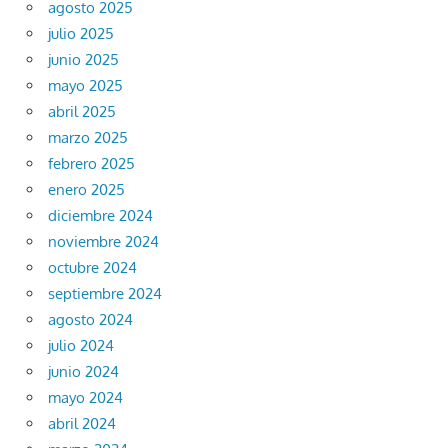
agosto 2025
julio 2025
junio 2025
mayo 2025
abril 2025
marzo 2025
febrero 2025
enero 2025
diciembre 2024
noviembre 2024
octubre 2024
septiembre 2024
agosto 2024
julio 2024
junio 2024
mayo 2024
abril 2024