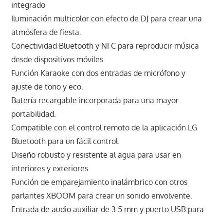
integrado
Iluminación multicolor con efecto de DJ para crear una
atmósfera de fiesta.
Conectividad Bluetooth y NFC para reproducir música
desde dispositivos móviles.
Función Karaoke con dos entradas de micrófono y
ajuste de tono y eco.
Batería recargable incorporada para una mayor
portabilidad.
Compatible con el control remoto de la aplicación LG
Bluetooth para un fácil control.
Diseño robusto y resistente al agua para usar en
interiores y exteriores.
Función de emparejamiento inalámbrico con otros
parlantes XBOOM para crear un sonido envolvente.
Entrada de audio auxiliar de 3.5 mm y puerto USB para