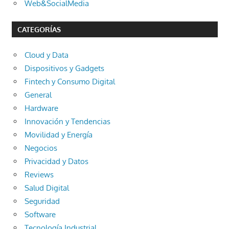
Web&SocialMedia
CATEGORÍAS
Cloud y Data
Dispositivos y Gadgets
Fintech y Consumo Digital
General
Hardware
Innovación y Tendencias
Movilidad y Energía
Negocios
Privacidad y Datos
Reviews
Salud Digital
Seguridad
Software
Tecnología Industrial