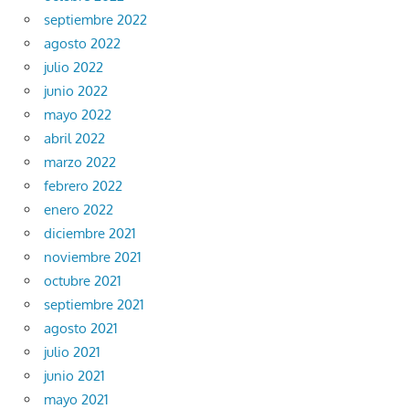
septiembre 2022
agosto 2022
julio 2022
junio 2022
mayo 2022
abril 2022
marzo 2022
febrero 2022
enero 2022
diciembre 2021
noviembre 2021
octubre 2021
septiembre 2021
agosto 2021
julio 2021
junio 2021
mayo 2021