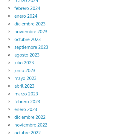
marzo 2024
febrero 2024
enero 2024
diciembre 2023
noviembre 2023
octubre 2023
septiembre 2023
agosto 2023
julio 2023
junio 2023
mayo 2023
abril 2023
marzo 2023
febrero 2023
enero 2023
diciembre 2022
noviembre 2022
octubre 2022