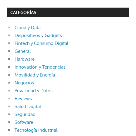
CATEGORÍAS
Cloud y Data
Dispositivos y Gadgets
Fintech y Consumo Digital
General
Hardware
Innovación y Tendencias
Movilidad y Energía
Negocios
Privacidad y Datos
Reviews
Salud Digital
Seguridad
Software
Tecnología Industrial