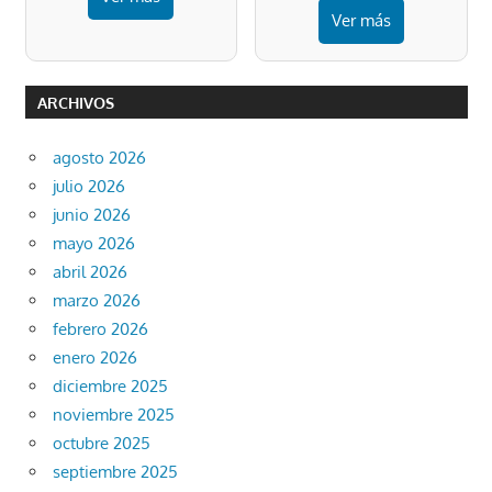
Ver más
ARCHIVOS
agosto 2026
julio 2026
junio 2026
mayo 2026
abril 2026
marzo 2026
febrero 2026
enero 2026
diciembre 2025
noviembre 2025
octubre 2025
septiembre 2025