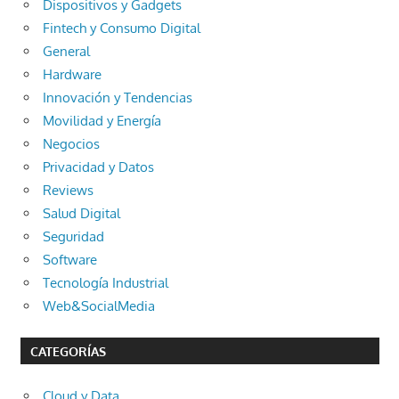
Dispositivos y Gadgets
Fintech y Consumo Digital
General
Hardware
Innovación y Tendencias
Movilidad y Energía
Negocios
Privacidad y Datos
Reviews
Salud Digital
Seguridad
Software
Tecnología Industrial
Web&SocialMedia
CATEGORÍAS
Cloud y Data