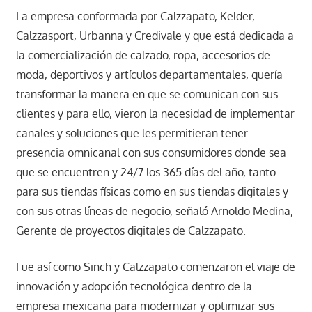
La empresa conformada por Calzzapato, Kelder,
Calzzasport, Urbanna y Credivale y que está dedicada a
la comercialización de calzado, ropa, accesorios de
moda, deportivos y artículos departamentales, quería
transformar la manera en que se comunican con sus
clientes y para ello, vieron la necesidad de implementar
canales y soluciones que les permitieran tener
presencia omnicanal con sus consumidores donde sea
que se encuentren y 24/7 los 365 días del año, tanto
para sus tiendas físicas como en sus tiendas digitales y
con sus otras líneas de negocio, señaló Arnoldo Medina,
Gerente de proyectos digitales de Calzzapato.
Fue así como Sinch y Calzzapato comenzaron el viaje de
innovación y adopción tecnológica dentro de la
empresa mexicana para modernizar y optimizar sus