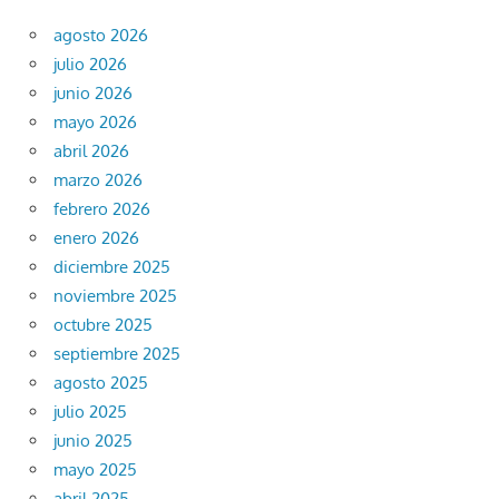
agosto 2026
julio 2026
junio 2026
mayo 2026
abril 2026
marzo 2026
febrero 2026
enero 2026
diciembre 2025
noviembre 2025
octubre 2025
septiembre 2025
agosto 2025
julio 2025
junio 2025
mayo 2025
abril 2025