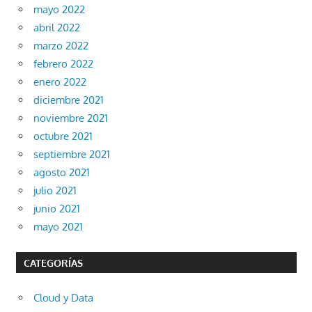
mayo 2022
abril 2022
marzo 2022
febrero 2022
enero 2022
diciembre 2021
noviembre 2021
octubre 2021
septiembre 2021
agosto 2021
julio 2021
junio 2021
mayo 2021
CATEGORÍAS
Cloud y Data