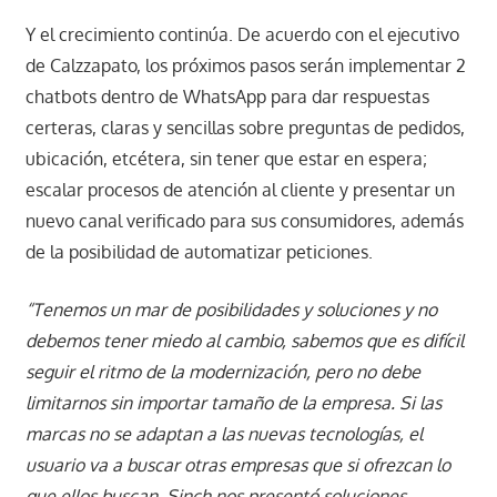
Y el crecimiento continúa. De acuerdo con el ejecutivo
de Calzzapato, los próximos pasos serán implementar 2
chatbots dentro de WhatsApp para dar respuestas
certeras, claras y sencillas sobre preguntas de pedidos,
ubicación, etcétera, sin tener que estar en espera;
escalar procesos de atención al cliente y presentar un
nuevo canal verificado para sus consumidores, además
de la posibilidad de automatizar peticiones.
“Tenemos un mar de posibilidades y soluciones y no
debemos tener miedo al cambio, sabemos que es difícil
seguir el ritmo de la modernización, pero no debe
limitarnos sin importar tamaño de la empresa. Si las
marcas no se adaptan a las nuevas tecnologías, el
usuario va a buscar otras empresas que si ofrezcan lo
que ellos buscan. Sinch nos presentó soluciones