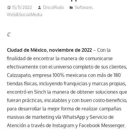
15/11/2022
DiscoRudo
Software
,
Web&SocialMedia
C
Ciudad de México, noviembre de 2022
– Con la
finalidad de encontrar la manera de comunicarse
efectivamente con el universo completo de sus clientes,
Calzzapato, empresa 100% mexicana con más de 180
tiendas físicas, incluyendo franquicias y marcas propias,
encontró en Sinch la manera de obtener soluciones que
fueran prácticas, escalables y con buen costo-beneficio,
para desarrollar la mejor forma de realizar campañas
masivas de marketing vía WhatsApp y Servicio de
Atención a través de Instagram y Facebook Messenger.