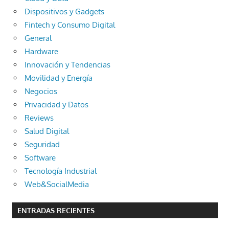
Dispositivos y Gadgets
Fintech y Consumo Digital
General
Hardware
Innovación y Tendencias
Movilidad y Energía
Negocios
Privacidad y Datos
Reviews
Salud Digital
Seguridad
Software
Tecnología Industrial
Web&SocialMedia
ENTRADAS RECIENTES