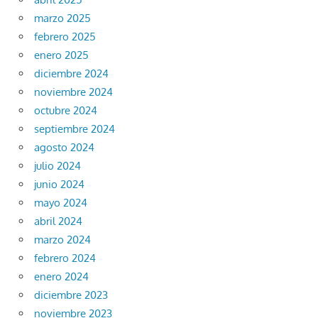
marzo 2025
febrero 2025
enero 2025
diciembre 2024
noviembre 2024
octubre 2024
septiembre 2024
agosto 2024
julio 2024
junio 2024
mayo 2024
abril 2024
marzo 2024
febrero 2024
enero 2024
diciembre 2023
noviembre 2023