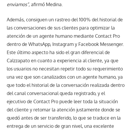
enviamos”,
afirmó Medina.
Además, consiguen un rastreo del 100% del historial de
las conversaciones de sus clientes para optimizar la
atención de un agente humano mediante Contact Pro
dentro de WhatsApp, Instagram y Facebook Messenger.
Este último aspecto ha sido el gran diferencial de
Calzzapato en cuanto a experiencia al cliente, ya que
los usuarios no necesitan repetir todo su requerimiento
una vez que son canalizados con un agente humano, ya
que todo el historial de la conversación realizada dentro
del canal conversacional queda registrado, y el
ejecutivo de Contact Pro puede leer toda la situación
del cliente y retomar la atención justamente donde se
quedó antes de ser transferido, lo que se traduce en la
entrega de un servicio de gran nivel, una excelente