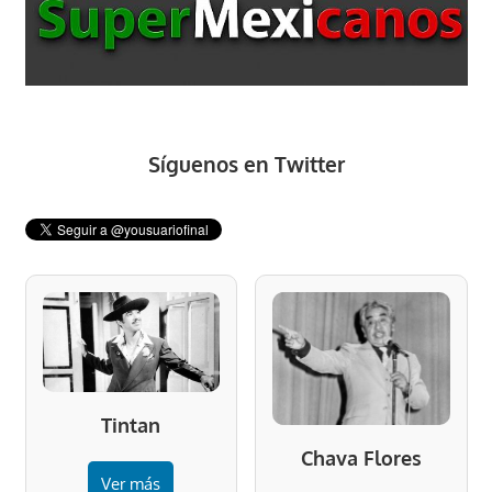
Síguenos en Twitter
Tintan
Chava Flores
Ver más