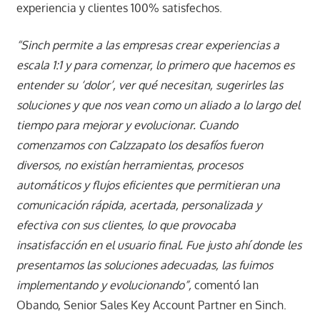
experiencia y clientes 100% satisfechos.
“Sinch permite a las empresas crear experiencias a
escala 1:1 y para comenzar, lo primero que hacemos es
entender su ‘dolor’, ver qué necesitan, sugerirles las
soluciones y que nos vean como un aliado a lo largo del
tiempo para mejorar y evolucionar. Cuando
comenzamos con Calzzapato los desafíos fueron
diversos, no existían herramientas, procesos
automáticos y flujos eficientes que permitieran una
comunicación rápida, acertada, personalizada y
efectiva con sus clientes, lo que provocaba
insatisfacción en el usuario final. Fue justo ahí donde les
presentamos las soluciones adecuadas, las fuimos
implementando y evolucionando”,
comentó Ian
Obando, Senior Sales Key Account Partner en Sinch.