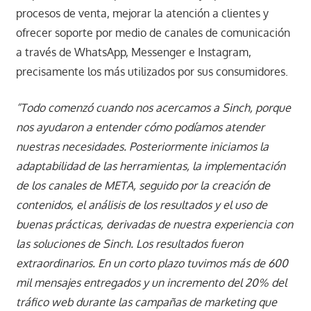
procesos de venta, mejorar la atención a clientes y
ofrecer soporte por medio de canales de comunicación
a través de WhatsApp, Messenger e Instagram,
precisamente los más utilizados por sus consumidores.
“Todo comenzó cuando nos acercamos a Sinch, porque
nos ayudaron a entender cómo podíamos atender
nuestras necesidades. Posteriormente iniciamos la
adaptabilidad de las herramientas, la implementación
de los canales de META, seguido por la creación de
contenidos, el análisis de los resultados y el uso de
buenas prácticas, derivadas de nuestra experiencia con
las soluciones de Sinch. Los resultados fueron
extraordinarios. En un corto plazo tuvimos más de 600
mil mensajes entregados y un incremento del 20% del
tráfico web durante las campañas de marketing que