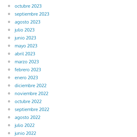
octubre 2023
septiembre 2023
agosto 2023
julio 2023
junio 2023
mayo 2023
abril 2023
marzo 2023
febrero 2023
enero 2023
diciembre 2022
noviembre 2022
octubre 2022
septiembre 2022
agosto 2022
julio 2022
junio 2022