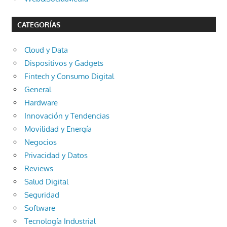
CATEGORÍAS
Cloud y Data
Dispositivos y Gadgets
Fintech y Consumo Digital
General
Hardware
Innovación y Tendencias
Movilidad y Energía
Negocios
Privacidad y Datos
Reviews
Salud Digital
Seguridad
Software
Tecnología Industrial