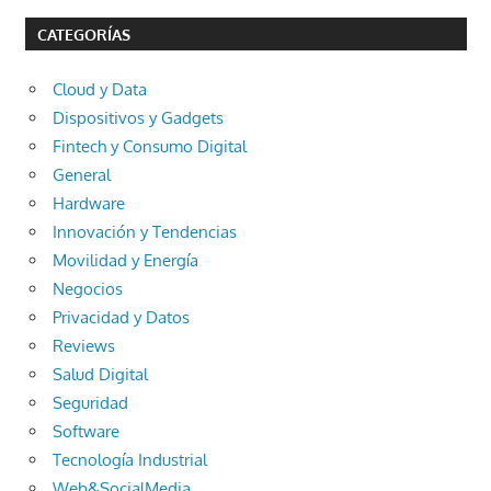
CATEGORÍAS
Cloud y Data
Dispositivos y Gadgets
Fintech y Consumo Digital
General
Hardware
Innovación y Tendencias
Movilidad y Energía
Negocios
Privacidad y Datos
Reviews
Salud Digital
Seguridad
Software
Tecnología Industrial
Web&SocialMedia