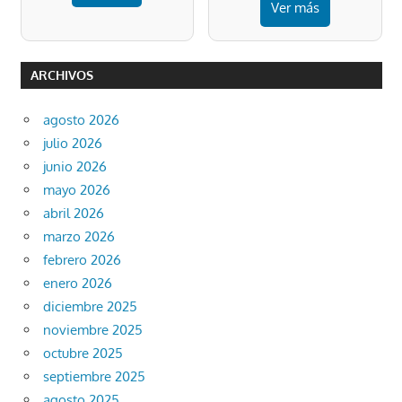
Ver más
ARCHIVOS
agosto 2026
julio 2026
junio 2026
mayo 2026
abril 2026
marzo 2026
febrero 2026
enero 2026
diciembre 2025
noviembre 2025
octubre 2025
septiembre 2025
agosto 2025