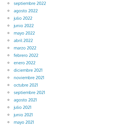
septiembre 2022
agosto 2022
julio 2022
junio 2022
mayo 2022
abril 2022
marzo 2022
febrero 2022
enero 2022
diciembre 2021
noviembre 2021
octubre 2021
septiembre 2021
agosto 2021
julio 2021
junio 2021
mayo 2021