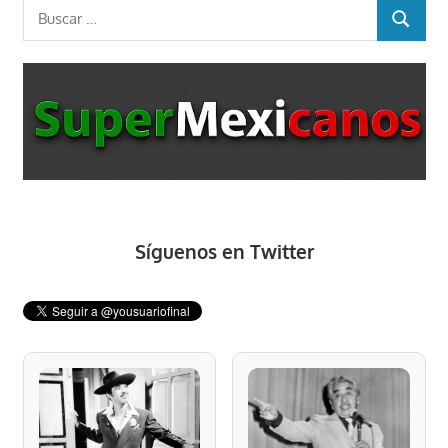
Buscar:
BUSCAR
Síguenos en Twitter