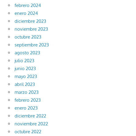
febrero 2024
enero 2024
diciembre 2023
noviembre 2023
octubre 2023
septiembre 2023
agosto 2023
julio 2023
junio 2023
mayo 2023
abril 2023
marzo 2023
febrero 2023
enero 2023
diciembre 2022
noviembre 2022
octubre 2022