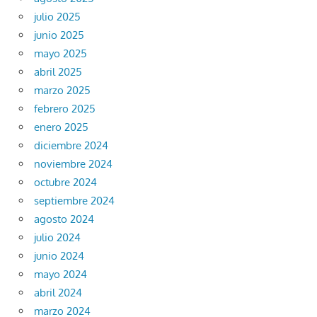
julio 2025
junio 2025
mayo 2025
abril 2025
marzo 2025
febrero 2025
enero 2025
diciembre 2024
noviembre 2024
octubre 2024
septiembre 2024
agosto 2024
julio 2024
junio 2024
mayo 2024
abril 2024
marzo 2024