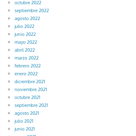
octubre 2022
septiembre 2022
agosto 2022
julio 2022
junio 2022
mayo 2022
abril 2022
marzo 2022
febrero 2022
enero 2022
diciembre 2021
noviembre 2021
octubre 2021
septiembre 2021
agosto 2021
julio 2021
junio 2021