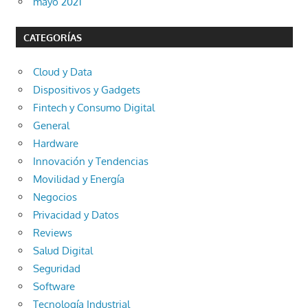
mayo 2021
CATEGORÍAS
Cloud y Data
Dispositivos y Gadgets
Fintech y Consumo Digital
General
Hardware
Innovación y Tendencias
Movilidad y Energía
Negocios
Privacidad y Datos
Reviews
Salud Digital
Seguridad
Software
Tecnología Industrial