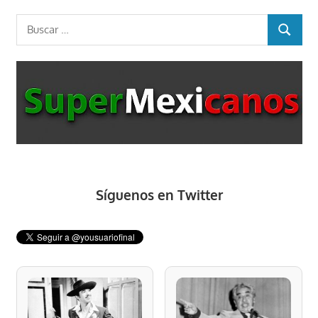
Buscar:
BUSCAR
Síguenos en Twitter