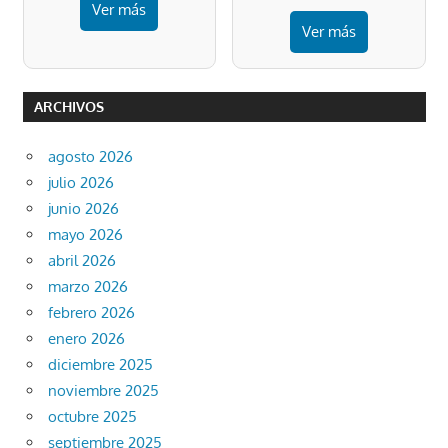
Ver más
Ver más
ARCHIVOS
agosto 2026
julio 2026
junio 2026
mayo 2026
abril 2026
marzo 2026
febrero 2026
enero 2026
diciembre 2025
noviembre 2025
octubre 2025
septiembre 2025