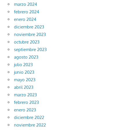
marzo 2024
febrero 2024
enero 2024
diciembre 2023
noviembre 2023
octubre 2023
septiembre 2023
agosto 2023
julio 2023
junio 2023
mayo 2023
abril 2023
marzo 2023
febrero 2023
enero 2023
diciembre 2022
noviembre 2022