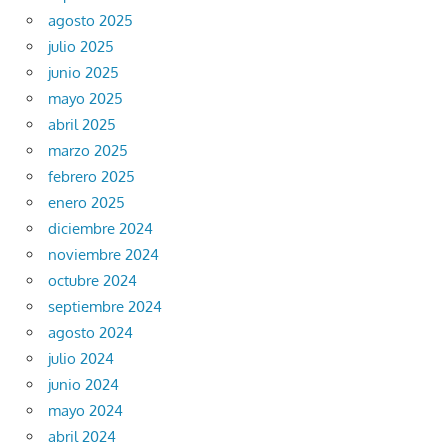
agosto 2025
julio 2025
junio 2025
mayo 2025
abril 2025
marzo 2025
febrero 2025
enero 2025
diciembre 2024
noviembre 2024
octubre 2024
septiembre 2024
agosto 2024
julio 2024
junio 2024
mayo 2024
abril 2024