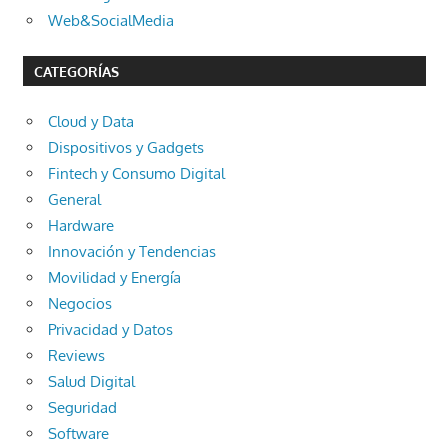
Web&SocialMedia
CATEGORÍAS
Cloud y Data
Dispositivos y Gadgets
Fintech y Consumo Digital
General
Hardware
Innovación y Tendencias
Movilidad y Energía
Negocios
Privacidad y Datos
Reviews
Salud Digital
Seguridad
Software