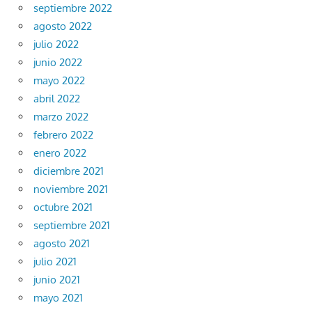
septiembre 2022
agosto 2022
julio 2022
junio 2022
mayo 2022
abril 2022
marzo 2022
febrero 2022
enero 2022
diciembre 2021
noviembre 2021
octubre 2021
septiembre 2021
agosto 2021
julio 2021
junio 2021
mayo 2021