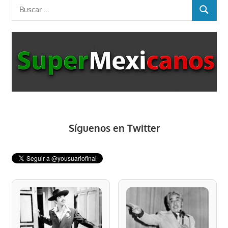
Buscar:
BUSCAR
Síguenos en Twitter