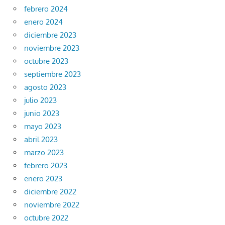
febrero 2024
enero 2024
diciembre 2023
noviembre 2023
octubre 2023
septiembre 2023
agosto 2023
julio 2023
junio 2023
mayo 2023
abril 2023
marzo 2023
febrero 2023
enero 2023
diciembre 2022
noviembre 2022
octubre 2022