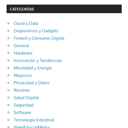
CATEGORÍAS
Cloud y Data
Dispositivos y Gadgets
Fintech y Consumo Digital
General
Hardware
Innovación y Tendencias
Movilidad y Energía
Negocios
Privacidad y Datos
Reviews
Salud Digital
Seguridad
Software
Tecnología Industrial
Web&SocialMedia