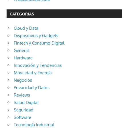
CATEGORÍAS
Cloud y Data
Dispositivos y Gadgets
Fintech y Consumo Digital
General
Hardware
Innovación y Tendencias
Movilidad y Energía
Negocios
Privacidad y Datos
Reviews
Salud Digital
Seguridad
Software
Tecnología Industrial