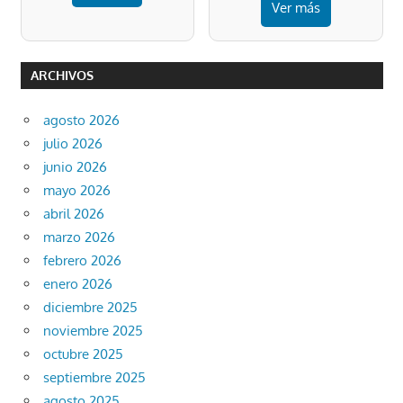
Ver más
ARCHIVOS
agosto 2026
julio 2026
junio 2026
mayo 2026
abril 2026
marzo 2026
febrero 2026
enero 2026
diciembre 2025
noviembre 2025
octubre 2025
septiembre 2025
agosto 2025