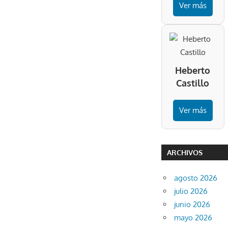
Ver más
Heberto
Castillo
Ver más
ARCHIVOS
agosto 2026
julio 2026
junio 2026
mayo 2026