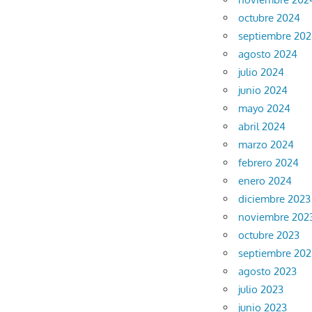
octubre 2024
septiembre 20
agosto 2024
julio 2024
junio 2024
mayo 2024
abril 2024
marzo 2024
febrero 2024
enero 2024
diciembre 2023
noviembre 202
octubre 2023
septiembre 202
agosto 2023
julio 2023
junio 2023