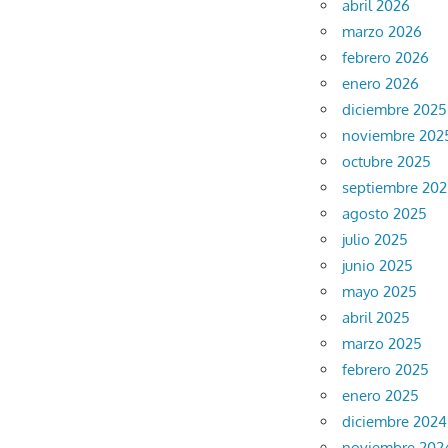
abril 2026
marzo 2026
febrero 2026
enero 2026
diciembre 2025
noviembre 202
octubre 2025
septiembre 20
agosto 2025
julio 2025
junio 2025
mayo 2025
abril 2025
marzo 2025
febrero 2025
enero 2025
diciembre 2024
noviembre 202