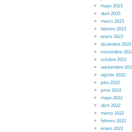
mayo 2023
abril 2023
marzo 2023
febrero 2023
enero 2023
diciembre 2022
noviembre 202
octubre 2022
septiembre 202
agosto 2022
julio 2022
junio 2022
mayo 2022
abril 2022
marzo 2022
febrero 2022
enero 2022