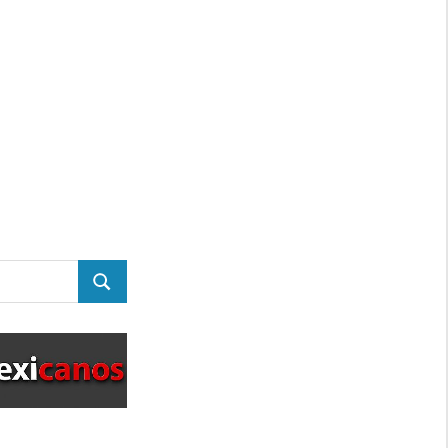
BUSCAR