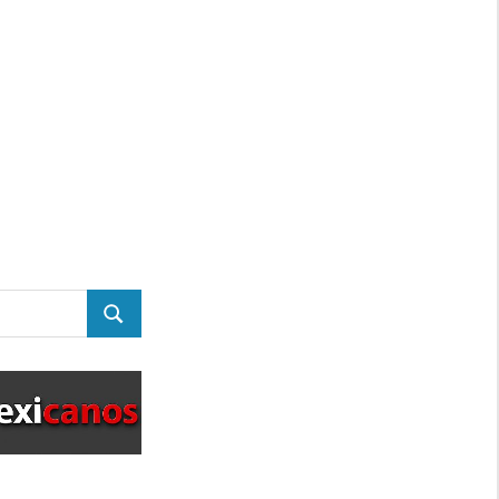
BUSCAR