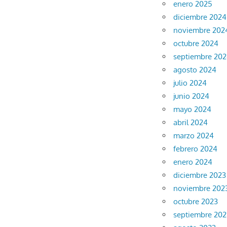
enero 2025
diciembre 2024
noviembre 202
octubre 2024
septiembre 20
agosto 2024
julio 2024
junio 2024
mayo 2024
abril 2024
marzo 2024
febrero 2024
enero 2024
diciembre 2023
noviembre 202
octubre 2023
septiembre 202