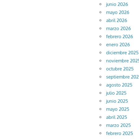
junio 2026
mayo 2026
abril 2026
marzo 2026
febrero 2026
enero 2026
diciembre 2025
noviembre 202
octubre 2025
septiembre 20
agosto 2025
julio 2025
junio 2025
mayo 2025
abril 2025
marzo 2025
febrero 2025