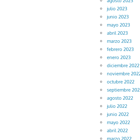
agosto 2023
julio 2023
junio 2023
mayo 2023
abril 2023
marzo 2023
febrero 2023
enero 2023
diciembre 2022
noviembre 202
octubre 2022
septiembre 202
agosto 2022
julio 2022
junio 2022
mayo 2022
abril 2022
marzo 2022