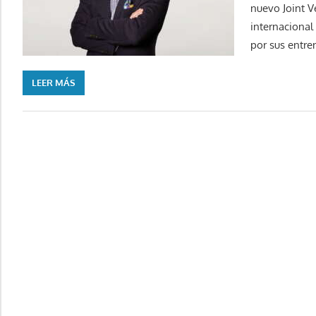
nuevo Joint V
internacional
por sus entr
LEER MÁS