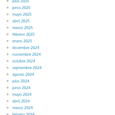
julio 2025
junio 2025
mayo 2025
abril 2025
marzo 2025
febrero 2025
enero 2025
diciembre 2024
noviembre 2024
octubre 2024
septiembre 2024
agosto 2024
julio 2024
junio 2024
mayo 2024
abril 2024
marzo 2024
febrero 2024