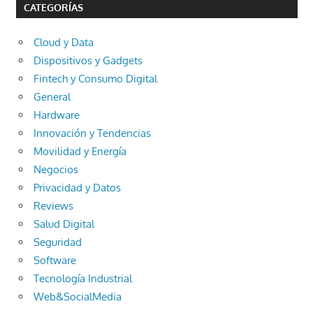
CATEGORÍAS
Cloud y Data
Dispositivos y Gadgets
Fintech y Consumo Digital
General
Hardware
Innovación y Tendencias
Movilidad y Energía
Negocios
Privacidad y Datos
Reviews
Salud Digital
Seguridad
Software
Tecnología Industrial
Web&SocialMedia