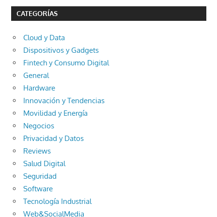
CATEGORÍAS
Cloud y Data
Dispositivos y Gadgets
Fintech y Consumo Digital
General
Hardware
Innovación y Tendencias
Movilidad y Energía
Negocios
Privacidad y Datos
Reviews
Salud Digital
Seguridad
Software
Tecnología Industrial
Web&SocialMedia