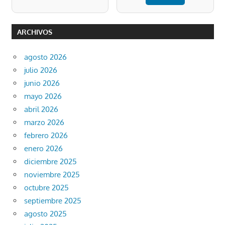
ARCHIVOS
agosto 2026
julio 2026
junio 2026
mayo 2026
abril 2026
marzo 2026
febrero 2026
enero 2026
diciembre 2025
noviembre 2025
octubre 2025
septiembre 2025
agosto 2025