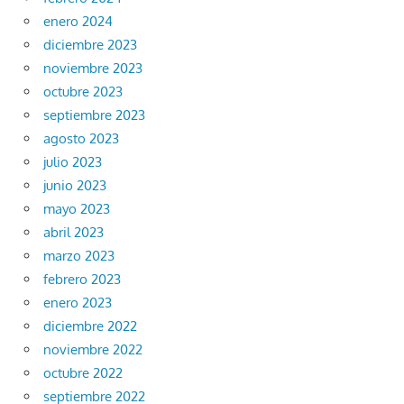
enero 2024
diciembre 2023
noviembre 2023
octubre 2023
septiembre 2023
agosto 2023
julio 2023
junio 2023
mayo 2023
abril 2023
marzo 2023
febrero 2023
enero 2023
diciembre 2022
noviembre 2022
octubre 2022
septiembre 2022