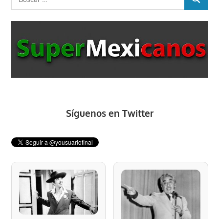
BUSCAR
Síguenos en Twitter