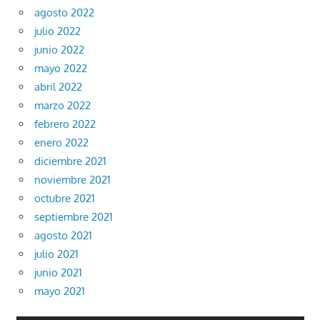
agosto 2022
julio 2022
junio 2022
mayo 2022
abril 2022
marzo 2022
febrero 2022
enero 2022
diciembre 2021
noviembre 2021
octubre 2021
septiembre 2021
agosto 2021
julio 2021
junio 2021
mayo 2021