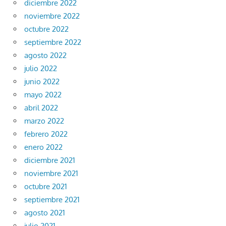
diciembre 2022
noviembre 2022
octubre 2022
septiembre 2022
agosto 2022
julio 2022
junio 2022
mayo 2022
abril 2022
marzo 2022
febrero 2022
enero 2022
diciembre 2021
noviembre 2021
octubre 2021
septiembre 2021
agosto 2021
julio 2021