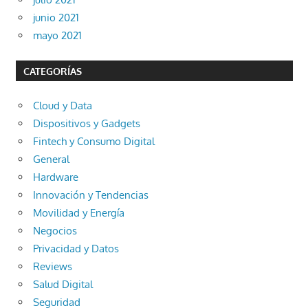
junio 2021
mayo 2021
CATEGORÍAS
Cloud y Data
Dispositivos y Gadgets
Fintech y Consumo Digital
General
Hardware
Innovación y Tendencias
Movilidad y Energía
Negocios
Privacidad y Datos
Reviews
Salud Digital
Seguridad