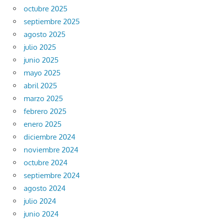
octubre 2025
septiembre 2025
agosto 2025
julio 2025
junio 2025
mayo 2025
abril 2025
marzo 2025
febrero 2025
enero 2025
diciembre 2024
noviembre 2024
octubre 2024
septiembre 2024
agosto 2024
julio 2024
junio 2024