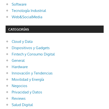
Software
Tecnología Industrial
Web&SocialMedia
CATEGORÍAS
Cloud y Data
Dispositivos y Gadgets
Fintech y Consumo Digital
General
Hardware
Innovación y Tendencias
Movilidad y Energía
Negocios
Privacidad y Datos
Reviews
Salud Digital