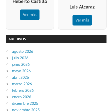
Heberto Castillo
Luis Alcaraz
Ver más
Ver más
ARCHIVOS
agosto 2026
julio 2026
junio 2026
mayo 2026
abril 2026
marzo 2026
febrero 2026
enero 2026
diciembre 2025
noviembre 2025