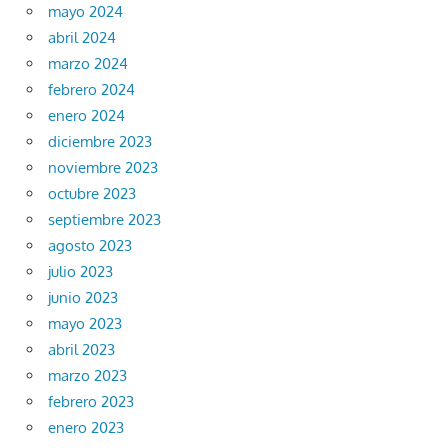
mayo 2024
abril 2024
marzo 2024
febrero 2024
enero 2024
diciembre 2023
noviembre 2023
octubre 2023
septiembre 2023
agosto 2023
julio 2023
junio 2023
mayo 2023
abril 2023
marzo 2023
febrero 2023
enero 2023