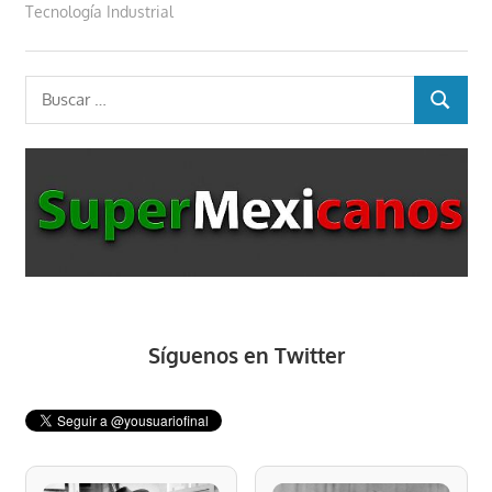
Tecnología Industrial
Buscar:
BUSCAR
Síguenos en Twitter