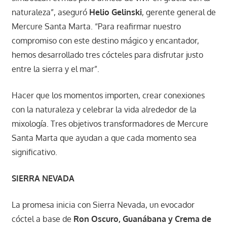
naturaleza”, aseguró
Helio Gelinski
, gerente general de
Mercure Santa Marta. “Para reafirmar nuestro
compromiso con este destino mágico y encantador,
hemos desarrollado tres cócteles para disfrutar justo
entre la sierra y el mar”.
Hacer que los momentos importen, crear conexiones
con la naturaleza y celebrar la vida alrededor de la
mixología. Tres objetivos transformadores de Mercure
Santa Marta que ayudan a que cada momento sea
significativo.
SIERRA NEVADA
La promesa inicia con Sierra Nevada, un evocador
cóctel a base de
Ron Oscuro, Guanábana y Crema de