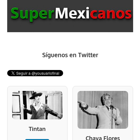
Síguenos en Twitter
Tintan
Chava Flores