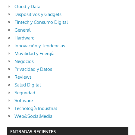
Cloud y Data
Dispositivos y Gadgets
Fintech y Consumo Digital
General
Hardware
Innovación y Tendencias
Movilidad y Energía
Negocios
Privacidad y Datos
Reviews
Salud Digital
Seguridad
Software
Tecnología Industrial
Web&SocialMedia
ENTRADAS RECIENTES