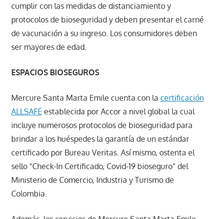
cumplir con las medidas de distanciamiento y
protocolos de bioseguridad y deben presentar el carné
de vacunación a su ingreso. Los consumidores deben
ser mayores de edad.
ESPACIOS BIOSEGUROS
Mercure Santa Marta Emile cuenta con la
certificación
ALLSAFE
establecida por Accor a nivel global la cual
incluye numerosos protocolos de bioseguridad para
brindar a los huéspedes la garantía de un estándar
certificado por Bureau Veritas. Así mismo, ostenta el
sello “Check-In Certificado, Covid-19 bioseguro” del
Ministerio de Comercio, Industria y Turismo de
Colombia.