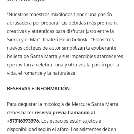
“Nuestros maestros mixólogos tienen una pasión
abrasadora por preparar las bebidas más premium,
creativas y auténticas para disfrutar justo entre la
Sierra y el Mar”, finalizó Helio Gelinski. “Estos tres
nuevos cócteles de autor simbolizan la exuberante
belleza de Santa Marta y sus imperdibles atardeceres
que invitan a celebrar una y otra vez la pasión por la
vida, el romance y la naturaleza.
RESERVAS E INFORMACIÓN
Para degustar la mixología de Mercure Santa Marta
debes hacer
reserva previa llamando al
+573116393896
. Los espacios están sujetos a
disponibilidad según el aforo. Los asistentes deben