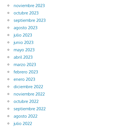
noviembre 2023
octubre 2023
septiembre 2023
agosto 2023
julio 2023
junio 2023
mayo 2023
abril 2023
marzo 2023
febrero 2023
enero 2023
diciembre 2022
noviembre 2022
octubre 2022
septiembre 2022
agosto 2022
julio 2022