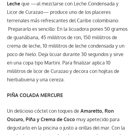
Leche
que —al mezclarse con Leche Condensada y
Licor de Curazao— produce uno de los placeres
terrenales más refrescantes del Caribe colombiano.
Prepararlo es sencillo: En la licuadora pones 50 gramos
de guanábana, 45 mililitros de ron, 150 mililitros de
crema de leche, 10 mililitros de leche condensada y un
poco de hielo. Deja licuar durante 30 segundos y sirve
en una copa tipo Martini. Para finalizar aplica 10
mililitros de licor de Curazao y decora con hojitas de
hierbabuena y una cereza.
PIÑA COLADA MERCURE
Un delicioso cóctel con toques de
Amaretto, Ron
Oscuro, Piña y Crema de Coco
muy apetecido para
degustarlo en la piscina o justo a orillas del mar. Con la