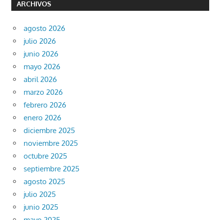
ARCHIVOS
agosto 2026
julio 2026
junio 2026
mayo 2026
abril 2026
marzo 2026
febrero 2026
enero 2026
diciembre 2025
noviembre 2025
octubre 2025
septiembre 2025
agosto 2025
julio 2025
junio 2025
mayo 2025