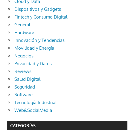
Cloud y Data
Dispositivos y Gadgets
Fintech y Consumo Digital
General
Hardware
Innovación y Tendencias
Movilidad y Energía
Negocios
Privacidad y Datos
Reviews
Salud Digital
Seguridad
Software
Tecnología Industrial
Web&SocialMedia
CATEGORÍAS