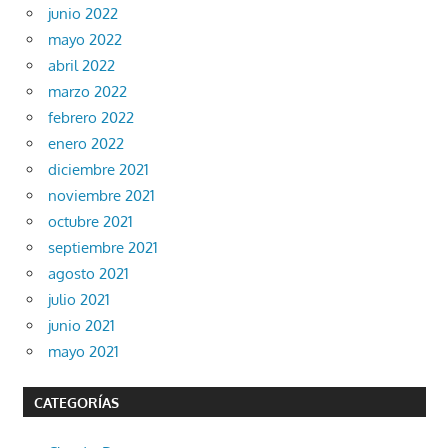
junio 2022
mayo 2022
abril 2022
marzo 2022
febrero 2022
enero 2022
diciembre 2021
noviembre 2021
octubre 2021
septiembre 2021
agosto 2021
julio 2021
junio 2021
mayo 2021
CATEGORÍAS