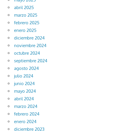
abril 2025
marzo 2025
febrero 2025
enero 2025
diciembre 2024
noviembre 2024
octubre 2024
septiembre 2024
agosto 2024
julio 2024
junio 2024
mayo 2024
abril 2024
marzo 2024
febrero 2024
enero 2024
diciembre 2023