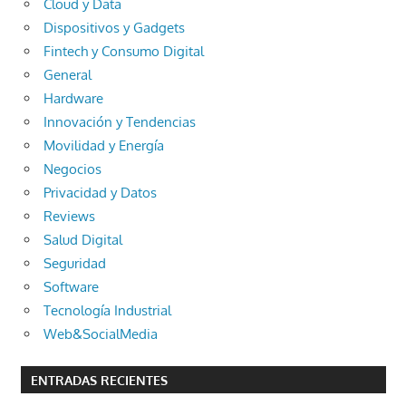
Cloud y Data
Dispositivos y Gadgets
Fintech y Consumo Digital
General
Hardware
Innovación y Tendencias
Movilidad y Energía
Negocios
Privacidad y Datos
Reviews
Salud Digital
Seguridad
Software
Tecnología Industrial
Web&SocialMedia
ENTRADAS RECIENTES