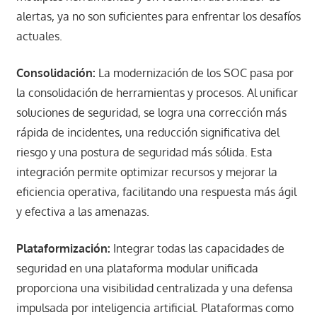
alertas, ya no son suficientes para enfrentar los desafíos
actuales.​
Consolidación:
La modernización de los SOC pasa por
la consolidación de herramientas y procesos. Al unificar
soluciones de seguridad, se logra una corrección más
rápida de incidentes, una reducción significativa del
riesgo y una postura de seguridad más sólida. Esta
integración permite optimizar recursos y mejorar la
eficiencia operativa, facilitando una respuesta más ágil
y efectiva a las amenazas.​
Plataformización:
Integrar todas las capacidades de
seguridad en una plataforma modular unificada
proporciona una visibilidad centralizada y una defensa
impulsada por inteligencia artificial. Plataformas como