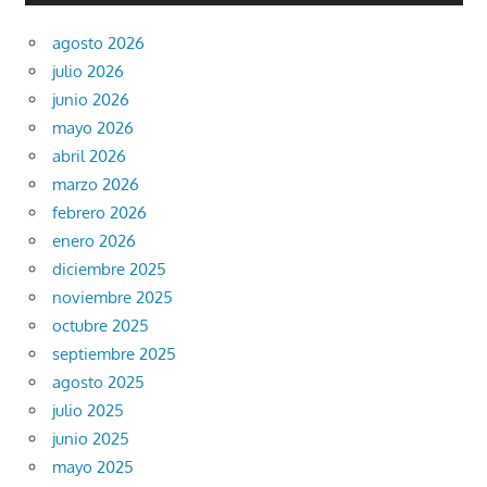
agosto 2026
julio 2026
junio 2026
mayo 2026
abril 2026
marzo 2026
febrero 2026
enero 2026
diciembre 2025
noviembre 2025
octubre 2025
septiembre 2025
agosto 2025
julio 2025
junio 2025
mayo 2025