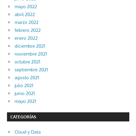
mayo 2022
abril 2022
marzo 2022
febrero 2022
enero 2022
diciembre 2021
noviembre 2021
octubre 2021
septiembre 2021
agosto 2021
julio 2021
junio 2021
mayo 2021
CATEGORÍAS
Cloud y Data