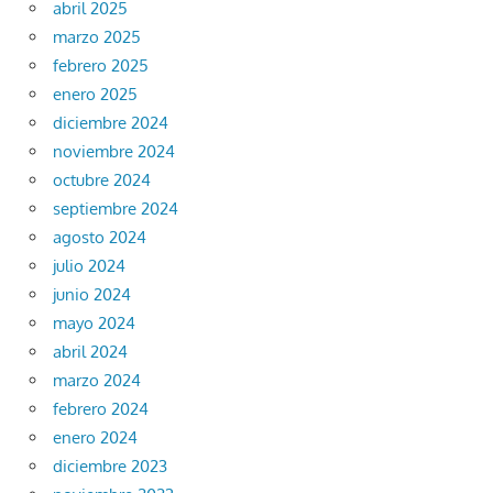
abril 2025
marzo 2025
febrero 2025
enero 2025
diciembre 2024
noviembre 2024
octubre 2024
septiembre 2024
agosto 2024
julio 2024
junio 2024
mayo 2024
abril 2024
marzo 2024
febrero 2024
enero 2024
diciembre 2023