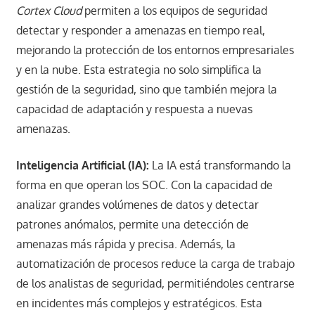
Cortex Cloud
permiten a los equipos de seguridad
detectar y responder a amenazas en tiempo real,
mejorando la protección de los entornos empresariales
y en la nube. Esta estrategia no solo simplifica la
gestión de la seguridad, sino que también mejora la
capacidad de adaptación y respuesta a nuevas
amenazas.​
Inteligencia Artificial (IA):
La IA está transformando la
forma en que operan los SOC. Con la capacidad de
analizar grandes volúmenes de datos y detectar
patrones anómalos, permite una detección de
amenazas más rápida y precisa. Además, la
automatización de procesos reduce la carga de trabajo
de los analistas de seguridad, permitiéndoles centrarse
en incidentes más complejos y estratégicos. Esta