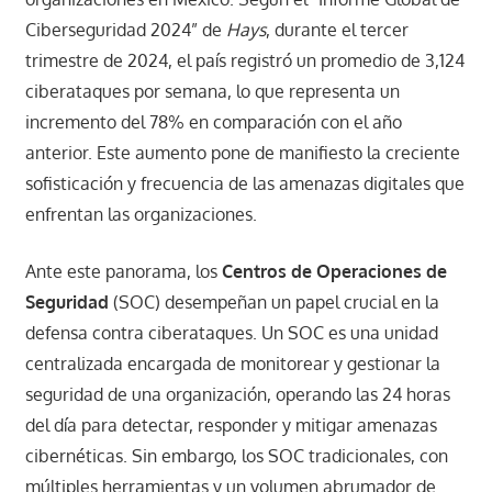
Ciberseguridad 2024” de
Hays
, durante el tercer
trimestre de 2024, el país registró un promedio de 3,124
ciberataques por semana, lo que representa un
incremento del 78% en comparación con el año
anterior. Este aumento pone de manifiesto la creciente
sofisticación y frecuencia de las amenazas digitales que
enfrentan las organizaciones.​
Ante este panorama, los
Centros de Operaciones de
Seguridad
(SOC) desempeñan un papel crucial en la
defensa contra ciberataques. Un SOC es una unidad
centralizada encargada de monitorear y gestionar la
seguridad de una organización, operando las 24 horas
del día para detectar, responder y mitigar amenazas
cibernéticas. Sin embargo, los SOC tradicionales, con
múltiples herramientas y un volumen abrumador de