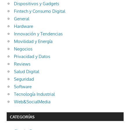
Dispositivos y Gadgets
Fintech y Consumo Digital
General
Hardware
Innovación y Tendencias
Movilidad y Energía
Negocios
Privacidad y Datos
Reviews
Salud Digital
Seguridad
Software
Tecnología Industrial
Web&SocialMedia
CATEGORÍAS