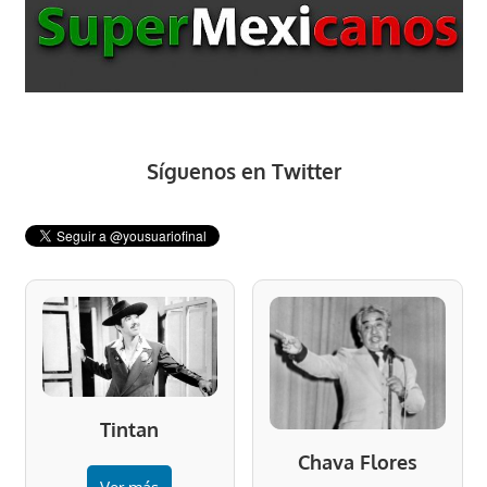
Síguenos en Twitter
Tintan
Chava Flores