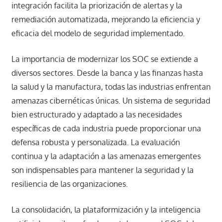
integración facilita la priorización de alertas y la
remediación automatizada, mejorando la eficiencia y
eficacia del modelo de seguridad implementado.​
La importancia de modernizar los SOC se extiende a
diversos sectores. Desde la banca y las finanzas hasta
la salud y la manufactura, todas las industrias enfrentan
amenazas cibernéticas únicas. Un sistema de seguridad
bien estructurado y adaptado a las necesidades
específicas de cada industria puede proporcionar una
defensa robusta y personalizada. La evaluación
continua y la adaptación a las amenazas emergentes
son indispensables para mantener la seguridad y la
resiliencia de las organizaciones.​
La consolidación, la plataformización y la inteligencia