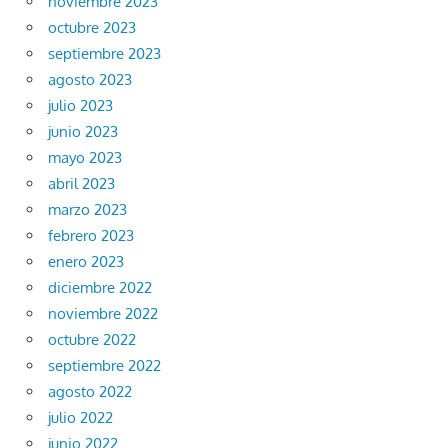
noviembre 2023
octubre 2023
septiembre 2023
agosto 2023
julio 2023
junio 2023
mayo 2023
abril 2023
marzo 2023
febrero 2023
enero 2023
diciembre 2022
noviembre 2022
octubre 2022
septiembre 2022
agosto 2022
julio 2022
junio 2022