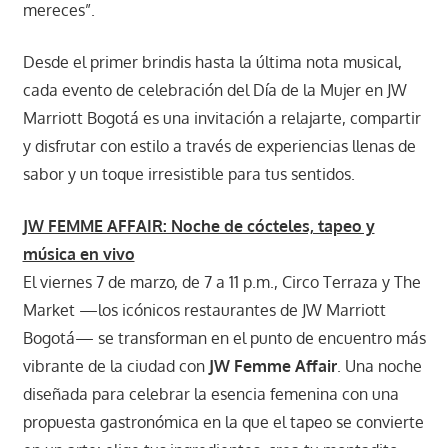
mereces”.
Desde el primer brindis hasta la última nota musical,
cada evento de celebración del Día de la Mujer en JW
Marriott Bogotá es una invitación a relajarte, compartir
y disfrutar con estilo a través de experiencias llenas de
sabor y un toque irresistible para tus sentidos.
JW FEMME AFFAIR: Noche de cócteles, tapeo y
música en vivo
El viernes 7 de marzo, de 7 a 11 p.m., Circo Terraza y The
Market —los icónicos restaurantes de JW Marriott
Bogotá— se transforman en el punto de encuentro más
vibrante de la ciudad con
JW Femme Affair
. Una noche
diseñada para celebrar la esencia femenina con una
propuesta gastronómica en la que el tapeo se convierte