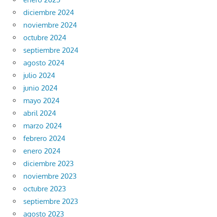
diciembre 2024
noviembre 2024
octubre 2024
septiembre 2024
agosto 2024
julio 2024
junio 2024
mayo 2024
abril 2024
marzo 2024
febrero 2024
enero 2024
diciembre 2023
noviembre 2023
octubre 2023
septiembre 2023
agosto 2023