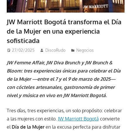
JW Marriott Bogotá transforma el Día
de la Mujer en una experiencia
sofisticada
27/02/2025
DiscoRudo
Negocios
JW Femme Affair, JW Diva Brunch y JW Brunch &
Bloom: tres experiencias únicas para celebrar el Día
de la Mujer —entre el 7 y el 9 de marzo de 2025—
con cócteles artesanales, gastronomía de primer
nivel y música en vivo en JW Marriott Bogotá.
Tres días, tres experiencias, un solo propósito: celebrar
a las mujeres con estilo.
JW Marriott Bogotá
convierte
el
Día de la Mujer
en la excusa perfecta para disfrutar