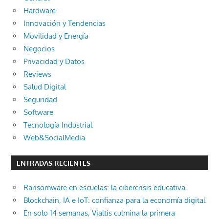
Hardware
Innovación y Tendencias
Movilidad y Energía
Negocios
Privacidad y Datos
Reviews
Salud Digital
Seguridad
Software
Tecnología Industrial
Web&SocialMedia
ENTRADAS RECIENTES
Ransomware en escuelas: la cibercrisis educativa
Blockchain, IA e IoT: confianza para la economía digital
En solo 14 semanas, Vialtis culmina la primera