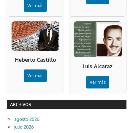
Ver más
Heberto Castillo
Luis Alcaraz
Ver más
Ver más
ARCHIVOS
agosto 2026
julio 2026