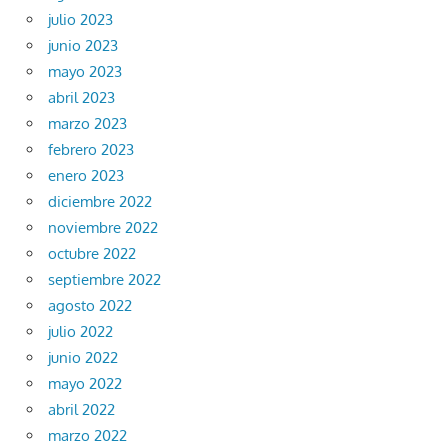
julio 2023
junio 2023
mayo 2023
abril 2023
marzo 2023
febrero 2023
enero 2023
diciembre 2022
noviembre 2022
octubre 2022
septiembre 2022
agosto 2022
julio 2022
junio 2022
mayo 2022
abril 2022
marzo 2022