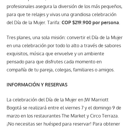
profesionales asegura la diversión de los más pequeños,
para que te relajes y vivas una grandiosa celebración
del Día de la Mujer. Tarifa:
COP $219.900 por persona
.
Tres planes, una sola misión: convertir el Día de la Mujer
en una celebración por todo lo alto a través de sabores
exquisitos, música que envuelve y un ambiente
pensado para que disfrutes cada momento en
compañía de tu pareja, colegas, familiares o amigos.
INFORMACIÓN Y RESERVAS
La celebración del Día de la Mujer en JW Marriott
Bogotá se realizará entre el viernes 7 y el domingo 9 de
marzo en los restaurantes The Market y Circo Terraza.
¡No necesitas ser huésped para reservar! Para obtener