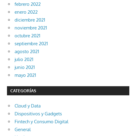
febrero 2022
enero 2022
diciembre 2021
noviembre 2021
octubre 2021
septiembre 2021
agosto 2021
julio 2021
junio 2021
mayo 2021
CATEGORÍAS
Cloud y Data
Dispositivos y Gadgets
Fintech y Consumo Digital
General