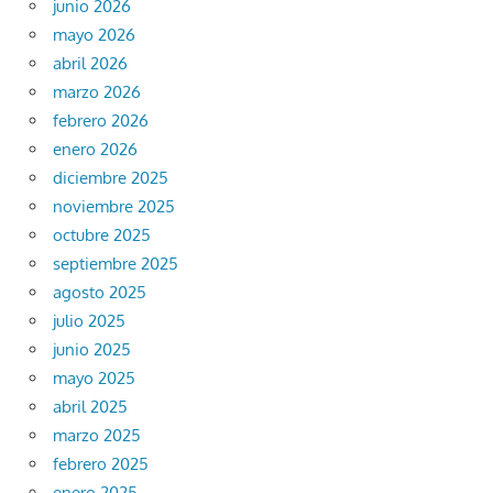
junio 2026
mayo 2026
abril 2026
marzo 2026
febrero 2026
enero 2026
diciembre 2025
noviembre 2025
octubre 2025
septiembre 2025
agosto 2025
julio 2025
junio 2025
mayo 2025
abril 2025
marzo 2025
febrero 2025
enero 2025