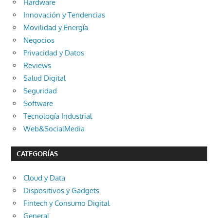
Hardware
Innovación y Tendencias
Movilidad y Energía
Negocios
Privacidad y Datos
Reviews
Salud Digital
Seguridad
Software
Tecnología Industrial
Web&SocialMedia
CATEGORÍAS
Cloud y Data
Dispositivos y Gadgets
Fintech y Consumo Digital
General