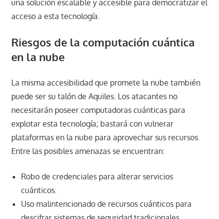
una solución escalable y accesible para democratizar el
acceso a esta tecnología.
Riesgos de la computación cuántica
en la nube
La misma accesibilidad que promete la nube también
puede ser su talón de Aquiles. Los atacantes no
necesitarán poseer computadoras cuánticas para
explotar esta tecnología; bastará con vulnerar
plataformas en la nube para aprovechar sus recursos.
Entre las posibles amenazas se encuentran:
Robo de credenciales para alterar servicios
cuánticos.
Uso malintencionado de recursos cuánticos para
descifrar sistemas de seguridad tradicionales.