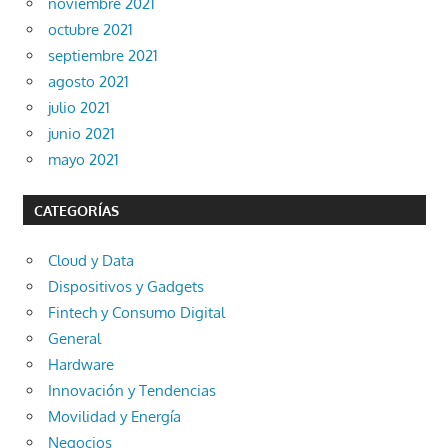
noviembre 2021
octubre 2021
septiembre 2021
agosto 2021
julio 2021
junio 2021
mayo 2021
CATEGORÍAS
Cloud y Data
Dispositivos y Gadgets
Fintech y Consumo Digital
General
Hardware
Innovación y Tendencias
Movilidad y Energía
Negocios