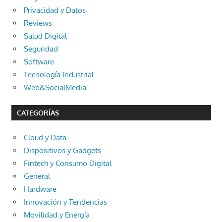
Privacidad y Datos
Reviews
Salud Digital
Seguridad
Software
Tecnología Industrial
Web&SocialMedia
CATEGORÍAS
Cloud y Data
Dispositivos y Gadgets
Fintech y Consumo Digital
General
Hardware
Innovación y Tendencias
Movilidad y Energía