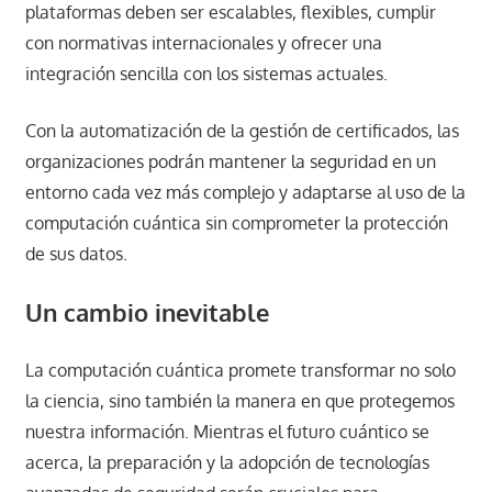
plataformas deben ser escalables, flexibles, cumplir
con normativas internacionales y ofrecer una
integración sencilla con los sistemas actuales.
Con la automatización de la gestión de certificados, las
organizaciones podrán mantener la seguridad en un
entorno cada vez más complejo y adaptarse al uso de la
computación cuántica sin comprometer la protección
de sus datos.
Un cambio inevitable
La computación cuántica promete transformar no solo
la ciencia, sino también la manera en que protegemos
nuestra información. Mientras el futuro cuántico se
acerca, la preparación y la adopción de tecnologías