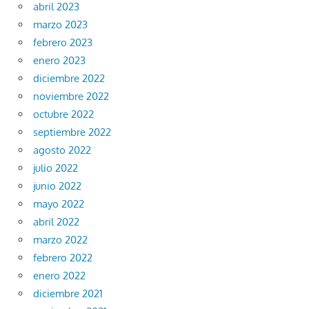
abril 2023
marzo 2023
febrero 2023
enero 2023
diciembre 2022
noviembre 2022
octubre 2022
septiembre 2022
agosto 2022
julio 2022
junio 2022
mayo 2022
abril 2022
marzo 2022
febrero 2022
enero 2022
diciembre 2021