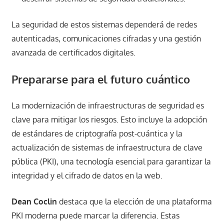
La seguridad de estos sistemas dependerá de redes
autenticadas, comunicaciones cifradas y una gestión
avanzada de certificados digitales.
Prepararse para el futuro cuántico
La modernización de infraestructuras de seguridad es
clave para mitigar los riesgos. Esto incluye la adopción
de estándares de criptografía post-cuántica y la
actualización de sistemas de infraestructura de clave
pública (PKI), una tecnología esencial para garantizar la
integridad y el cifrado de datos en la web.
Dean Coclin
destaca que la elección de una plataforma
PKI moderna puede marcar la diferencia. Estas