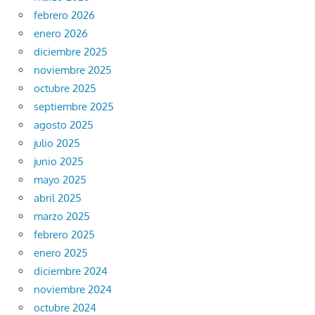
febrero 2026
enero 2026
diciembre 2025
noviembre 2025
octubre 2025
septiembre 2025
agosto 2025
julio 2025
junio 2025
mayo 2025
abril 2025
marzo 2025
febrero 2025
enero 2025
diciembre 2024
noviembre 2024
octubre 2024