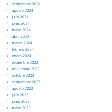
septiembre 2024
agosto 2024
julio 2024
junio 2024
mayo 2024
abril 2024
marzo 2024
febrero 2024
enero 2024
diciembre 2023
noviembre 2023
octubre 2023
septiembre 2023
agosto 2023
julio 2023
junio 2023
mayo 2023