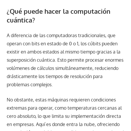
¿Qué puede hacer la computación
cuántica?
A diferencia de las computadoras tradicionales, que
operan con bits en estado de 0 o 1, los cúbits pueden
existir en ambos estados al mismo tiempo gracias a la
superposición cuántica. Esto permite procesar enormes
volúmenes de cálculos simultáneamente, reduciendo
drásticamente los tiempos de resolución para
problemas complejos.
No obstante, estas máquinas requieren condiciones
extremas para operar, como temperaturas cercanas al
cero absoluto, lo que limita su implementación directa
en empresas. Aquí es donde entra la nube, ofreciendo