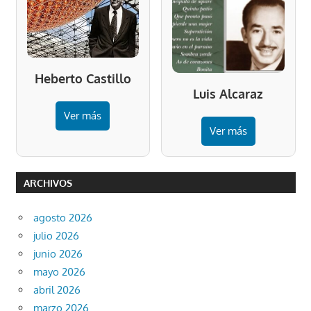
Heberto Castillo
Luis Alcaraz
Ver más
Ver más
ARCHIVOS
agosto 2026
julio 2026
junio 2026
mayo 2026
abril 2026
marzo 2026