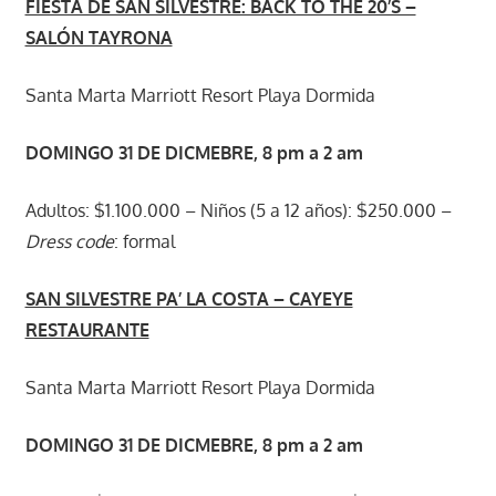
FIESTA DE SAN SILVESTRE: BACK TO THE 20’S –
SALÓN TAYRONA
Santa Marta Marriott Resort Playa Dormida
DOMINGO 31 DE DICMEBRE, 8 pm a 2 am
Adultos: $1.100.000 – Niños (5 a 12 años): $250.000 –
Dress code
: formal
SAN SILVESTRE PA’ LA COSTA – CAYEYE
RESTAURANTE
Santa Marta Marriott Resort Playa Dormida
DOMINGO 31 DE DICMEBRE, 8 pm a 2 am