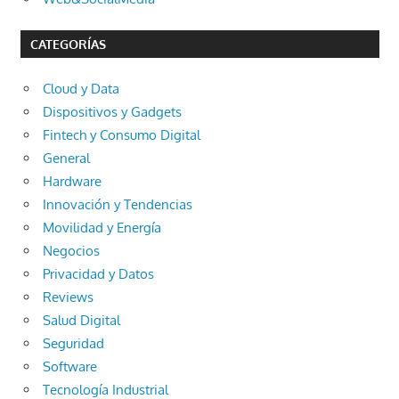
CATEGORÍAS
Cloud y Data
Dispositivos y Gadgets
Fintech y Consumo Digital
General
Hardware
Innovación y Tendencias
Movilidad y Energía
Negocios
Privacidad y Datos
Reviews
Salud Digital
Seguridad
Software
Tecnología Industrial