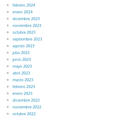
febrero 2024
enero 2024
diciembre 2023
noviembre 2023
octubre 2023
septiembre 2023
agosto 2023
julio 2023
junio 2023
mayo 2023
abril 2023
marzo 2023
febrero 2023
enero 2023
diciembre 2022
noviembre 2022
octubre 2022