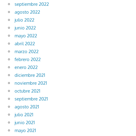
septiembre 2022
agosto 2022
julio 2022
junio 2022
mayo 2022
abril 2022
marzo 2022
febrero 2022
enero 2022
diciembre 2021
noviembre 2021
octubre 2021
septiembre 2021
agosto 2021
julio 2021
junio 2021
mayo 2021