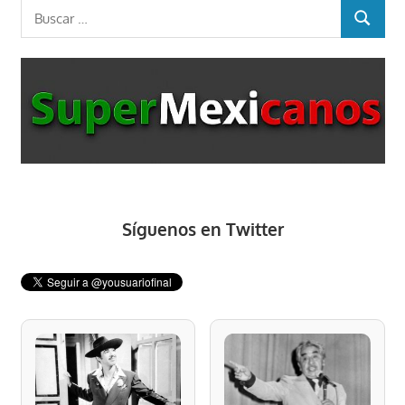
Buscar:
BUSCAR
Síguenos en Twitter