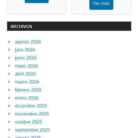
Ver más
ARCHIVOS
agosto 2026
julio 2026
junio 2026
mayo 2026
abril 2026
marzo 2026
febrero 2026
enero 2026
diciembre 2025
noviembre 2025
octubre 2025
septiembre 2025
agosto 2025