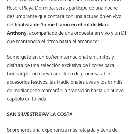
Resort Playa Dormida, serás partícipe de una noche
deslumbrante que contará con una actuación en vivo
del
finalista de Yo me Llamo en el rol de Marc
Anthony
, acompañado de una orquesta en vivo y un DJ
que mantendrá el ritmo hasta el amanecer.
Sumérgete en un
buffet
internacional sin límites y
disfruta de una selección exclusiva de licores para
brindar por un nuevo año lleno de promesas. Los
accesorios festivos, las tradicionales uvas y los brindis
de medianoche marcarán la transición hacia un nuevo
capítulo en tu vida.
SAN SILVESTRE PA’ LA COSTA
Si prefieres una experiencia más relajada y llena de