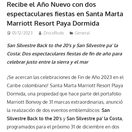
Recibe el Año Nuevo con dos
espectaculares fiestas en Santa Marta
Marriott Resort Paya Dormida
01/12/2023
DiscoRudo
General
San Silvestre Back to the 20’s y San Silvestre pa’ la
Costa: Dos espectaculares fiestas de fin de año para
celebrar justo entre la sierra y el mar
¡Se acercan las celebraciones de Fin de Año 2023 en el
Caribe colombiano! Santa Marta Marriott Resort Playa
Dormida, una propiedad que hace parte del portafolio
Marriott Bonvoy de 31 marcas extraordinarias, anunció
la realización de dos eventos emblemáticos:
San
Silvestre Back to the 20’s
y
San Silvestre pa’ la Costa
,
programados para el próximo 31 de diciembre en dos