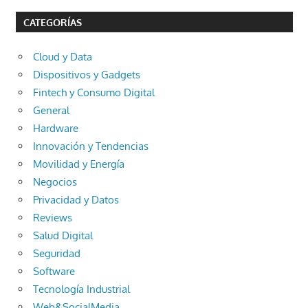
CATEGORÍAS
Cloud y Data
Dispositivos y Gadgets
Fintech y Consumo Digital
General
Hardware
Innovación y Tendencias
Movilidad y Energía
Negocios
Privacidad y Datos
Reviews
Salud Digital
Seguridad
Software
Tecnología Industrial
Web&SocialMedia