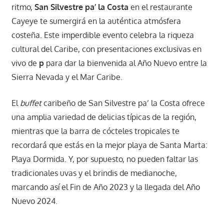
ritmo,
San Silvestre pa’ la Costa
en el restaurante
Cayeye te sumergirá en la auténtica atmósfera
costeña. Este imperdible evento celebra la riqueza
cultural del Caribe, con presentaciones exclusivas en
vivo de
p
para dar la bienvenida al Año Nuevo entre la
Sierra Nevada y el Mar Caribe.
El
buffet
caribeño de San Silvestre pa’ la Costa ofrece
una amplia variedad de delicias típicas de la región,
mientras que la barra de cócteles tropicales te
recordará que estás en la mejor playa de Santa Marta:
Playa Dormida. Y, por supuesto, no pueden faltar las
tradicionales uvas y el brindis de medianoche,
marcando así el Fin de Año 2023 y la llegada del Año
Nuevo 2024.