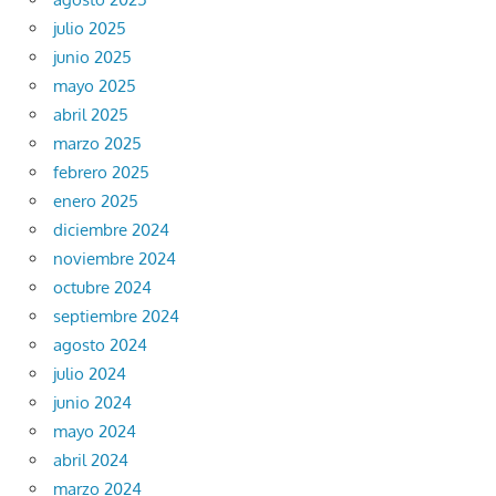
julio 2025
junio 2025
mayo 2025
abril 2025
marzo 2025
febrero 2025
enero 2025
diciembre 2024
noviembre 2024
octubre 2024
septiembre 2024
agosto 2024
julio 2024
junio 2024
mayo 2024
abril 2024
marzo 2024