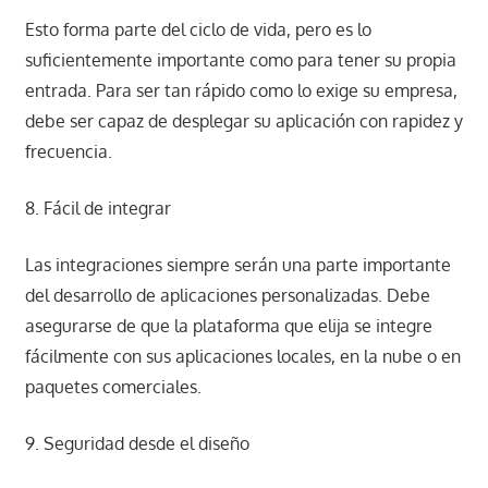
Esto forma parte del ciclo de vida, pero es lo
suficientemente importante como para tener su propia
entrada. Para ser tan rápido como lo exige su empresa,
debe ser capaz de desplegar su aplicación con rapidez y
frecuencia.
8. Fácil de integrar
Las integraciones siempre serán una parte importante
del desarrollo de aplicaciones personalizadas. Debe
asegurarse de que la plataforma que elija se integre
fácilmente con sus aplicaciones locales, en la nube o en
paquetes comerciales.
9. Seguridad desde el diseño