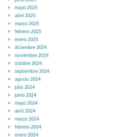
mayo 2025
abril 2025
marzo 2025
febrero 2025
enero 2025
diciembre 2024
noviembre 2024
octubre 2024
septiembre 2024
agosto 2024
julio 2024
junio 2024
mayo 2024
abril 2024
marzo 2024
febrero 2024
enero 2024