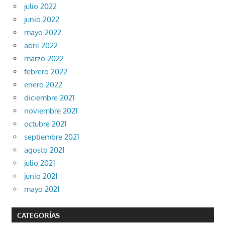
julio 2022
junio 2022
mayo 2022
abril 2022
marzo 2022
febrero 2022
enero 2022
diciembre 2021
noviembre 2021
octubre 2021
septiembre 2021
agosto 2021
julio 2021
junio 2021
mayo 2021
CATEGORÍAS