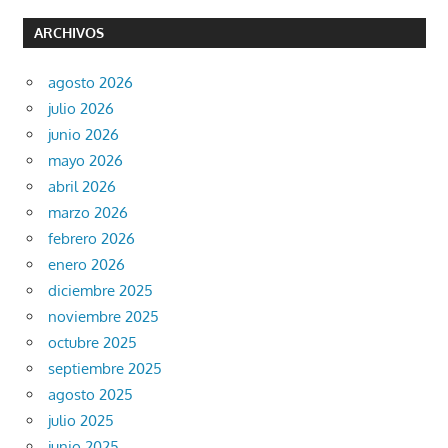
ARCHIVOS
agosto 2026
julio 2026
junio 2026
mayo 2026
abril 2026
marzo 2026
febrero 2026
enero 2026
diciembre 2025
noviembre 2025
octubre 2025
septiembre 2025
agosto 2025
julio 2025
junio 2025