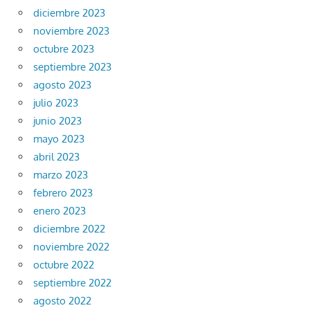
diciembre 2023
noviembre 2023
octubre 2023
septiembre 2023
agosto 2023
julio 2023
junio 2023
mayo 2023
abril 2023
marzo 2023
febrero 2023
enero 2023
diciembre 2022
noviembre 2022
octubre 2022
septiembre 2022
agosto 2022