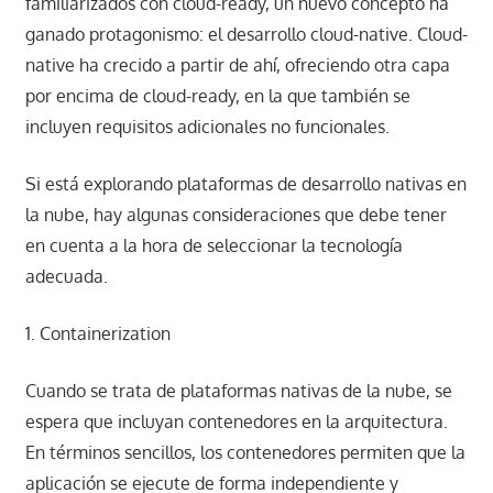
familiarizados con cloud-ready, un nuevo concepto ha
ganado protagonismo: el desarrollo cloud-native. Cloud-
native ha crecido a partir de ahí, ofreciendo otra capa
por encima de cloud-ready, en la que también se
incluyen requisitos adicionales no funcionales.
Si está explorando plataformas de desarrollo nativas en
la nube, hay algunas consideraciones que debe tener
en cuenta a la hora de seleccionar la tecnología
adecuada.
1. Containerization
Cuando se trata de plataformas nativas de la nube, se
espera que incluyan contenedores en la arquitectura.
En términos sencillos, los contenedores permiten que la
aplicación se ejecute de forma independiente y