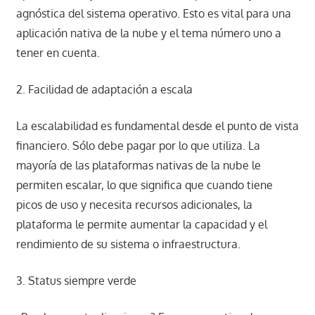
agnóstica del sistema operativo. Esto es vital para una
aplicación nativa de la nube y el tema número uno a
tener en cuenta.
2. Facilidad de adaptación a escala
La escalabilidad es fundamental desde el punto de vista
financiero. Sólo debe pagar por lo que utiliza. La
mayoría de las plataformas nativas de la nube le
permiten escalar, lo que significa que cuando tiene
picos de uso y necesita recursos adicionales, la
plataforma le permite aumentar la capacidad y el
rendimiento de su sistema o infraestructura.
3. Status siempre verde