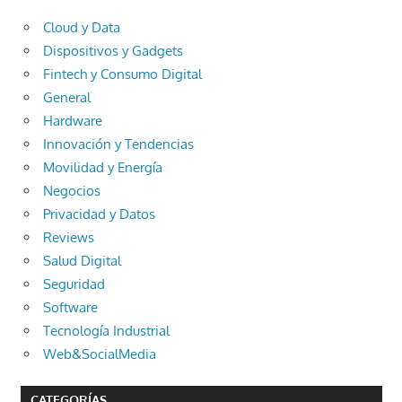
Cloud y Data
Dispositivos y Gadgets
Fintech y Consumo Digital
General
Hardware
Innovación y Tendencias
Movilidad y Energía
Negocios
Privacidad y Datos
Reviews
Salud Digital
Seguridad
Software
Tecnología Industrial
Web&SocialMedia
CATEGORÍAS