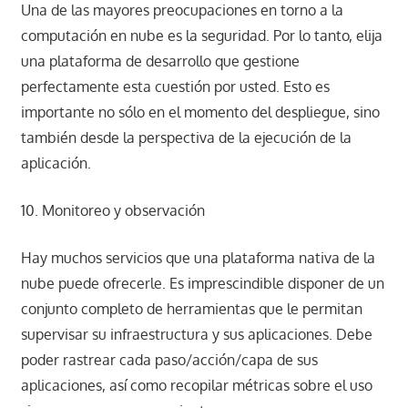
Una de las mayores preocupaciones en torno a la
computación en nube es la seguridad. Por lo tanto, elija
una plataforma de desarrollo que gestione
perfectamente esta cuestión por usted. Esto es
importante no sólo en el momento del despliegue, sino
también desde la perspectiva de la ejecución de la
aplicación.
10. Monitoreo y observación
Hay muchos servicios que una plataforma nativa de la
nube puede ofrecerle. Es imprescindible disponer de un
conjunto completo de herramientas que le permitan
supervisar su infraestructura y sus aplicaciones. Debe
poder rastrear cada paso/acción/capa de sus
aplicaciones, así como recopilar métricas sobre el uso