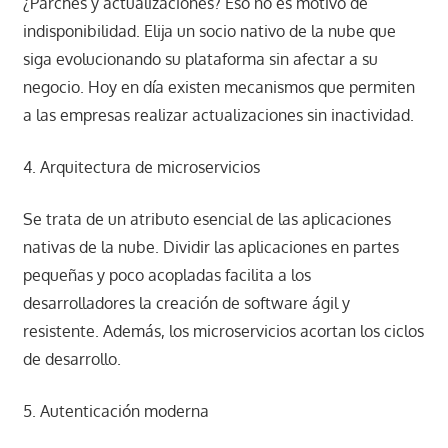
¿Parches y actualizaciones? Eso no es motivo de
indisponibilidad. Elija un socio nativo de la nube que
siga evolucionando su plataforma sin afectar a su
negocio. Hoy en día existen mecanismos que permiten
a las empresas realizar actualizaciones sin inactividad.
4. Arquitectura de microservicios
Se trata de un atributo esencial de las aplicaciones
nativas de la nube. Dividir las aplicaciones en partes
pequeñas y poco acopladas facilita a los
desarrolladores la creación de software ágil y
resistente. Además, los microservicios acortan los ciclos
de desarrollo.
5. Autenticación moderna