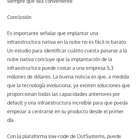
siempre que sea conveniente.
Conclusión
Es importante señalar que implantar una
infraestructura nativa en la nube no es fácil ni barato.
Un estudio para identificar cuánto cuesta pasarse a la
nube nativa concluye que la implantación de la
infraestructura puede costar a una empresa 5,3
millones de dólares. La buena noticia es que, a medida
que la tecnología evoluciona, ya existen soluciones que
proporcionan todas las capacidades anteriores por
default y una infraestructura increíble para que pueda
empezar a centrarse en su producto desde el primer
día.
Con la plataforma low-code de OutSystems, puede