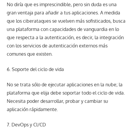
No diría que es imprescindible, pero sin duda es una
gran ventaja para añadir a tus aplicaciones. A medida
que los ciberataques se vuelven más sofisticados, busca
una plataforma con capacidades de vanguardia en lo
que respecta a la autenticación, es decir, la integración
con los servicios de autenticación externos más
comunes que existen.
6. Soporte del ciclo de vida
No se trata sólo de ejecutar aplicaciones en la nube; la
plataforma que elija debe soportar todo el ciclo de vida.
Necesita poder desarrollar, probar y cambiar su
aplicación rápidamente.
7. DevOps y CI/CD