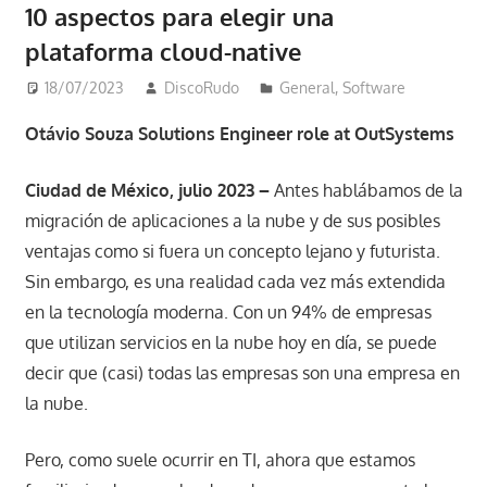
10 aspectos para elegir una
plataforma cloud-native
18/07/2023
DiscoRudo
General
,
Software
Otávio Souza Solutions Engineer role at OutSystems
Ciudad de México, julio 2023 –
Antes hablábamos de la
migración de aplicaciones a la nube y de sus posibles
ventajas como si fuera un concepto lejano y futurista.
Sin embargo, es una realidad cada vez más extendida
en la tecnología moderna. Con un 94% de empresas
que utilizan servicios en la nube hoy en día, se puede
decir que (casi) todas las empresas son una empresa en
la nube.
Pero, como suele ocurrir en TI, ahora que estamos