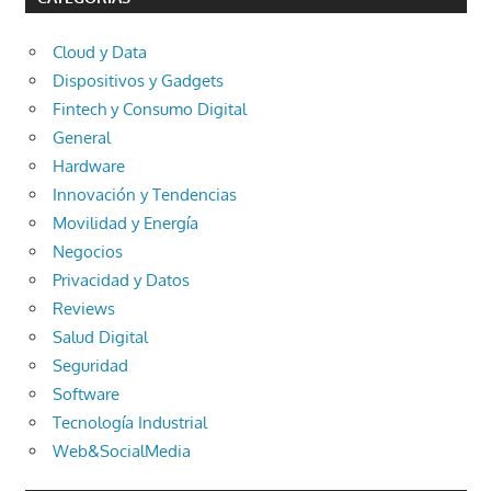
Cloud y Data
Dispositivos y Gadgets
Fintech y Consumo Digital
General
Hardware
Innovación y Tendencias
Movilidad y Energía
Negocios
Privacidad y Datos
Reviews
Salud Digital
Seguridad
Software
Tecnología Industrial
Web&SocialMedia