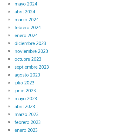
mayo 2024
abril 2024
marzo 2024
febrero 2024
enero 2024
diciembre 2023
noviembre 2023
octubre 2023
septiembre 2023
agosto 2023
julio 2023
junio 2023
mayo 2023
abril 2023
marzo 2023
febrero 2023
enero 2023