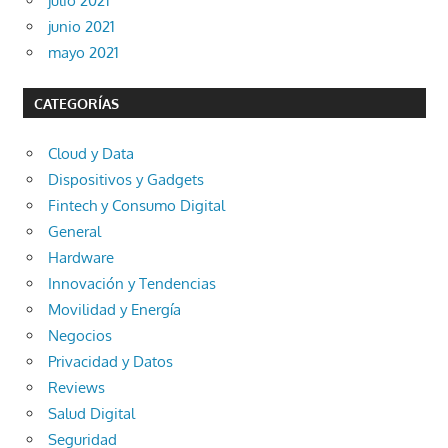
julio 2021
junio 2021
mayo 2021
CATEGORÍAS
Cloud y Data
Dispositivos y Gadgets
Fintech y Consumo Digital
General
Hardware
Innovación y Tendencias
Movilidad y Energía
Negocios
Privacidad y Datos
Reviews
Salud Digital
Seguridad