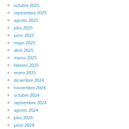
octubre 2025
septiembre 2025
agosto 2025
julio 2025
junio 2025
mayo 2025
abril 2025
marzo 2025
febrero 2025
enero 2025
diciembre 2024
noviembre 2024
octubre 2024
septiembre 2024
agosto 2024
julio 2024
junio 2024