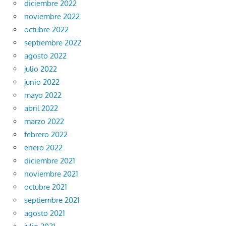
diciembre 2022
noviembre 2022
octubre 2022
septiembre 2022
agosto 2022
julio 2022
junio 2022
mayo 2022
abril 2022
marzo 2022
febrero 2022
enero 2022
diciembre 2021
noviembre 2021
octubre 2021
septiembre 2021
agosto 2021