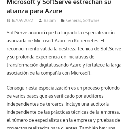
Microsoft y SoftServe estrechan su
alianza para Azure
16/09/2022
Balam
General
,
Software
SoftServe anunció que ha logrado la especialización
avanzada de Microsoft Azure en Kubernetes. El
reconocimiento valida la destreza técnica de SoftServe
y su profunda experiencia en iniciativas de
transformación digital usando Azure y fortalece la larga
asociación de la compañía con Microsoft.
Conseguir esta especialización es un proceso profundo
de varios pasos que es verificado por auditores
independientes de terceros. Incluye una auditoría
independiente de las prácticas técnicas de la empresa,
el número de especialistas en la empresa y pruebas de
proyectos realizados para clientes. También hay una