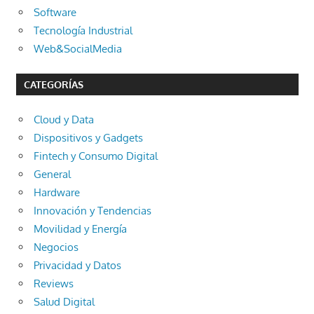
Software
Tecnología Industrial
Web&SocialMedia
CATEGORÍAS
Cloud y Data
Dispositivos y Gadgets
Fintech y Consumo Digital
General
Hardware
Innovación y Tendencias
Movilidad y Energía
Negocios
Privacidad y Datos
Reviews
Salud Digital