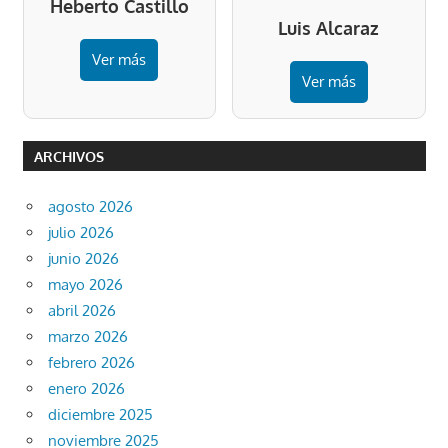
Heberto Castillo
Luis Alcaraz
Ver más
Ver más
ARCHIVOS
agosto 2026
julio 2026
junio 2026
mayo 2026
abril 2026
marzo 2026
febrero 2026
enero 2026
diciembre 2025
noviembre 2025