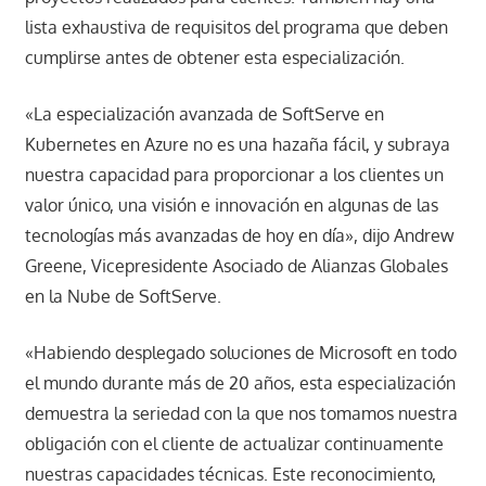
lista exhaustiva de requisitos del programa que deben
cumplirse antes de obtener esta especialización.
«La especialización avanzada de SoftServe en
Kubernetes en Azure no es una hazaña fácil, y subraya
nuestra capacidad para proporcionar a los clientes un
valor único, una visión e innovación en algunas de las
tecnologías más avanzadas de hoy en día», dijo Andrew
Greene, Vicepresidente Asociado de Alianzas Globales
en la Nube de SoftServe.
«Habiendo desplegado soluciones de Microsoft en todo
el mundo durante más de 20 años, esta especialización
demuestra la seriedad con la que nos tomamos nuestra
obligación con el cliente de actualizar continuamente
nuestras capacidades técnicas. Este reconocimiento,