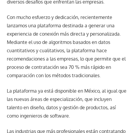
diversos desafíos que enfrentan las empresas.
Con mucho esfuerzo y dedicación, recientemente
lanzamos una plataforma destinada a generar una
experiencia de conexión más directa y personalizada.
Mediante el uso de algoritmos basados ​​en datos
cuantitativos y cualitativos, la plataforma hace
recomendaciones a las empresas, lo que permite que el
proceso de contratación sea 70 % más rápido en
comparación con los métodos tradicionales.
La plataforma ya está disponible en México, al igual que
las nuevas áreas de especialización, que incluyen
talento en diseño, datos y gestión de productos, así
como ingenieros de software.
Las industrias que más profesionales están contratando