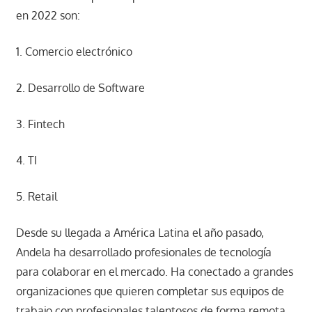
en 2022 son:
1. Comercio electrónico
2. Desarrollo de Software
3. Fintech
4. TI
5. Retail
Desde su llegada a América Latina el año pasado,
Andela ha desarrollado profesionales de tecnología
para colaborar en el mercado. Ha conectado a grandes
organizaciones que quieren completar sus equipos de
trabajo con profesionales talentosos de forma remota.