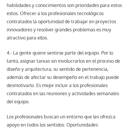
habilidades y conocimientos son prioridades para estos
estos. Ofrecer a los profesionales tecnológicos
contratados la oportunidad de trabajar en proyectos
innovadores y resolver grandes problemas es muy
atractivo para ellos.
4.- La gente quiere sentirse parte del equipo. Por lo
tanto, asignar tareas sin involucrarlos en el proceso de
diseño y arquitectura, su sentido de pertenencia,
además de afectar su desempeño en el trabajo puede
desmotivarlo. Es mejor incluir a los profesionales
contratados en las reuniones y actividades semanales
del equipo.
Los profesionales buscan un entorno que les ofrezca
apoyo en todos los sentidos. Oportunidades