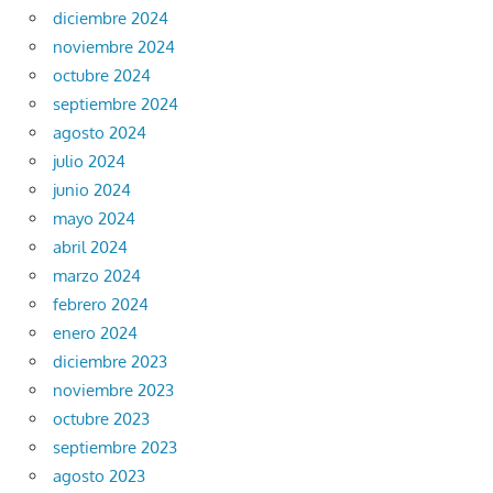
diciembre 2024
noviembre 2024
octubre 2024
septiembre 2024
agosto 2024
julio 2024
junio 2024
mayo 2024
abril 2024
marzo 2024
febrero 2024
enero 2024
diciembre 2023
noviembre 2023
octubre 2023
septiembre 2023
agosto 2023