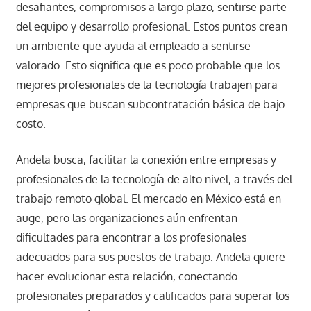
desafiantes, compromisos a largo plazo, sentirse parte
del equipo y desarrollo profesional. Estos puntos crean
un ambiente que ayuda al empleado a sentirse
valorado. Esto significa que es poco probable que los
mejores profesionales de la tecnología trabajen para
empresas que buscan subcontratación básica de bajo
costo.
Andela busca, facilitar la conexión entre empresas y
profesionales de la tecnología de alto nivel, a través del
trabajo remoto global. El mercado en México está en
auge, pero las organizaciones aún enfrentan
dificultades para encontrar a los profesionales
adecuados para sus puestos de trabajo. Andela quiere
hacer evolucionar esta relación, conectando
profesionales preparados y calificados para superar los