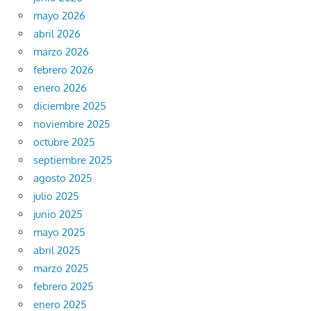
mayo 2026
abril 2026
marzo 2026
febrero 2026
enero 2026
diciembre 2025
noviembre 2025
octubre 2025
septiembre 2025
agosto 2025
julio 2025
junio 2025
mayo 2025
abril 2025
marzo 2025
febrero 2025
enero 2025