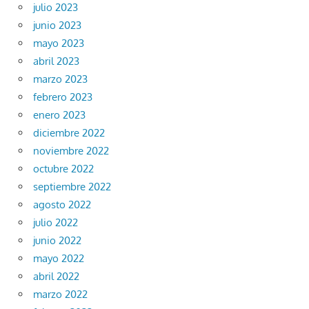
julio 2023
junio 2023
mayo 2023
abril 2023
marzo 2023
febrero 2023
enero 2023
diciembre 2022
noviembre 2022
octubre 2022
septiembre 2022
agosto 2022
julio 2022
junio 2022
mayo 2022
abril 2022
marzo 2022