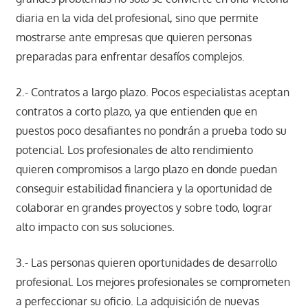
diaria en la vida del profesional, sino que permite
mostrarse ante empresas que quieren personas
preparadas para enfrentar desafíos complejos.
2.- Contratos a largo plazo. Pocos especialistas aceptan
contratos a corto plazo, ya que entienden que en
puestos poco desafiantes no pondrán a prueba todo su
potencial. Los profesionales de alto rendimiento
quieren compromisos a largo plazo en donde puedan
conseguir estabilidad financiera y la oportunidad de
colaborar en grandes proyectos y sobre todo, lograr
alto impacto con sus soluciones.
3.- Las personas quieren oportunidades de desarrollo
profesional. Los mejores profesionales se comprometen
a perfeccionar su oficio. La adquisición de nuevas