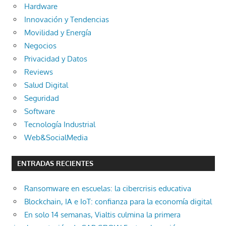
Hardware
Innovación y Tendencias
Movilidad y Energía
Negocios
Privacidad y Datos
Reviews
Salud Digital
Seguridad
Software
Tecnología Industrial
Web&SocialMedia
ENTRADAS RECIENTES
Ransomware en escuelas: la cibercrisis educativa
Blockchain, IA e IoT: confianza para la economía digital
En solo 14 semanas, Vialtis culmina la primera