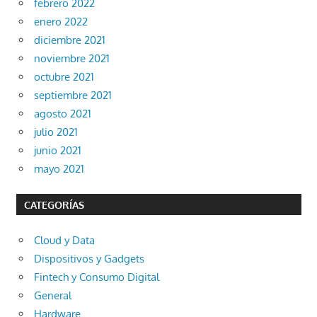
febrero 2022
enero 2022
diciembre 2021
noviembre 2021
octubre 2021
septiembre 2021
agosto 2021
julio 2021
junio 2021
mayo 2021
CATEGORÍAS
Cloud y Data
Dispositivos y Gadgets
Fintech y Consumo Digital
General
Hardware