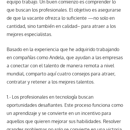
equipo trabajo. Un buen comienzo es comprender lo
que buscan los profesionales. El objetivo es asegurarse
de que la vacante ofrezca lo suficiente —no solo en
cantidad, sino también en calidad– para atraer a los
mejores especialistas.
Basado en la experiencia que he adquirido trabajando
en compañías como Andela, que ayudan a las empresas
a conectar con el talento de manera remota a nivel
mundial, comparto aquí cuatro consejos para atraer,
contratar y retener a los mejores talentos.
1.- Los profesionales en tecnología buscan
oportunidades desafiantes. Este proceso funciona como
un aprendizaje y se convierte en un incentivo para
aquellos que quieren mejorar sus habilidades. Resolver
grandes problemas no solo se convierte en una victoria