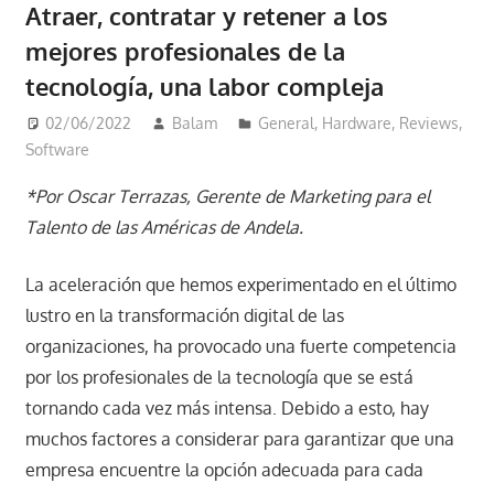
Atraer, contratar y retener a los
mejores profesionales de la
tecnología, una labor compleja
02/06/2022
Balam
General
,
Hardware
,
Reviews
,
Software
*Por Oscar Terrazas, Gerente de Marketing para el
Talento de las Américas de Andela.
La aceleración que hemos experimentado en el último
lustro en la transformación digital de las
organizaciones, ha provocado una fuerte competencia
por los profesionales de la tecnología que se está
tornando cada vez más intensa. Debido a esto, hay
muchos factores a considerar para garantizar que una
empresa encuentre la opción adecuada para cada