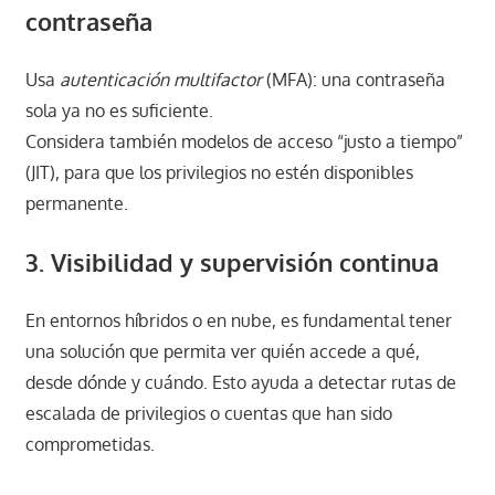
contraseña
Usa
autenticación multifactor
(MFA): una contraseña
sola ya no es suficiente.
Considera también modelos de acceso “justo a tiempo”
(JIT), para que los privilegios no estén disponibles
permanente.
3. Visibilidad y supervisión continua
En entornos híbridos o en nube, es fundamental tener
una solución que permita ver quién accede a qué,
desde dónde y cuándo. Esto ayuda a detectar rutas de
escalada de privilegios o cuentas que han sido
comprometidas.