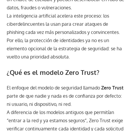
datos, fraudes o vulneraciones.
La inteligencia artificial acelera este proceso: los
ciberdelincuentes la usan para crear ataques de
phishing cada vez más personalizados y convincentes.
Por ello, la protección de identidades ya no es un
elemento opcional de la estrategia de seguridad: se ha
vuelto una prioridad absoluta.
¿Qué es el modelo Zero Trust?
El enfoque del modelo de seguridad llamado
Zero Trust
parte de que nadie y nada es de confianza por defecto:
ni usuario, ni dispositivo, ni red.
A diferencia de los modelos antiguos que permitían
“entrar a la red y ya estamos seguros”, Zero Trust exige
verificar continuamente cada identidad y cada solicitud