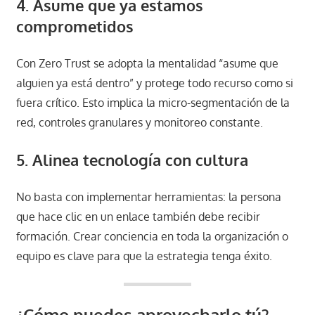
4. Asume que ya estamos
comprometidos
Con Zero Trust se adopta la mentalidad “asume que
alguien ya está dentro” y protege todo recurso como si
fuera crítico. Esto implica la micro-segmentación de la
red, controles granulares y monitoreo constante.
5. Alinea tecnología con cultura
No basta con implementar herramientas: la persona
que hace clic en un enlace también debe recibir
formación. Crear conciencia en toda la organización o
equipo es clave para que la estrategia tenga éxito.
¿Cómo puedes aprovecharlo tú?