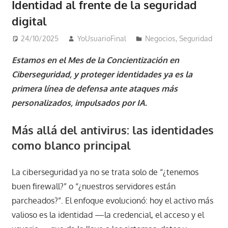
Identidad al frente de la seguridad
digital
24/10/2025
YoUsuarioFinal
Negocios
,
Seguridad
Estamos en el Mes de la Concientización en
Ciberseguridad, y proteger identidades ya es la
primera línea de defensa ante ataques más
personalizados, impulsados por IA.
Más allá del antivirus: las identidades
como blanco principal
La ciberseguridad ya no se trata solo de “¿tenemos
buen firewall?” o “¿nuestros servidores están
parcheados?”. El enfoque evolucionó: hoy el activo más
valioso es la identidad —la credencial, el acceso y el