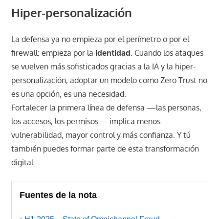
Hiper-personalización
La defensa ya no empieza por el perímetro o por el
firewall: empieza por la
identidad
. Cuando los ataques
se vuelven más sofisticados gracias a la IA y la hiper-
personalización, adoptar un modelo como Zero Trust no
es una opción, es una necesidad.
Fortalecer la primera línea de defensa —las personas,
los accesos, los permisos— implica menos
vulnerabilidad, mayor control y más confianza. Y tú
también puedes formar parte de esta transformación
digital.
Fuentes de la nota