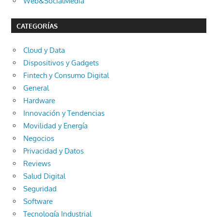
Web&SocialMedia
CATEGORÍAS
Cloud y Data
Dispositivos y Gadgets
Fintech y Consumo Digital
General
Hardware
Innovación y Tendencias
Movilidad y Energía
Negocios
Privacidad y Datos
Reviews
Salud Digital
Seguridad
Software
Tecnología Industrial