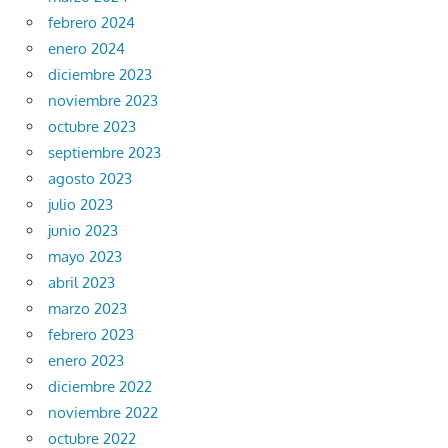
febrero 2024
enero 2024
diciembre 2023
noviembre 2023
octubre 2023
septiembre 2023
agosto 2023
julio 2023
junio 2023
mayo 2023
abril 2023
marzo 2023
febrero 2023
enero 2023
diciembre 2022
noviembre 2022
octubre 2022