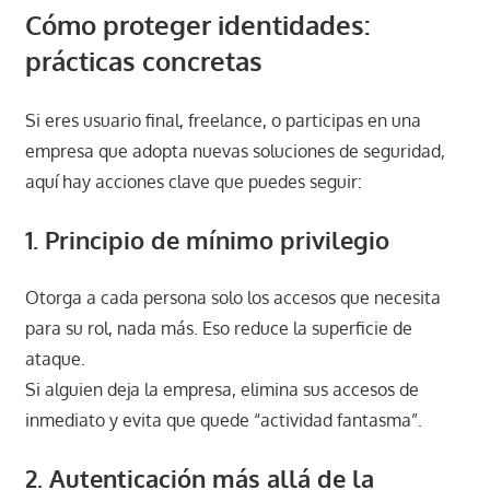
Cómo proteger identidades:
prácticas concretas
Si eres usuario final, freelance, o participas en una
empresa que adopta nuevas soluciones de seguridad,
aquí hay acciones clave que puedes seguir:
1. Principio de mínimo privilegio
Otorga a cada persona solo los accesos que necesita
para su rol, nada más. Eso reduce la superficie de
ataque.
Si alguien deja la empresa, elimina sus accesos de
inmediato y evita que quede “actividad fantasma”.
2. Autenticación más allá de la