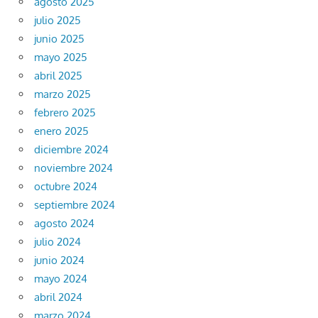
agosto 2025
julio 2025
junio 2025
mayo 2025
abril 2025
marzo 2025
febrero 2025
enero 2025
diciembre 2024
noviembre 2024
octubre 2024
septiembre 2024
agosto 2024
julio 2024
junio 2024
mayo 2024
abril 2024
marzo 2024