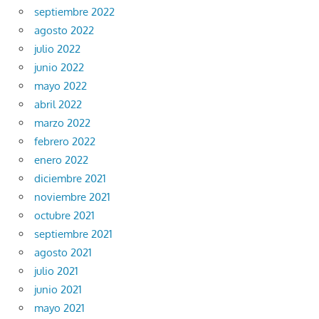
septiembre 2022
agosto 2022
julio 2022
junio 2022
mayo 2022
abril 2022
marzo 2022
febrero 2022
enero 2022
diciembre 2021
noviembre 2021
octubre 2021
septiembre 2021
agosto 2021
julio 2021
junio 2021
mayo 2021