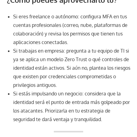
Si eres freelance o autó­nomo: configura MFA en tus
cuentas profesionales (correo, nube, plataformas de
colaboración) y revisa los permisos que tienen tus
aplicaciones conectadas.
Si trabajas en empresa: pregunta a tu equipo de TI si
ya se aplica un modelo Zero Trust o qué controles de
identidad están activos. Si aún no, plantea los riesgos
que existen por credenciales comprometidas o
privilegios antiguos.
Si estás impulsando un negocio: considera que la
identidad será el punto de entrada más golpeado por
los atacantes. Priorizarla en tu estrategia de
seguridad te dará ventaja y tranquilidad.