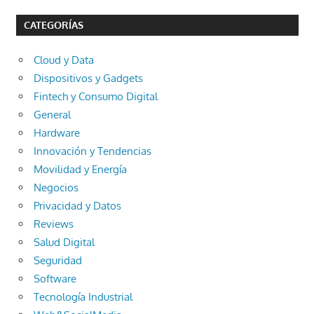
CATEGORÍAS
Cloud y Data
Dispositivos y Gadgets
Fintech y Consumo Digital
General
Hardware
Innovación y Tendencias
Movilidad y Energía
Negocios
Privacidad y Datos
Reviews
Salud Digital
Seguridad
Software
Tecnología Industrial