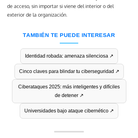
de acceso, sin importar si viene del interior o del
exterior de la organización.
TAMBIÉN TE PUEDE INTERESAR
Identidad robada: amenaza silenciosa ↗
Cinco claves para blindar tu ciberseguridad ↗
Ciberataques 2025: más inteligentes y difíciles
de detener ↗
Universidades bajo ataque cibernético ↗