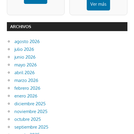
Ver más
ARCHIVOS
agosto 2026
julio 2026
junio 2026
mayo 2026
abril 2026
marzo 2026
febrero 2026
enero 2026
diciembre 2025
noviembre 2025
octubre 2025
septiembre 2025