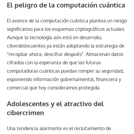
El peligro de la computación cuántica
El avance de la computación cuántica plantea un riesgo
significativo para los esquemas criptográficos actuales.
Aunque la tecnología aún está en desarrollo,
ciberdelincuentes ya están adoptando la estrategia de
“recopilar ahora, descifrar después”. Almacenan datos
cifrados con la esperanza de que las futuras
computadoras cuánticas puedan romper su seguridad,
exponiendo información gubernamental, financiera y
comercial que hoy consideramos protegida.
Adolescentes y el atractivo del
cibercrimen
Una tendencia alarmante es el reclutamiento de