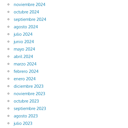
noviembre 2024
octubre 2024
septiembre 2024
agosto 2024
julio 2024
junio 2024
mayo 2024
abril 2024
marzo 2024
febrero 2024
enero 2024
diciembre 2023
noviembre 2023
octubre 2023
septiembre 2023
agosto 2023
julio 2023