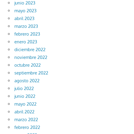
junio 2023
mayo 2023
abril 2023
marzo 2023
febrero 2023
enero 2023
diciembre 2022
noviembre 2022
octubre 2022
septiembre 2022
agosto 2022
julio 2022
junio 2022
mayo 2022
abril 2022
marzo 2022
febrero 2022