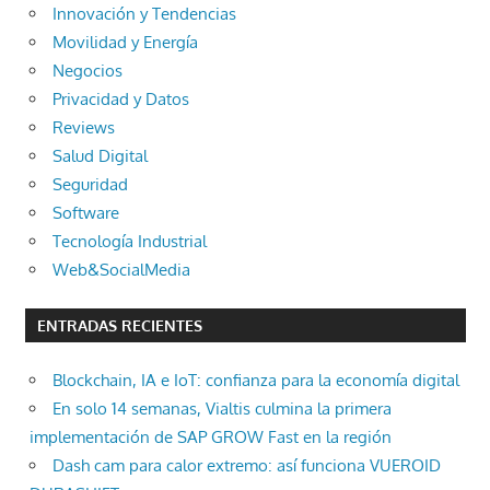
Innovación y Tendencias
Movilidad y Energía
Negocios
Privacidad y Datos
Reviews
Salud Digital
Seguridad
Software
Tecnología Industrial
Web&SocialMedia
ENTRADAS RECIENTES
Blockchain, IA e IoT: confianza para la economía digital
En solo 14 semanas, Vialtis culmina la primera
implementación de SAP GROW Fast en la región
Dash cam para calor extremo: así funciona VUEROID