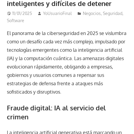
inteligentes y difíciles de detener
11/01/2025
YoUsuarioFinal
Negocios
,
Seguridad
,
Software
El panorama de la ciberseguridad en 2025 se vislumbra
como un desafío cada vez más complejo, impulsado por
tecnologías emergentes como la inteligencia artificial
(IA) y la computación cuántica. Las amenazas digitales
evolucionan rápidamente, obligando a empresas,
gobiernos y usuarios comunes a repensar sus
estrategias de defensa frente a ataques más
sofisticados y disruptivos.
Fraude digital: IA al servicio del
crimen
La inteligencia artificial generativa está marcando un