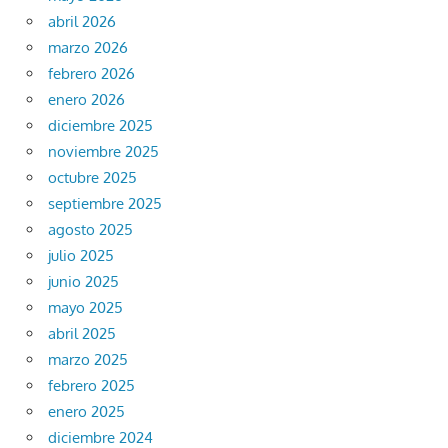
abril 2026
marzo 2026
febrero 2026
enero 2026
diciembre 2025
noviembre 2025
octubre 2025
septiembre 2025
agosto 2025
julio 2025
junio 2025
mayo 2025
abril 2025
marzo 2025
febrero 2025
enero 2025
diciembre 2024