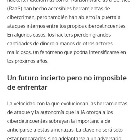
(RaaS) han hecho accesibles herramientas de
cibercrimen, pero también han abierto la puerta a
ataques internos entre los propios ciberdelincuentes.
En algunos casos, los hackers pierden grandes
cantidades de dinero a manos de otros actores
maliciosos, un fenómeno que podría intensificarse en
los próximos años.
Un futuro incierto pero no imposible
de enfrentar
La velocidad con la que evolucionan las herramientas
de ataque y la autonomía que la IA otorga a los
ciberdelincuentes subrayan la importancia de
anticiparse a estas amenazas. La clave no será solo
estar preparados, sino adelantarse a un adversario