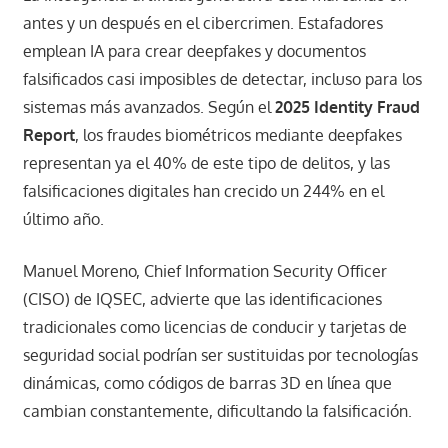
antes y un después en el cibercrimen. Estafadores
emplean IA para crear deepfakes y documentos
falsificados casi imposibles de detectar, incluso para los
sistemas más avanzados. Según el
2025 Identity Fraud
Report
, los fraudes biométricos mediante deepfakes
representan ya el 40% de este tipo de delitos, y las
falsificaciones digitales han crecido un 244% en el
último año.
Manuel Moreno, Chief Information Security Officer
(CISO) de IQSEC, advierte que las identificaciones
tradicionales como licencias de conducir y tarjetas de
seguridad social podrían ser sustituidas por tecnologías
dinámicas, como códigos de barras 3D en línea que
cambian constantemente, dificultando la falsificación.