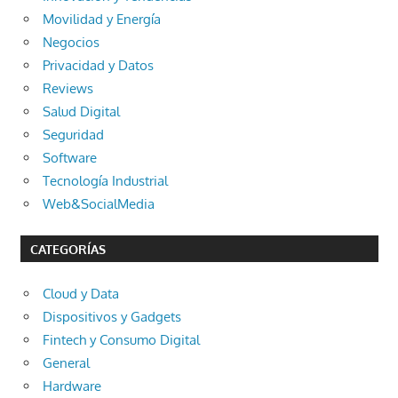
Movilidad y Energía
Negocios
Privacidad y Datos
Reviews
Salud Digital
Seguridad
Software
Tecnología Industrial
Web&SocialMedia
CATEGORÍAS
Cloud y Data
Dispositivos y Gadgets
Fintech y Consumo Digital
General
Hardware