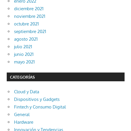
enero 2022
diciembre 2021
noviembre 2021
octubre 2021
septiembre 2021
agosto 2021
julio 2021
junio 2021
mayo 2021
CATEGORÍAS
Cloud y Data
Dispositivos y Gadgets
Fintech y Consumo Digital
General
Hardware
Innovación y Tendencias