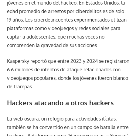
jóvenes en el mundo del hackeo. En Estados Unidos, la
edad promedio de arrestos por ciberdelitos es de solo
19 años. Los ciberdelincuentes experimentados utilizan
plataformas como videojuegos y redes sociales para
captar a adolescentes, que muchas veces no
comprenden la gravedad de sus acciones.
Kaspersky reportó que entre 2023 y 2024 se registraron
6.6 millones de intentos de ataque relacionados con
videojuegos populares, donde los jóvenes fueron blanco
de trampas.
Hackers atacando a otros hackers
La web oscura, un refugio para actividades ilícitas,
también se ha convertido en un campo de batalla entre
hackers. Plataformas como “Ransomware-as-a-Service”