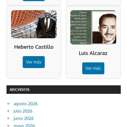
Heberto Castillo
Luis Alcaraz
Ver más
Ver más
ARCHIVOS
agosto 2026
julio 2026
junio 2026
mayo 2026