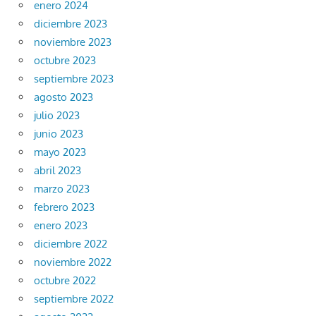
enero 2024
diciembre 2023
noviembre 2023
octubre 2023
septiembre 2023
agosto 2023
julio 2023
junio 2023
mayo 2023
abril 2023
marzo 2023
febrero 2023
enero 2023
diciembre 2022
noviembre 2022
octubre 2022
septiembre 2022