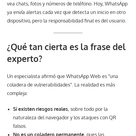
vea chats, fotos y números de teléfono. Hoy, WhatsApp
ya envía alertas cada vez que detecta un inicio en otro
dispositivo, pero la responsabilidad final es del usuario.
¿Qué tan cierta es la frase del
experto?
Un especialista afirmó que WhatsApp Web es “una
coladera de vulnerabilidades”. La realidad es más
compleja:
Sí existen riesgos reales
, sobre todo por la
naturaleza del navegador y los ataques con QR
falsos.
No es un coladero permanente
, pues las