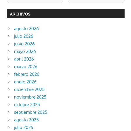
ARCHIVOS
agosto 2026
julio 2026
junio 2026
mayo 2026
abril 2026
marzo 2026
febrero 2026
enero 2026
diciembre 2025
noviembre 2025
octubre 2025
septiembre 2025
agosto 2025
julio 2025