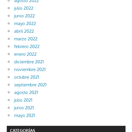
agosto 2022
julio 2022
junio 2022
mayo 2022
abril 2022
marzo 2022
febrero 2022
enero 2022
diciembre 2021
noviembre 2021
octubre 2021
septiembre 2021
agosto 2021
julio 2021
junio 2021
mayo 2021
CATEGORÍAS