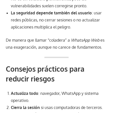
vulnerabilidades suelen corregirse pronto.
La seguridad depende también del usuario
: usar
redes públicas, no cerrar sesiones o no actualizar
aplicaciones multiplica el peligro.
De manera que llamar “coladera” a
WhatsApp Web
es
una exageración, aunque no carece de fundamentos.
Consejos prácticos para
reducir riesgos
Actualiza todo
: navegador, WhatsApp y sistema
operativo.
Cierra la sesión
si usas computadoras de terceros.