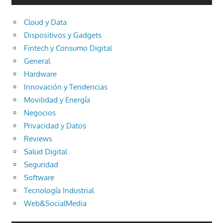
Cloud y Data
Dispositivos y Gadgets
Fintech y Consumo Digital
General
Hardware
Innovación y Tendencias
Movilidad y Energía
Negocios
Privacidad y Datos
Reviews
Salud Digital
Seguridad
Software
Tecnología Industrial
Web&SocialMedia