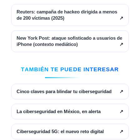
Reuters: campaña de hackeo dirigida a menos
de 200 víctimas (2025)
↗
New York Post: ataque sofisticado a usuarios de
iPhone (contexto mediático)
↗
TAMBIÉN TE PUEDE INTERESAR
Cinco claves para blindar tu ciberseguridad
↗
La ciberseguridad en México, en alerta
↗
Ciberseguridad 5G: el nuevo reto digital
↗