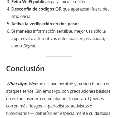
Evita Wi-Fi públicas
para iniciar sesión.
Desconfía de códigos QR
que aparezcan fuera del
sitio oficial.
Activa la verificación en dos pasos
.
Si manejas información sensible, mejor usa sólo la
app móvil o alternativas enfocadas en privacidad,
como
Signal
.
Conclusión
WhatsApp Web
no es invulnerable y ha sido blanco de
ataques serios. Sin embargo, con precauciones básicas
no es tan inseguro como algunos lo pintan. Quienes
corren más riesgos —periodistas, activistas o
funcionarios— deberían ser especialmente cuidadosos.