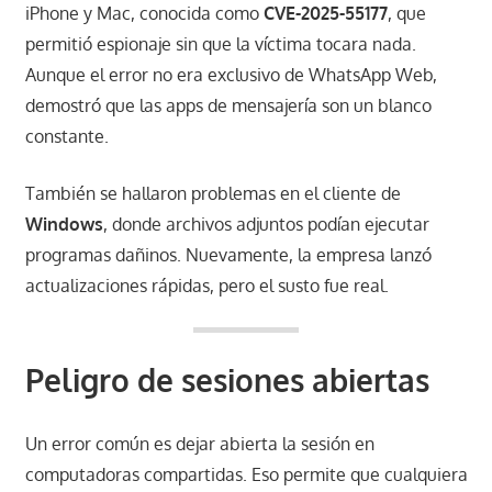
iPhone y Mac, conocida como
CVE-2025-55177
, que
permitió espionaje sin que la víctima tocara nada.
Aunque el error no era exclusivo de WhatsApp Web,
demostró que las apps de mensajería son un blanco
constante.
También se hallaron problemas en el cliente de
Windows
, donde archivos adjuntos podían ejecutar
programas dañinos. Nuevamente, la empresa lanzó
actualizaciones rápidas, pero el susto fue real.
Peligro de sesiones abiertas
Un error común es dejar abierta la sesión en
computadoras compartidas. Eso permite que cualquiera