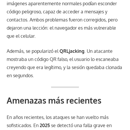
imágenes aparentemente normales podían esconder
código peligroso, capaz de acceder a mensajes y
contactos. Ambos problemas fueron corregidos, pero
dejaron una lección: el navegador es más vulnerable
que el celular.
Además, se popularizó el
QRLjacking
. Un atacante
mostraba un código QR falso, el usuario lo escaneaba
creyendo que era legítimo, y la sesión quedaba clonada
en segundos.
Amenazas más recientes
En años recientes, los ataques se han vuelto más
sofisticados. En
2025
se detectó una falla grave en