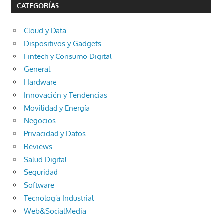
CATEGORÍAS
Cloud y Data
Dispositivos y Gadgets
Fintech y Consumo Digital
General
Hardware
Innovación y Tendencias
Movilidad y Energía
Negocios
Privacidad y Datos
Reviews
Salud Digital
Seguridad
Software
Tecnología Industrial
Web&SocialMedia