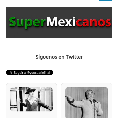
Síguenos en Twitter