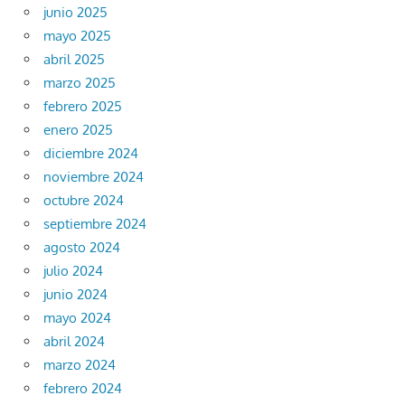
junio 2025
mayo 2025
abril 2025
marzo 2025
febrero 2025
enero 2025
diciembre 2024
noviembre 2024
octubre 2024
septiembre 2024
agosto 2024
julio 2024
junio 2024
mayo 2024
abril 2024
marzo 2024
febrero 2024