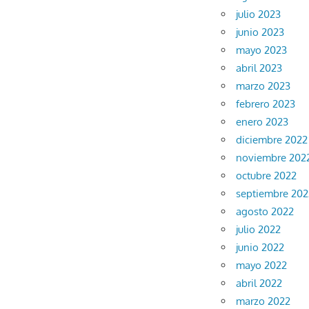
julio 2023
junio 2023
mayo 2023
abril 2023
marzo 2023
febrero 2023
enero 2023
diciembre 2022
noviembre 202
octubre 2022
septiembre 202
agosto 2022
julio 2022
junio 2022
mayo 2022
abril 2022
marzo 2022