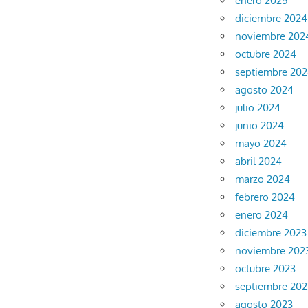
enero 2025
diciembre 2024
noviembre 202
octubre 2024
septiembre 20
agosto 2024
julio 2024
junio 2024
mayo 2024
abril 2024
marzo 2024
febrero 2024
enero 2024
diciembre 2023
noviembre 202
octubre 2023
septiembre 202
agosto 2023