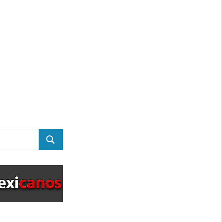
BUSCAR