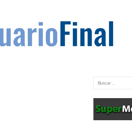
Buscar: