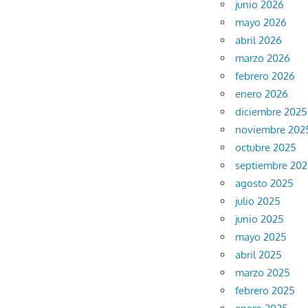
junio 2026
mayo 2026
abril 2026
marzo 2026
febrero 2026
enero 2026
diciembre 2025
noviembre 202
octubre 2025
septiembre 20
agosto 2025
julio 2025
junio 2025
mayo 2025
abril 2025
marzo 2025
febrero 2025