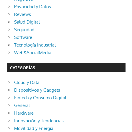
Privacidad y Datos
Reviews
Salud Digital
Seguridad
Software
Tecnología Industrial
Web&SocialMedia
CATEGORÍAS
Cloud y Data
Dispositivos y Gadgets
Fintech y Consumo Digital
General
Hardware
Innovación y Tendencias
Movilidad y Energía