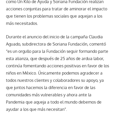
como Un Kilo de Ayuda y Soriana Fundación realizan
acciones conjuntas para tratar de aminorar el impacto
que tienen los problemas sociales que aquejan a los
más necesitados.
Durante el anuncio del inicio de la campaña Claudia
Aguado, subdirectora de Soriana Fundación, comentó
“es un orgullo para la Fundación seguir formando parte
esta alianza, que después de 25 años de ardua labor,
continúa fomentando acciones positivas en favor de los
niños en México. Únicamente podemos agradecer a
todos nuestros clientes y colaboradores su apoyo, ya
que juntos hacemos la diferencia en favor de las
comunidades más vulnerables y ahora ante la
Pandemia que aqueja a todo el mundo debemos de
ayudar a los que más necesitan”.