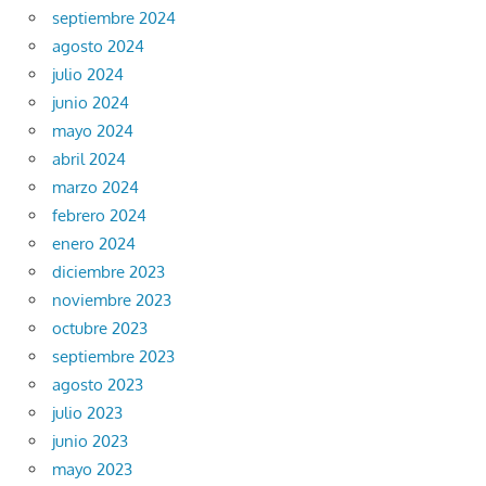
septiembre 2024
agosto 2024
julio 2024
junio 2024
mayo 2024
abril 2024
marzo 2024
febrero 2024
enero 2024
diciembre 2023
noviembre 2023
octubre 2023
septiembre 2023
agosto 2023
julio 2023
junio 2023
mayo 2023