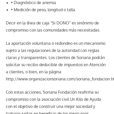
• Diagnóstico de anemia
• Medición de peso, longitud o talla.
Decir en la línea de caja “Si DONO” es sinónimo de
compromiso con las comunidades más necesitadas.
La aportación voluntaria o redondeo es un mecanismo
sujeto a las regulaciones de la autoridad con reglas
claras y transparentes. Los clientes de Soriana podrán
solicitar su recibo deducible de impuestos en Atención
a clientes, o bien, en la página
http://www.organizacionsoriana.com/soriana_fundacion.h
Con estas acciones, Soriana Fundación reafirma su
compromiso con la asociación civil Un Kilo de Ayuda
con el objetivo de construir una mejor sociedad y
trabajar juntos en beneficio de los mexicanos.