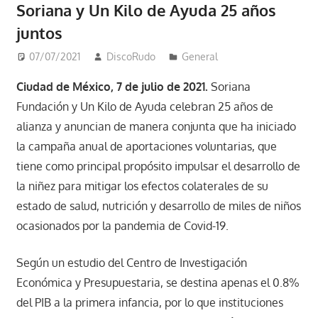
Soriana y Un Kilo de Ayuda 25 años
juntos
07/07/2021
DiscoRudo
General
Ciudad de México, 7 de julio de 2021.
Soriana
Fundación y Un Kilo de Ayuda celebran 25 años de
alianza y anuncian de manera conjunta que ha iniciado
la campaña anual de aportaciones voluntarias, que
tiene como principal propósito impulsar el desarrollo de
la niñez para mitigar los efectos colaterales de su
estado de salud, nutrición y desarrollo de miles de niños
ocasionados por la pandemia de Covid-19.
Según un estudio del Centro de Investigación
Económica y Presupuestaria, se destina apenas el 0.8%
del PIB a la primera infancia, por lo que instituciones