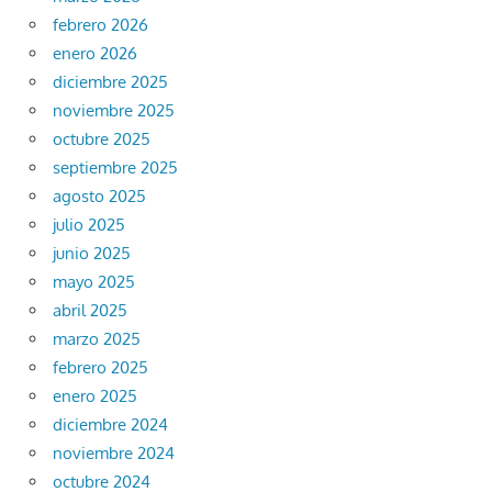
febrero 2026
enero 2026
diciembre 2025
noviembre 2025
octubre 2025
septiembre 2025
agosto 2025
julio 2025
junio 2025
mayo 2025
abril 2025
marzo 2025
febrero 2025
enero 2025
diciembre 2024
noviembre 2024
octubre 2024