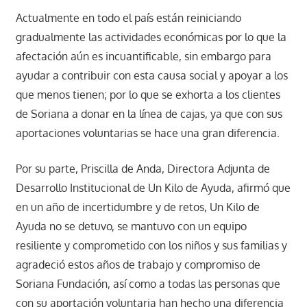
Actualmente en todo el país están reiniciando
gradualmente las actividades económicas por lo que la
afectación aún es incuantificable, sin embargo para
ayudar a contribuir con esta causa social y apoyar a los
que menos tienen; por lo que se exhorta a los clientes
de Soriana a donar en la línea de cajas, ya que con sus
aportaciones voluntarias se hace una gran diferencia.
Por su parte, Priscilla de Anda, Directora Adjunta de
Desarrollo Institucional de Un Kilo de Ayuda, afirmó que
en un año de incertidumbre y de retos, Un Kilo de
Ayuda no se detuvo, se mantuvo con un equipo
resiliente y comprometido con los niños y sus familias y
agradeció estos años de trabajo y compromiso de
Soriana Fundación, así como a todas las personas que
con su aportación voluntaria han hecho una diferencia