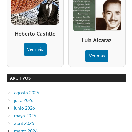
Heberto Castillo
Luis Alcaraz
Ver más
Ver más
ARCHIVOS
agosto 2026
julio 2026
junio 2026
mayo 2026
abril 2026
marzo 2026