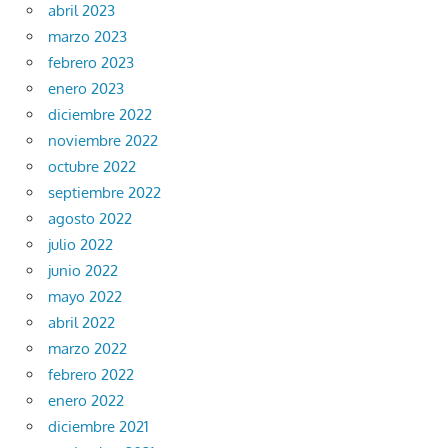
abril 2023
marzo 2023
febrero 2023
enero 2023
diciembre 2022
noviembre 2022
octubre 2022
septiembre 2022
agosto 2022
julio 2022
junio 2022
mayo 2022
abril 2022
marzo 2022
febrero 2022
enero 2022
diciembre 2021