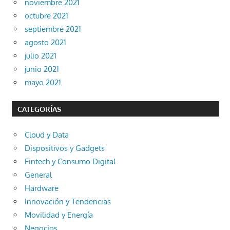
noviembre 2021
octubre 2021
septiembre 2021
agosto 2021
julio 2021
junio 2021
mayo 2021
CATEGORÍAS
Cloud y Data
Dispositivos y Gadgets
Fintech y Consumo Digital
General
Hardware
Innovación y Tendencias
Movilidad y Energía
Negocios