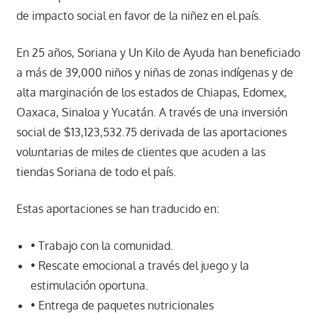
de impacto social en favor de la niñez en el país.
En 25 años, Soriana y Un Kilo de Ayuda han beneficiado
a más de 39,000 niños y niñas de zonas indígenas y de
alta marginación de los estados de Chiapas, Edomex,
Oaxaca, Sinaloa y Yucatán. A través de una inversión
social de $13,123,532.75 derivada de las aportaciones
voluntarias de miles de clientes que acuden a las
tiendas Soriana de todo el país.
Estas aportaciones se han traducido en:
• Trabajo con la comunidad.
• Rescate emocional a través del juego y la
estimulación oportuna.
• Entrega de paquetes nutricionales