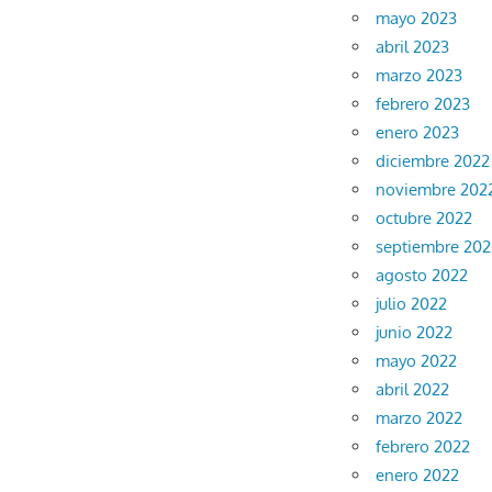
mayo 2023
abril 2023
marzo 2023
febrero 2023
enero 2023
diciembre 2022
noviembre 202
octubre 2022
septiembre 202
agosto 2022
julio 2022
junio 2022
mayo 2022
abril 2022
marzo 2022
febrero 2022
enero 2022