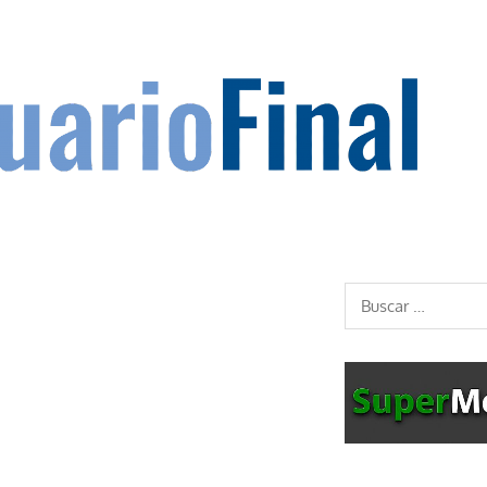
Buscar: