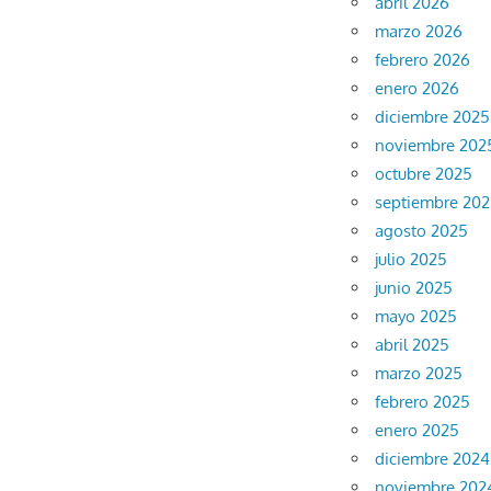
abril 2026
marzo 2026
febrero 2026
enero 2026
diciembre 2025
noviembre 202
octubre 2025
septiembre 20
agosto 2025
julio 2025
junio 2025
mayo 2025
abril 2025
marzo 2025
febrero 2025
enero 2025
diciembre 2024
noviembre 202