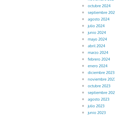
octubre 2024
septiembre 20
agosto 2024
julio 2024
junio 2024
mayo 2024
abril 2024
marzo 2024
febrero 2024
enero 2024
diciembre 2023
noviembre 202
octubre 2023
septiembre 202
agosto 2023
julio 2023
junio 2023