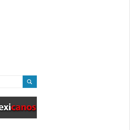
BUSCAR