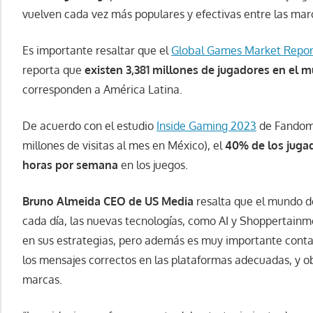
vuelven cada vez más populares y efectivas entre las mar
Es importante resaltar que el
Global Games Market Repor
reporta que
existen 3,381 millones de jugadores en el 
corresponden a América Latina.
De acuerdo con el estudio
Inside Gaming 2023
de Fandom 
millones de visitas al mes en México), el
40% de los juga
horas por semana
en los juegos.
Bruno Almeida CEO de US Media
resalta que el mundo de
cada día, las nuevas tecnologías, como AI y
Shoppertainm
en sus estrategias, pero además es muy importante contar
los mensajes correctos en las plataformas adecuadas, y ob
marcas.