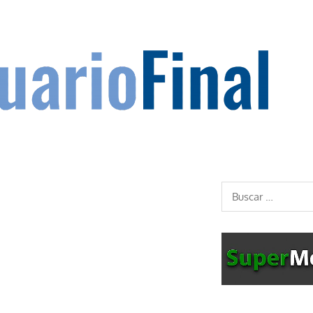
Buscar: