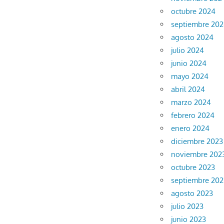
octubre 2024
septiembre 20
agosto 2024
julio 2024
junio 2024
mayo 2024
abril 2024
marzo 2024
febrero 2024
enero 2024
diciembre 2023
noviembre 202
octubre 2023
septiembre 202
agosto 2023
julio 2023
junio 2023