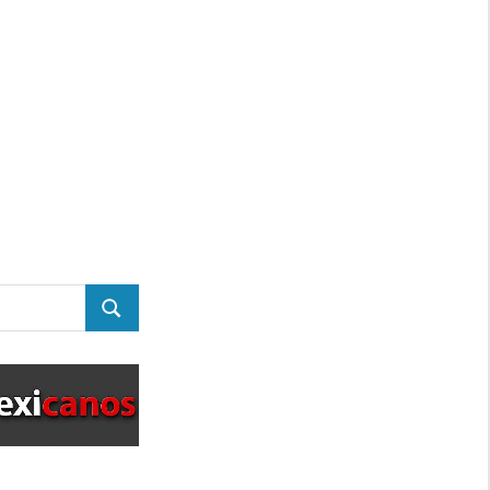
BUSCAR