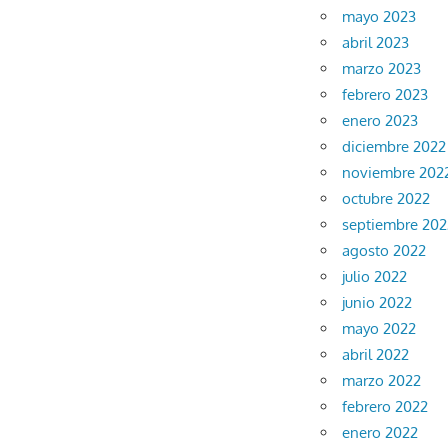
mayo 2023
abril 2023
marzo 2023
febrero 2023
enero 2023
diciembre 2022
noviembre 202
octubre 2022
septiembre 202
agosto 2022
julio 2022
junio 2022
mayo 2022
abril 2022
marzo 2022
febrero 2022
enero 2022