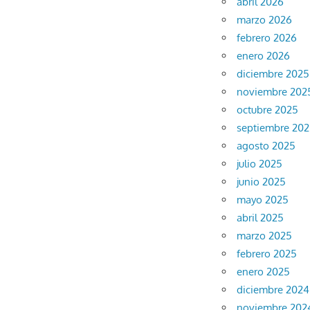
abril 2026
marzo 2026
febrero 2026
enero 2026
diciembre 2025
noviembre 202
octubre 2025
septiembre 20
agosto 2025
julio 2025
junio 2025
mayo 2025
abril 2025
marzo 2025
febrero 2025
enero 2025
diciembre 2024
noviembre 202