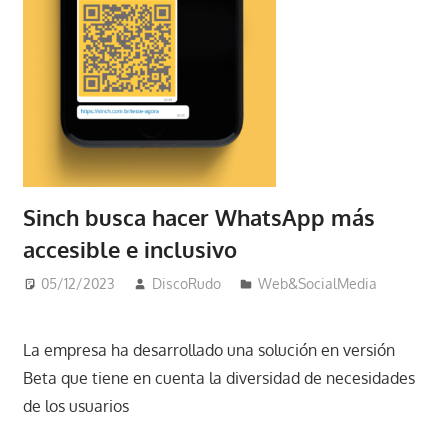
Sinch busca hacer WhatsApp más
accesible e inclusivo
05/12/2023
DiscoRudo
Web&SocialMedia
La empresa ha desarrollado una solución en versión
Beta que tiene en cuenta la diversidad de necesidades
de los usuarios