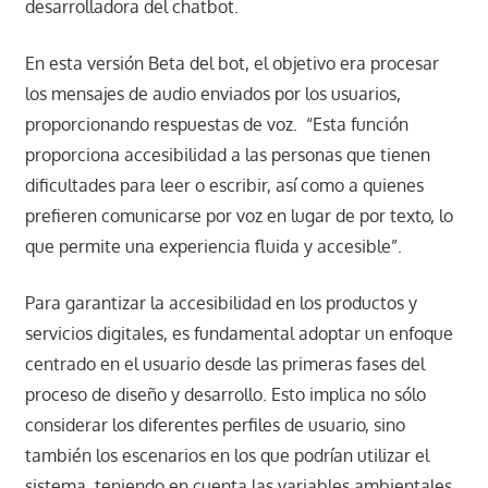
desarrolladora del chatbot.
En esta versión Beta del bot, el objetivo era procesar
los mensajes de audio enviados por los usuarios,
proporcionando respuestas de voz. “Esta función
proporciona accesibilidad a las personas que tienen
dificultades para leer o escribir, así como a quienes
prefieren comunicarse por voz en lugar de por texto, lo
que permite una experiencia fluida y accesible”.
Para garantizar la accesibilidad en los productos y
servicios digitales, es fundamental adoptar un enfoque
centrado en el usuario desde las primeras fases del
proceso de diseño y desarrollo. Esto implica no sólo
considerar los diferentes perfiles de usuario, sino
también los escenarios en los que podrían utilizar el
sistema, teniendo en cuenta las variables ambientales