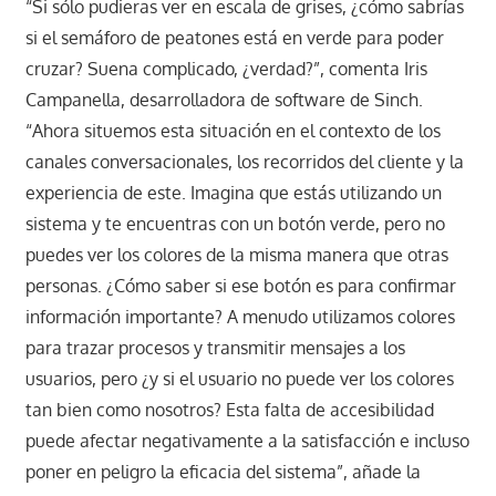
“Si sólo pudieras ver en escala de grises, ¿cómo sabrías
si el semáforo de peatones está en verde para poder
cruzar? Suena complicado, ¿verdad?”, comenta Iris
Campanella, desarrolladora de software de Sinch.
“Ahora situemos esta situación en el contexto de los
canales conversacionales, los recorridos del cliente y la
experiencia de este. Imagina que estás utilizando un
sistema y te encuentras con un botón verde, pero no
puedes ver los colores de la misma manera que otras
personas. ¿Cómo saber si ese botón es para confirmar
información importante? A menudo utilizamos colores
para trazar procesos y transmitir mensajes a los
usuarios, pero ¿y si el usuario no puede ver los colores
tan bien como nosotros? Esta falta de accesibilidad
puede afectar negativamente a la satisfacción e incluso
poner en peligro la eficacia del sistema”, añade la