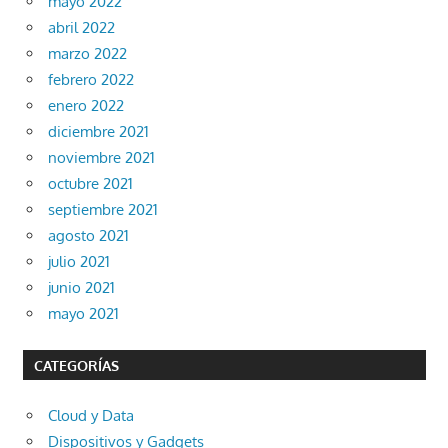
mayo 2022
abril 2022
marzo 2022
febrero 2022
enero 2022
diciembre 2021
noviembre 2021
octubre 2021
septiembre 2021
agosto 2021
julio 2021
junio 2021
mayo 2021
CATEGORÍAS
Cloud y Data
Dispositivos y Gadgets