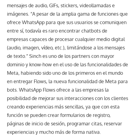
mensajes de audio, GIFs, stickers, videollamadas e
imágenes. “A pesar de la amplia gama de funciones que
ofrece WhatsApp para que sus usuarios se comuniquen
entre sí, todavía es raro encontrar chatbots de
empresas capaces de procesar cualquier medio digital
(audio, imagen, vídeo, etc.), limitándose a los mensajes
de texto.” Sinch es uno de los partners con mayor
dominio y know-how en el uso de las funcionalidades de
Meta, habiendo sido uno de los primeros en el mundo
en entregar Flows, la nueva funcionalidad de Meta para
bots. WhatsApp Flows ofrece a las empresas la
posibilidad de mejorar sus interacciones con los clientes
creando experiencias más sencillas, ya que con esta
función se pueden crear formularios de registro,
páginas de inicio de sesión, programar citas, reservar
experiencias y mucho más de forma nativa.