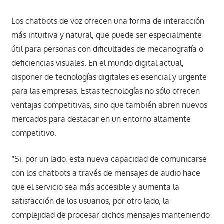
Los chatbots de voz ofrecen una forma de interacción
más intuitiva y natural, que puede ser especialmente
útil para personas con dificultades de mecanografía o
deficiencias visuales. En el mundo digital actual,
disponer de tecnologías digitales es esencial y urgente
para las empresas. Estas tecnologías no sólo ofrecen
ventajas competitivas, sino que también abren nuevos
mercados para destacar en un entorno altamente
competitivo.
“Si, por un lado, esta nueva capacidad de comunicarse
con los chatbots a través de mensajes de audio hace
que el servicio sea más accesible y aumenta la
satisfacción de los usuarios, por otro lado, la
complejidad de procesar dichos mensajes manteniendo