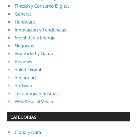
Fintech y Consumo Digital
General
Hardware
Innovación y Tendencias
Movilidad y Energía
Negocios
Privacidad y Datos
Reviews
Salud Digital
Seguridad
Software
Tecnología Industrial
Web&SocialMedia
CATEGORÍAS
Cloud y Data