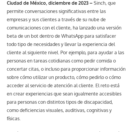
Ciudad de México, diciembre de 2023 –
Sinch, que
permite conversaciones significativas entre las
empresas y sus clientes a través de su nube de
comunicaciones con el cliente, ha lanzado una versión
beta de un bot dentro de WhatsApp para satisfacer
todo tipo de necesidades y llevar la experiencia del
cliente al siguiente nivel. Por ejemplo, para ayudar a las
personas en tareas cotidianas como pedir comida o
concertar citas, o incluso para proporcionar información
sobre cómo utilizar un producto, cómo pedirlo o cómo
acceder al servicio de atención al cliente. El reto está
en crear experiencias que sean igualmente accesibles
para personas con distintos tipos de discapacidad,
como deficiencias visuales, auditivas, cognitivas y
físicas.