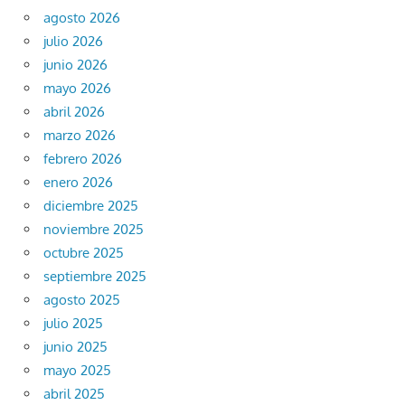
agosto 2026
julio 2026
junio 2026
mayo 2026
abril 2026
marzo 2026
febrero 2026
enero 2026
diciembre 2025
noviembre 2025
octubre 2025
septiembre 2025
agosto 2025
julio 2025
junio 2025
mayo 2025
abril 2025