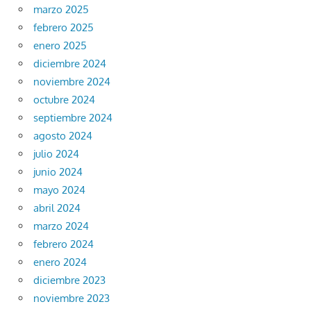
marzo 2025
febrero 2025
enero 2025
diciembre 2024
noviembre 2024
octubre 2024
septiembre 2024
agosto 2024
julio 2024
junio 2024
mayo 2024
abril 2024
marzo 2024
febrero 2024
enero 2024
diciembre 2023
noviembre 2023