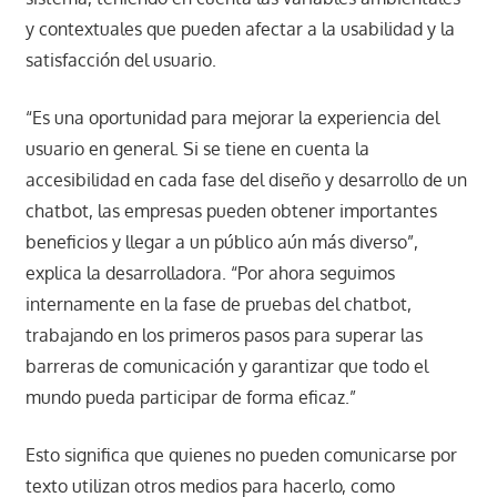
y contextuales que pueden afectar a la usabilidad y la
satisfacción del usuario.
“Es una oportunidad para mejorar la experiencia del
usuario en general. Si se tiene en cuenta la
accesibilidad en cada fase del diseño y desarrollo de un
chatbot, las empresas pueden obtener importantes
beneficios y llegar a un público aún más diverso”,
explica la desarrolladora. “Por ahora seguimos
internamente en la fase de pruebas del chatbot,
trabajando en los primeros pasos para superar las
barreras de comunicación y garantizar que todo el
mundo pueda participar de forma eficaz.”
Esto significa que quienes no pueden comunicarse por
texto utilizan otros medios para hacerlo, como