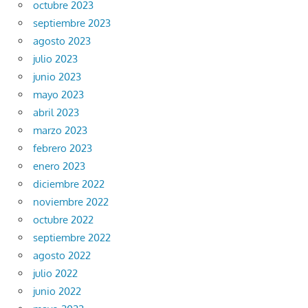
octubre 2023
septiembre 2023
agosto 2023
julio 2023
junio 2023
mayo 2023
abril 2023
marzo 2023
febrero 2023
enero 2023
diciembre 2022
noviembre 2022
octubre 2022
septiembre 2022
agosto 2022
julio 2022
junio 2022