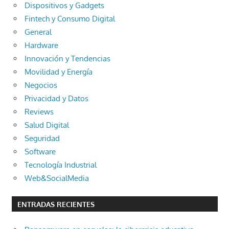
Dispositivos y Gadgets
Fintech y Consumo Digital
General
Hardware
Innovación y Tendencias
Movilidad y Energía
Negocios
Privacidad y Datos
Reviews
Salud Digital
Seguridad
Software
Tecnología Industrial
Web&SocialMedia
ENTRADAS RECIENTES